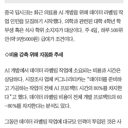
중국 딥시크는 최근 의료용 AI 개발을 위해 데이터 라벨링 작
업 인턴을 모집하기 시작했다. 의학과 관련된 대학 4학년 학
부생 혹은 석사 학위 소지자가 대상이다. 주 4일, 하루 500위
안(약 9만5000원) 급여가 조건이다.
◇비용 감축 위해 자동화 추세
AI 개발에서 데이터 라벨링 작업에 소요되는 비용과 시간은
상당하다. 시장조사 업체 커그니리티카는 “데이터를 준비하
고 가공하는 작업이 전체 AI 프로젝트 시간의 80%를 차지한
다”고 했다. 데이터 라벨링 비용이 전체 개발 프로젝트의 60
~80%를 차지한다는 분석도 있다.
그동안 데이터 라벨링 작업에 대규모 인력이 투입된 것은 사