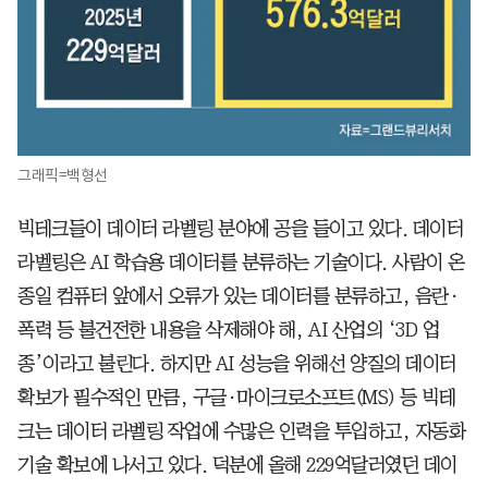
그래픽=백형선
빅테크들이 데이터 라벨링 분야에 공을 들이고 있다. 데이터
라벨링은 AI 학습용 데이터를 분류하는 기술이다. 사람이 온
종일 컴퓨터 앞에서 오류가 있는 데이터를 분류하고, 음란·
폭력 등 불건전한 내용을 삭제해야 해, AI 산업의 ‘3D 업
종’이라고 불린다. 하지만 AI 성능을 위해선 양질의 데이터
확보가 필수적인 만큼, 구글·마이크로소프트(MS) 등 빅테
크는 데이터 라벨링 작업에 수많은 인력을 투입하고, 자동화
기술 확보에 나서고 있다. 덕분에 올해 229억달러였던 데이