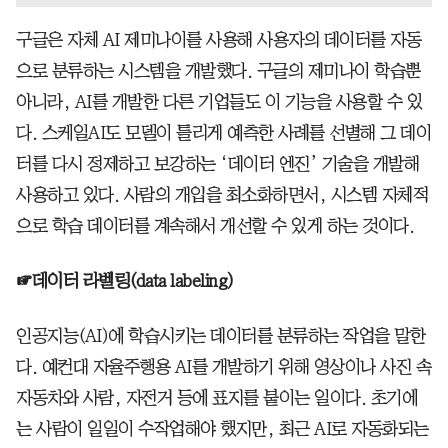
구글은 자체 AI 제미나이를 사용해 사용자의 데이터를 자동
으로 분류하는 시스템을 개발했다. 구글의 제미나이 학습뿐
아니라, AI를 개발한 다른 기업들도 이 기능을 사용할 수 있
다. 스케일AI도 모델이 틀리게 예측한 사례를 선별해 그 데이
터를 다시 정제하고 보강하는 ‘데이터 엔진’ 기술을 개발해
사용하고 있다. 사람의 개입을 최소화하면서, 시스템 자체적
으로 학습 데이터를 계속해서 개선할 수 있게 하는 것이다.
☞데이터 라벨링(data labeling)
인공지능(AI)에 학습시키는 데이터를 분류하는 작업을 말한
다. 예컨대 자율주행용 AI를 개발하기 위해 영상이나 사진 속
자동차와 사람, 자전거 등에 표지를 붙이는 일이다. 초기에
는 사람이 일일이 수작업해야 했지만, 최근 AI로 자동화되는