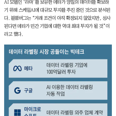
AI 모델인 ‘라마’를 보유한 메타가 양질의 데이터를 확보하
기 위해 스케일AI에 대규모 투자를 추진 중인 것으로 분석된
다. 블룸버그는 “거래 조건이 아직 확정되지 않았지만, 성사
된다면 메타가 민간 기업에 대한 역대 최대 투자가 될 것”이
라고 했다.