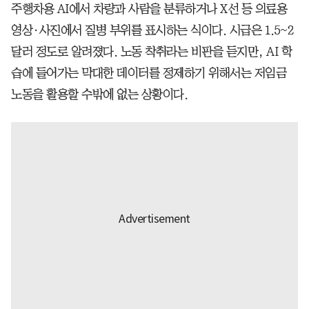
주행차용 AI에서 차량과 사람을 분류하거나 X선 등 의료용
영상·사진에서 질병 부위를 표시하는 식이다. 시급은 1.5~2
달러 정도로 알려졌다. 노동 착취라는 비판을 듣지만, AI 학
습에 들어가는 막대한 데이터를 정제하기 위해서는 저임금
노동을 활용할 수밖에 없는 상황이다.