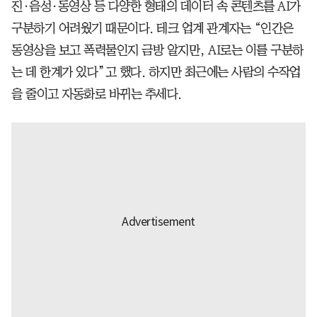
진·음성·동영상 등 다양한 형태의 데이터 속 콘텐츠를 AI가
구분하기 어려웠기 때문이다. 테크 업계 관계자는 “인간은
동영상을 보고 폭력물인지 금방 알지만, AI로는 이를 구분하
는 데 한계가 있다”고 했다. 하지만 최근에는 사람의 수작업
을 줄이고 자동화로 바뀌는 추세다.