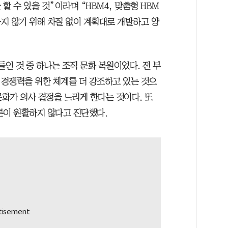
할 수 있을 것”이라며 “HBM4, 맞춤형 HBM
지 않기 위해 차질 없이 계획대로 개발하고 양
들인 것 중 하나는 조직 문화 복원이었다. 전 부
경쟁력을 위한 체계를 더 강조하고 있는 것으
문화가 의사 결정을 느리게 한다는 것이다. 또
론이 원활하지 않다고 진단했다.