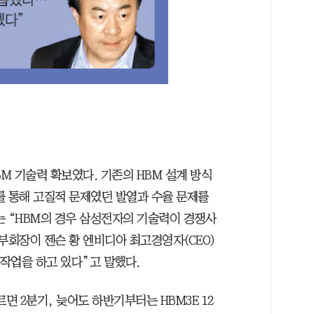
BM 기술력 확보였다. 기존의 HBM 설계 방식
를 통해 고질적 문제였던 발열과 수율 문제를
는 “HBM의 경우 삼성전자의 기술력이 경쟁사
부회장이 젠슨 황 엔비디아 최고경영자(CEO)
 작업을 하고 있다”고 말했다.
면 2분기, 늦어도 하반기부터는 HBM3E 12