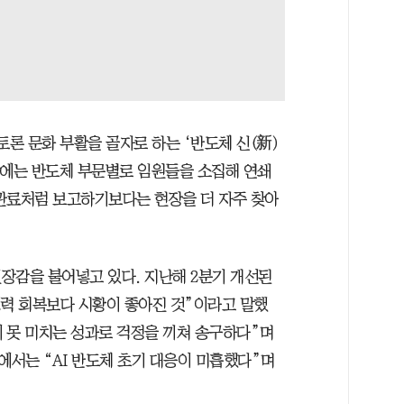
토론 문화 부활을 골자로 하는 ‘반도체 신(新)
말에는 반도체 부문별로 임원들을 소집해 연쇄
관료처럼 보고하기보다는 현장을 더 자주 찾아
장감을 불어넣고 있다. 지난해 2분기 개선된
쟁력 회복보다 시황이 좋아진 것”이라고 말했
에 못 미치는 성과로 걱정을 끼쳐 송구하다”며
에서는 “AI 반도체 초기 대응이 미흡했다”며