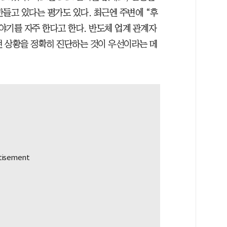
들고 있다는 평가도 있다. 최근엔 주변에 “후
야기를 자주 한다고 한다. 반도체 업계 관계자
현 상황을 정확히 진단하는 것이 우선이라는 메