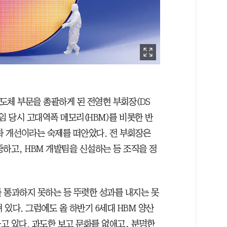
반도체 부문을 총괄하게 된 전영현 부회장(DS
취임 당시 고대역폭 메모리(HBM)를 비롯한 반
화 개선이라는 숙제를 떠안았다. 전 부회장은
하고, HBM 개발팀을 신설하는 등 조직을 정
 통과하지 못하는 등 뚜렷한 성과를 내지는 못
 있다. 그럼에도 올 하반기 6세대 HBM 양산
고 있다. 과도한 보고 문화를 없애고, 분명한