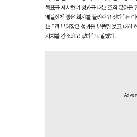
목표를 제시하며 성과를 내는 조직 문화를 만
배들에게 좋은 회사를 물려주고 싶다”는 이
는 “전 부회장은 성과를 부풀린 보고 대신 
시지를 강조하고 있다”고 말했다.