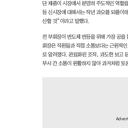
단 제품이 시장에서 분명히 주도적인 역할을 
등 신시장에 대해서는 작년 과오를 되풀이하
산할 것”이라고 말했다.
전 부회장이 반도체 반등을 위해 가장 공을 
회장은 직원들과 직접 소통보다는 근원적인 
로 알려졌다. 관료화된 조직, 과도한 보고 
부서 간 소통이 원활하지 않아 과거처럼 토