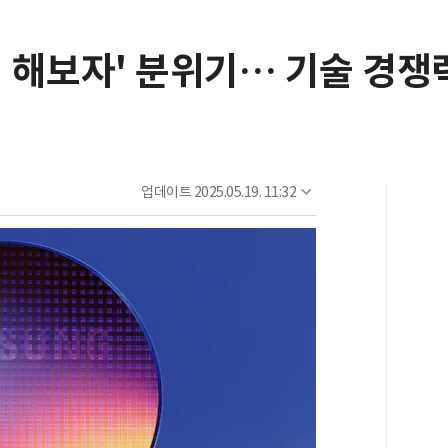
시 해보자' 분위기… 기술 경쟁
업데이트
2025.05.19. 11:32