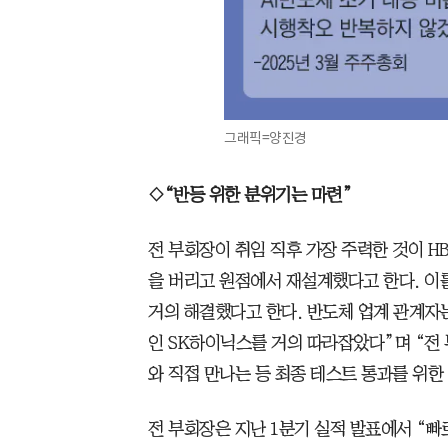
그래픽=양진경
◇“반등 위한 분위기는 마련”
전 부회장이 취임 직후 가장 주력한 것이 H
을 버리고 원점에서 재설계했다고 한다. 이
거의 해결했다고 한다. 반도체 업계 관계자
인 SK하이닉스를 거의 따라잡았다”며 “전 
와 직접 만나는 등 최종 테스트 통과를 위한
전 부회장은 지난 1분기 실적 발표에서 “빠르