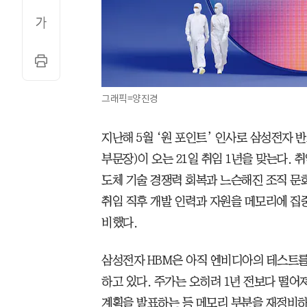
그래픽=양진경
지난해 5월 ‘원 포인트’ 인사로 삼성전자 
부문장)이 오는 21일 취임 1년을 맞는다. 
도체 기술 경쟁력 회복과 느슨해진 조직 문
취임 직후 개발 인력과 자원을 메모리에 집중
비했다.
삼성전자 HBM은 아직 엔비디아의 테스트를
하고 있다. 주가는 오히려 1년 전보다 떨어져
계획을 발표하는 등 메모리 부분을 재정비하