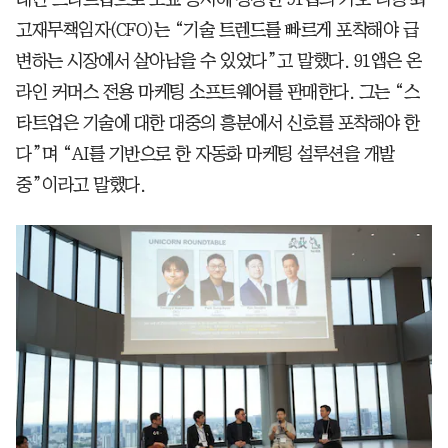
고재무책임자(CFO)는 “기술 트렌드를 빠르게 포착해야 급
변하는 시장에서 살아남을 수 있었다”고 말했다. 91앱은 온
라인 커머스 전용 마케팅 소프트웨어를 판매한다. 그는 “스
타트업은 기술에 대한 대중의 흥분에서 신호를 포착해야 한
다”며 “AI를 기반으로 한 자동화 마케팅 설루션을 개발
중”이라고 말했다.