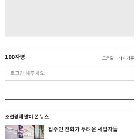
100자평
도움말
삭제기준
조선경제 많이 본 뉴스
집주인 전화가 두려운 세입자들