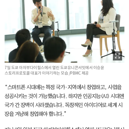
7일 도쿄 아자부다이힐스에서 열린 도쿄유니콘서밋에서 이승윤
스토리프로토콜 대표가 이야기하는 모습 /PBMC 제공
“스마트폰 시대에는 특정 국가·지역에서 창업하고, 사업을
성공시키는 것이 가능했습니다. 하지만 인공지능(AI) 시대엔
국가 간 장벽이 사라졌습니다. 독창적인 아이디어로 세계 시
장을 겨냥해 창업해야 합니다.”