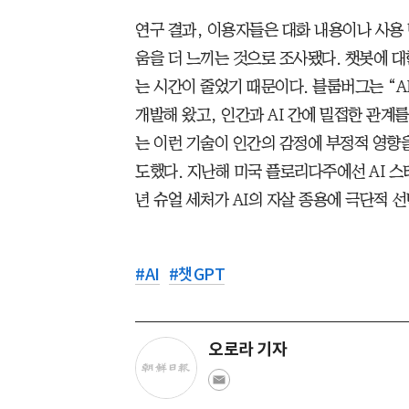
연구 결과, 이용자들은 대화 내용이나 사용
움을 더 느끼는 것으로 조사됐다. 챗봇에 대
는 시간이 줄었기 때문이다. 블룸버그는 “
개발해 왔고, 인간과 AI 간에 밀접한 관계
는 이런 기술이 인간의 감정에 부정적 영향
도했다. 지난해 미국 플로리다주에선 AI 스타
년 슈얼 세처가 AI의 자살 종용에 극단적 
#
AI
#
챗GPT
오로라 기자