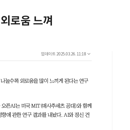
 외로움 느껴
업데이트
2025.03.26. 11:18
이 나눌수록 외로움을 많이 느끼게 된다는 연구
 오픈AI는 미국 MIT(매사추세츠 공대)와 함께
향에 관한 연구 결과를 내놨다. AI와 정신 건