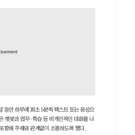
 달 동안 하루에 최소 5분씩 텍스트 또는 음성으
은 챗봇과 업무·학습 등 비개인적인 대화를 나
 포함해 주제와 관계없이 소통하도록 했다.