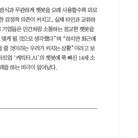
 방식과 무관하게 챗봇을 오래 사용할수록 외로
한 감정적 의존이 커지고, 실제 타인과 교류하
AI 기업들은 인간처럼 소통하는 정교한 챗봇을
를 맺게 될 것으로 생각했다”며 “하지만 최근에
을 줄 것이라는 우려가 커지는 상황”이라고 보
트업 ‘캐릭터.AI’의 챗봇에 푹 빠진 14세 소
선택을 하는 비극이 일어났다.