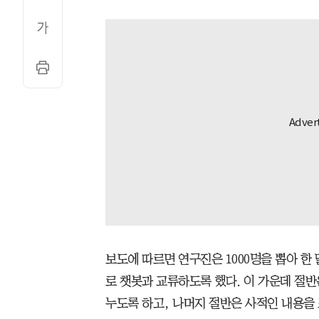
보도에 따르면 연구진은 1000명을 뽑아 한
로 챗봇과 교류하도록 했다. 이 가운데 절반
누도록 하고, 나머지 절반은 사적인 내용을