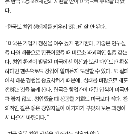
든 한국고등교육재단의 지원을 받아 미국으로 유학을 떠났
다.
-한국도 창업 생태계를 키우려 하는데 잘 안 된다.
“미국은 기업가 정신을 아주 높게 평가한다. 기술은 연구실
을 나와 제품으로 만들어졌을 때 비로소 파괴적인 힘을 갖는
다. 창업 환경이 발달된 미국에선 혁신과 도전 마인드만 확실
하다면 맨손으로도 창업에 얼마든지 도전할 수 있다. 또 실패
에서 배운 경험을 중요시하기 때문에, 실패를 바탕으로 재도
전하는 것을 높게 산다. 한국은 창업가에 대한 인식이 미국만
큼 좋지 않고, 창업했을 때 성공할 기회도 미국보다 적다. 창
의적인 길은 젊은 창업자들이 여기저기 부딪쳐 보는 과정에
서 나오기 마련이다.”
-지금 유독 창업 정신을 강조하는 이유가 있나