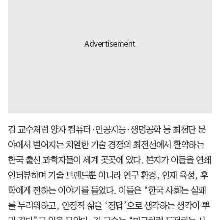
김 교수처럼 양자 컴퓨터·인공지능·생명공학 등 최첨단 분
야에서 벌어지는 치열한 기술 경쟁의 최전선에서 활약하는
한국 출신 과학자들이 세계 곳곳에 있다. 본지가 이들을 연쇄
인터뷰하며 기술 트렌드뿐 아니라 연구 환경, 인재 육성, 후
학에게 전하는 이야기를 들었다. 이들은 “한국 사회는 실패
를 두려워하고, 안정적 삶을 ‘정답’으로 생각하는 생각이 뿌