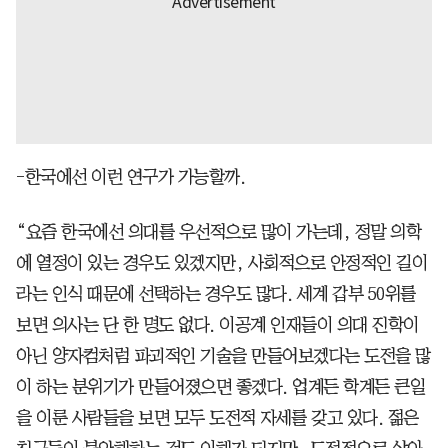
-한국에선 이런 연구가 가능할까.
“요즘 한국에선 의대를 우선적으로 많이 가는데, 정말 의학
에 열정이 있는 경우도 있겠지만, 사회적으로 안정적인 길이
라는 인식 때문에 선택하는 경우도 많다. 세계 갑부 50위를
보면 의사는 단 한 명도 없다. 이공계 인재들이 의대 진학이
아닌 양자컴처럼 파괴적인 기술을 만들어보겠다는 도전을 많
이 하는 분위기가 만들어졌으면 좋겠다. 업계든 학계든 큰일
을 이룬 사람들을 보면 모두 도전적 자세를 갖고 있다. 젊은