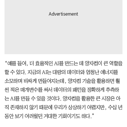
“예를 들어, 더 효율적인 AI를 만드는 데 양자컴이 큰 역할을
할 수 있다. 지금의 AI는 대량의 데이터와 엄청난 에너지를
소모하며 비싸게 만들어지는데, 양자컴 기술을 활용하면 훨
씬 적은 매개변수를 써서 데이터의 패턴을 정확하게 추측하
는 AI를 만들 수 있을 것이다. 양자컴을 활용한 큰 시장은 아
직 존재하지 않기 때문에 우리가 상상하기 어렵지만, 수십 년
동안 보기 어려웠던 거대한 기회이기도 하다.”