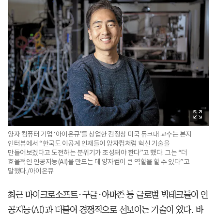
양자 컴퓨터 기업 ‘아이온큐’를 창업한 김정상 미국 듀크대 교수는 본지
인터뷰에서 “한국도 이공계 인재들이 양자컴처럼 혁신 기술을
만들어보겠다고 도전하는 분위기가 조성돼야 한다”고 했다. 그는 “더
효율적인 인공지능(AI)을 만드는 데 양자컴이 큰 역할을 할 수 있다”고
말했다./아이온큐
최근 마이크로소프트·구글·아마존 등 글로벌 빅테크들이 인
공지능(AI)과 더불어 경쟁적으로 선보이는 기술이 있다. 바