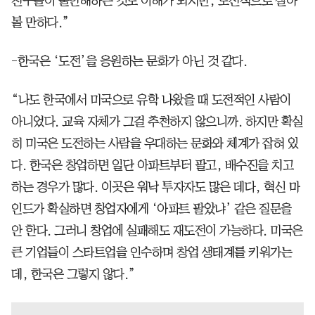
친구들이 불안해하는 것도 이해가 되지만, 도전적으로 살아
볼 만하다.”
-한국은 ‘도전’을 응원하는 문화가 아닌 것 같다.
“나도 한국에서 미국으로 유학 나왔을 때 도전적인 사람이
아니었다. 교육 자체가 그걸 추천하지 않으니까. 하지만 확실
히 미국은 도전하는 사람을 우대하는 문화와 체계가 잡혀 있
다. 한국은 창업하면 일단 아파트부터 팔고, 배수진을 치고
하는 경우가 많다. 이곳은 워낙 투자자도 많은 데다, 혁신 마
인드가 확실하면 창업자에게 ‘아파트 팔았냐’ 같은 질문을
안 한다. 그러니 창업에 실패해도 재도전이 가능하다. 미국은
큰 기업들이 스타트업을 인수하며 창업 생태계를 키워가는
데, 한국은 그렇지 않다.”