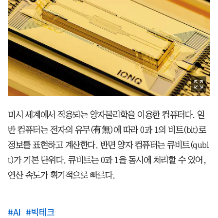
미시 세계에서 적용되는 양자물리학을 이용한 컴퓨터다. 일
반 컴퓨터는 전자의 유무(有無)에 따라 0과 1의 비트(bit)로
정보를 표현하고 계산한다. 반면 양자 컴퓨터는 큐비트(qubi
t)가 기본 단위다. 큐비트는 0과 1을 동시에 처리할 수 있어,
연산 속도가 획기적으로 빠르다.
#
AI
#
빅테크