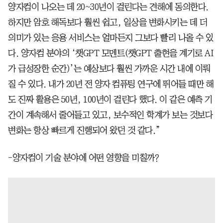
양자컴이 나오는 데 20~30년이 걸린다는 견해에 동의한다.
하지만 암호 해독보다 훨씬 쉽고, 일상을 변화시키는 데 더
의미가 있는 응용 서비스는 얼마든지 그보다 빨리 나올 수 있
다. 양자컴 분야의 ‘챗GPT 모멘트(챗GPT 출현을 계기로 AI
가 급성장한 순간)’는 예상보다 훨씬 가까운 시간 내에 이뤄
질 수 있다. 내가 20년 전 양자 컴퓨팅 연구에 뛰어들 때만 해
도 진짜 활용은 50년, 100년이 걸린다 했다. 이 같은 예측 기
간이 계속해서 줄어들고 있고, 보수적인 학계가 보는 것보다
변화는 항상 빠르게 진행되어 왔던 것 같다.”
-양자컴이 기술 분야에 어떤 영향을 미칠까?