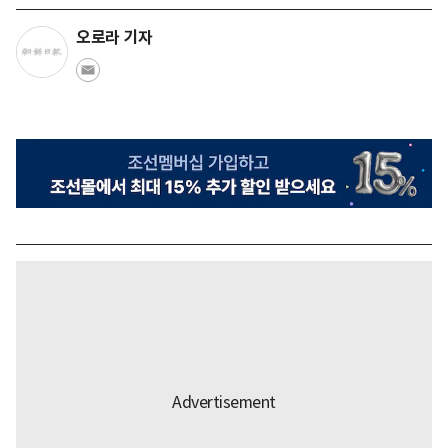
오로라 기자