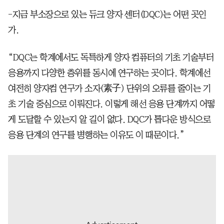
-지금 부소장으로 있는 듀크 양자 센터(DQC)는 어떤 곳인
가.
“DQC는 학계에서도 독특하게 양자 컴퓨터의 기초 기술부터
응용까지 다양한 층위를 동시에 연구하는 곳이다. 학계에선
여전히 양자컴 연구가 소자(素子) 단위의 오류를 줄이는 기
초 기술 중심으로 이뤄진다. 이렇게 해선 응용 단계까지 어떻
게 도달할 수 있는지 알 길이 없다. DQC가 톱다운 방식으로
응용 단계의 연구를 병행하는 이유도 이 때문이다.”