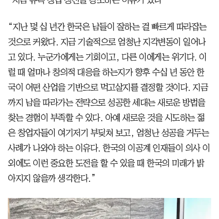
“지난 몇 십 년간 한국은 남들이 잘하는 걸 빠르게 따라잡는
것으로 커왔다. 지금 기술적으로 엄청난 지각변동이 일어나
고 있다. 누군가에게는 기회이고, 다른 이에게는 위기다. 이
럴 때 얼마나 창의적 대응을 하는지가 향후 수십 년 동안 한
국이 어떤 산업을 기반으로 먹고살지를 결정할 것이다. 지금
까지 남을 따라가는 전략으로 성공한 세대는 새로운 방법을
찾는 경험이 부족할 수 있다. 아예 새로운 것을 시도하는 젊
은 창업자들이 여기저기 부딪쳐 보고, 엄청난 성공을 거두는
사례가 나와야 하는 이유다. 한국의 이공계 인재들이 의사 이
외에도 이런 중요한 도전을 할 수 있을 때 한국의 미래가 밝
아지지 않을까 생각한다.”