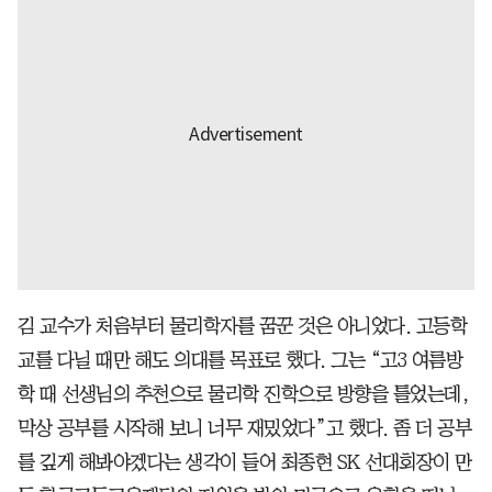
김 교수가 처음부터 물리학자를 꿈꾼 것은 아니었다. 고등학
교를 다닐 때만 해도 의대를 목표로 했다. 그는 “고3 여름방
학 때 선생님의 추천으로 물리학 진학으로 방향을 틀었는데,
막상 공부를 시작해 보니 너무 재밌었다”고 했다. 좀 더 공부
를 깊게 해봐야겠다는 생각이 들어 최종현 SK 선대회장이 만