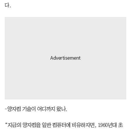
다.
-양자컴 기술이 어디까지 왔나.
“지금의 양자컴을 일반 컴퓨터에 비유하자면, 1960년대 초