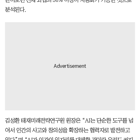
분석된다.
김성환 태재미래전략연구원 원장은 “AI는 단순한 도구를 넘
어서 인간의 사고와 창의성을 확장하는 협력자로 발전하고
있다”며 “AI가 인간의 일자리를 대체할 것이란 우려도 커지