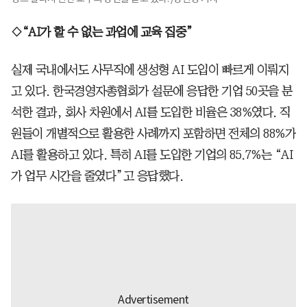
◇“AI가 할 수 없는 과업에 교육 집중”
실제 국내에서도 사무직에 생성형 AI 도입이 빠르게 이뤄지
고 있다. 한국경영자총협회가 설문에 응답한 기업 50곳을 분
석한 결과, 회사 차원에서 AI를 도입한 비율은 38%였다. 직
원들이 개별적으로 활용한 사례까지 포함하면 전체의 88%가
AI를 활용하고 있다. 특히 AI를 도입한 기업의 85.7%는 “AI
가 업무 시간을 줄였다”고 응답했다.