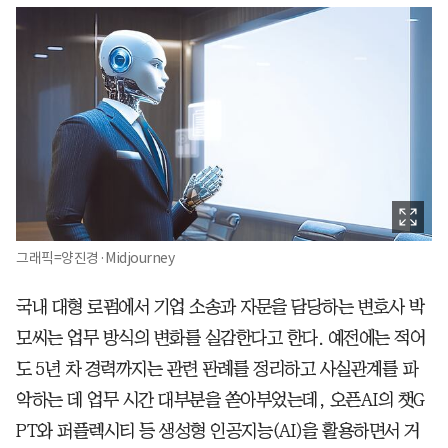
그래픽=양진경·Midjourney
국내 대형 로펌에서 기업 소송과 자문을 담당하는 변호사 박
모씨는 업무 방식의 변화를 실감한다고 한다. 예전에는 적어
도 5년 차 경력까지는 관련 판례를 정리하고 사실관계를 파
악하는 데 업무 시간 대부분을 쏟아부었는데, 오픈AI의 챗G
PT와 퍼플렉시티 등 생성형 인공지능(AI)을 활용하면서 거