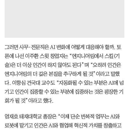
그러면 사무·전문직은 AI 변화에 어떻게 대응해야 할까. 토
론에 나선 이주환 스윗 창업자는 “엔지니어링에서 스킬(기
술)은 더 이상 인간이 하지 않아도 된다”며 “오히려 인간은
엔지니어링의 더 깊은 본질을 추구하게 될 것”이라고 말했
다. 이항심 건국대 교수도 “자동화될 수 있는 부분은 AI에 넘
기고 인간이 집중할 수 있는 부분에 집중하는 것은 굉장한 기
회가 될 것”이라고 했다.
염재호 태재대학교 총장은 “이제 단순 반복적 업무는 AI와
로봇에 맡기고 인간은 AI와 협업해 혁신적 가치를 창출하고