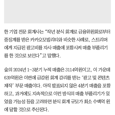
한 기업 전문 회계사는 “작년 분식 회계로 금융위원회로부터
중징계를 받은 카카오모빌리티와 비슷한 사례로, 스트리머
에게 지급된 광고비를 자사 매출에 포함시켜 매출 부풀리기
를 한 것으로 보인다”고 말했다.
숲의 2024년 1~3분기 누적 매출은 3114억원이고, 이 가운데
639억원은 이번에 금감원 회계 감리를 받는 ‘광고 및 콘텐츠
제작’ 부문 매출이다. 아직 발표되지 않은 4분기 매출을 포함
하고, 과거에도 지속적으로 이런 방식의 매출 부풀리기가 있
었을 가능성 등을 고려하면 분식 회계 규모가 최소 수백억 원
에 달할 것으로 추산된다.