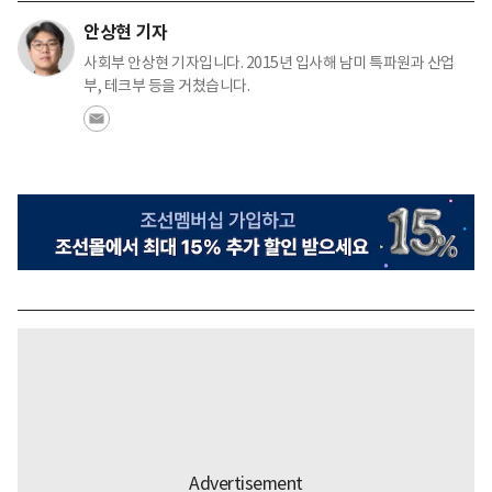
안상현 기자
사회부 안상현 기자입니다. 2015년 입사해 남미 특파원과 산업
부, 테크부 등을 거쳤습니다.