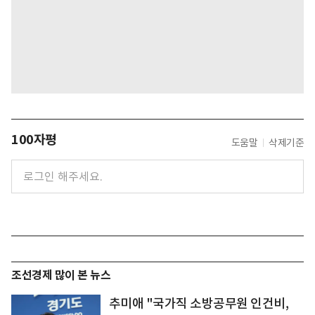
100자평
도움말
삭제기준
조선경제 많이 본 뉴스
추미애 "국가직 소방공무원 인건비,