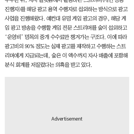
진행자)를 해당 광고 용역 수행자로 섭외하는 방식으로 광고
사업을 진행해왔다. 예컨대 유명 게임 광고의 경우, 해당 게
임 광고 방송을 수행할 게임 전문 스트리머를 숲이 섭외하고
‘운영비’ 명목의 중개 수수료만 챙겨가는 구조다. 이에 따라
광고비의 90% 정도는 실제 광고를 제작하고 수행하는 스트
리머에게 지급되는데, 숲은 이 액수까지 자사 매출에 포함해
분식 회계를 저질렀다는 의혹을 받고 있다.