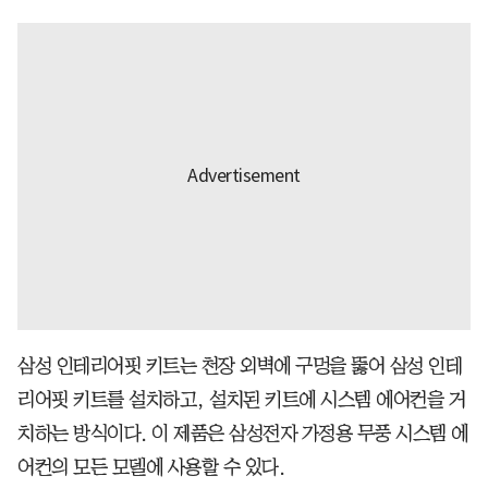
삼성 인테리어핏 키트는 천장 외벽에 구멍을 뚫어 삼성 인테
리어핏 키트를 설치하고, 설치된 키트에 시스템 에어컨을 거
치하는 방식이다. 이 제품은 삼성전자 가정용 무풍 시스템 에
어컨의 모든 모델에 사용할 수 있다.