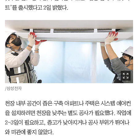
트’를 출시했다고 2일 밝혔다.
/삼성전자
천장 내부 공간이 좁은 구축 아파트나 주택은 시스템 에어컨
을 설치하려면 천장을 낮추는 별도 공사가 필요했다. 작업에
2~3일이 필요하고, 층고가 낮아지거나 공사 부위가 튀어나
와 미관에 좋지 않았다.