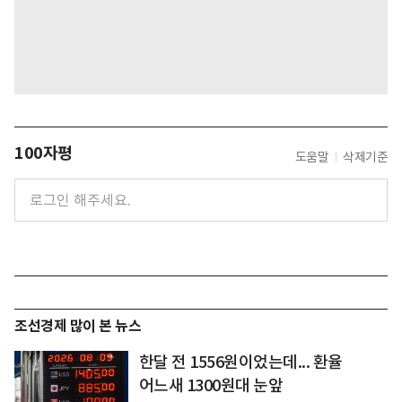
100자평
도움말
삭제기준
조선경제 많이 본 뉴스
한달 전 1556원이었는데... 환율
어느새 1300원대 눈앞