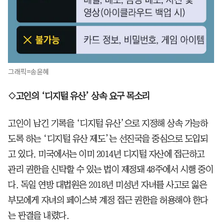
그래픽=송윤혜
◇고인의 ‘디지털 유산’ 상속 요구 목소리
고인이 남긴 기록을 ‘디지털 유산’으로 지정해 상속 가능하
도록 하는 ‘디지털 유산 제도’는 선진국을 중심으로 도입되
고 있다. 미국에서는 이미 2014년 디지털 자산에 접근하고
관리 권한을 신탁할 수 있는 법이 제정돼 48주에서 시행 중이
다. 독일 연방 대법원은 2018년 미성년 자녀를 사고로 잃은
부모에게 자녀의 페이스북 계정 접근 권한을 허용해야 한다
는 판결을 내렸다.