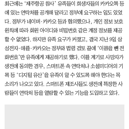
최근에는 ‘제주항공 참사’ 유족들이 희생자들의 카카오톡 등
에 있는 연락처를 공개해 달라고 정부에 요구하는 일도 있었
다. 정부가 네이버·카카오 등과 협의했으나, 개인 정보 보호
원칙에 따라 회원 아이디와 비밀번호 같은 계정 정보를 제공
할 수 없었다. 하지만 유족 요구가 커졌고, 결국 지난 9일 삼
성전자·애플·카카오는 정부와 법령 검토 끝에 ‘이름을 뺀 전
화번호’만 유족에게 제공하기로 했다. 이를 계기로 사망자가
생전에 동의한 경우, 스마트폰 속 연락처나 소셜미디어의 기
록 등 ‘디지털 유산’을 유족이 알 수 있도록 해야 한다는 목
소리가 나오고 있다. 스마트폰 제조사들도 생전에 특정한 사
람들이 연락처 등을 열람할 수 있는 기능을 도입하고 있다.