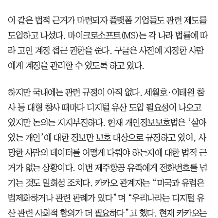
이 같은 법적 근거가 마련되자 플랫폼 기업들도 관련 제도를
도입하고 나섰다. 마이크로소프트(MS)는 각 나라 법률에 따
라 고인 계정 접근 권한을 준다. 구글은 사전에 지정한 사람
에게 계정을 관리할 수 있도록 하고 있다.
하지만 국내에는 관련 규정이 아직 없다. 세월호·이태원 참
사 등 대형 참사 때마다 디지털 유산 도입 필요성이 나오고
있지만 논의는 지지부진하다. 현재 개인정보보호법은 ‘살아
있는 개인’에 대한 정보만 보호 대상으로 규정하고 있어, 사
망한 사람의 데이터를 어떻게 다뤄야 하는지에 대한 법적 근
거가 없는 상황이다. 이번 제주항공 유족에게 전화번호를 넘
기는 것도 일회성 조치다. 카카오 관계자는 “미국과 유럽은
법제화하거나 관련 판례가 있다”며 “우리나라는 디지털 유
산 관련 사회적 합의가 더 필요하다”고 했다. 현재 카카오는