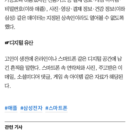
비밀번호(이하 애플), 사진·영상·결제 정보·건강 정보(이하
삼성) 같은 데이터는 지정된 상속인이라도 열어볼 수 없도록
했다.
☞디지털 유산
고인이 생전에 온라인이나 스마트폰 같은 디지털 공간에 남
긴 흔적을 말한다. 스마트폰 속 연락처와 사진, 주고받은 이
메일, 소셜미디어 댓글, 게임 속 아이템 같은 자료가 해당된
다.
#
애플
#
삼성전자
#
스마트폰
관련 기사