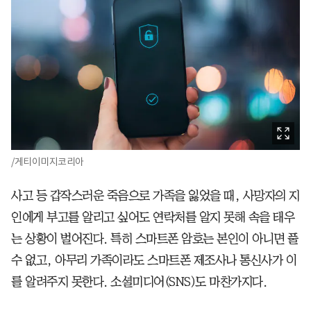
/게티이미지코리아
사고 등 갑작스러운 죽음으로 가족을 잃었을 때, 사망자의 지
인에게 부고를 알리고 싶어도 연락처를 알지 못해 속을 태우
는 상황이 벌어진다. 특히 스마트폰 암호는 본인이 아니면 풀
수 없고, 아무리 가족이라도 스마트폰 제조사나 통신사가 이
를 알려주지 못한다. 소셜미디어(SNS)도 마찬가지다.