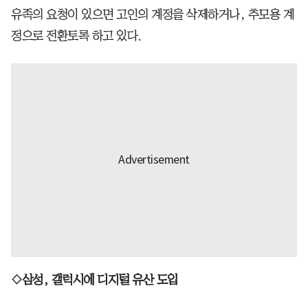
유족의 요청이 있으면 고인의 계정을 삭제하거나, 추모용 계
정으로 전환토록 하고 있다.
◇삼성, 갤럭시에 디지털 유산 도입