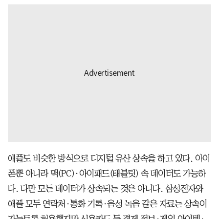
애플도 비슷한 방식으로 디지털 유산 상속을 하고 있다. 아이
폰뿐 아니라 맥(PC)·아이패드(태블릿) 속 데이터도 가능하
다. 다만 모든 데이터가 상속되는 것은 아니다. 삼성전자와
애플 모두 연락처·통화 기록·음성 녹음 같은 자료는 상속이
가능토록 허용했지만 신용카드 등 결제 정보·게임 아이템·