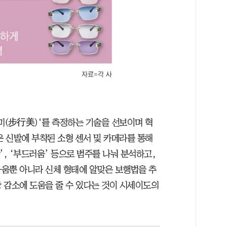
미(步行美)‘를 측정하는 기술을 선보이며 혁
은 신발에 부착된 소형 센서 및 카메라를 통해
’, ‘부드러움’ 등으로 범주를 나눠 분석하고,
움뿐 아니라 신체 형태에 알맞은 보행법을 추
 감소에 도움을 줄 수 있다는 것이 시세이도의