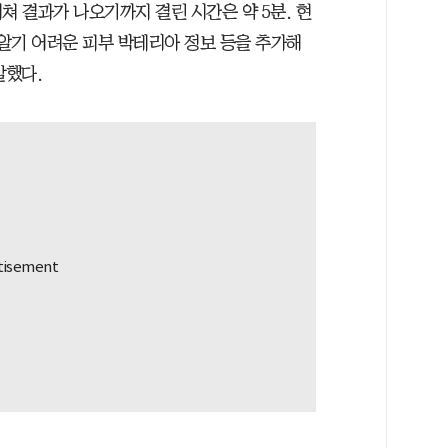
거쳐 결과가 나오기까지 결린 시간은 약 5분. 현
알기 어려운 피부 박테리아 정보 등을 추가해
말했다.