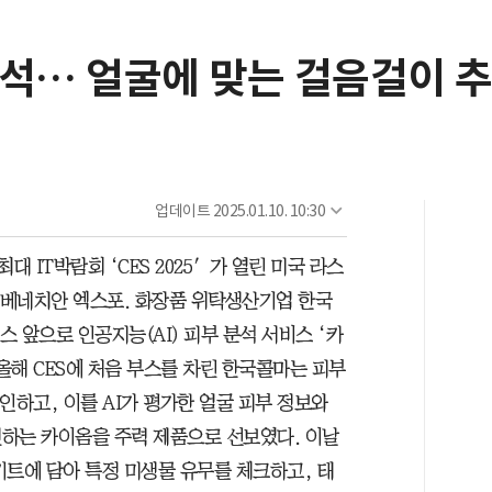
 분석… 얼굴에 맞는 걸음걸이 
업데이트
2025.01.10. 10:30
최대 IT박람회 ‘CES 2025′가 열린 미국 라스
베네치안 엑스포. 화장품 위탁생산기업 한국
스 앞으로 인공지능(AI) 피부 분석 서비스 ‘카
올해 CES에 처음 부스를 차린 한국콜마는 피부
인하고, 이를 AI가 평가한 얼굴 피부 정보와
하는 카이옴을 주력 제품으로 선보였다. 이날
키트에 담아 특정 미생물 유무를 체크하고, 태