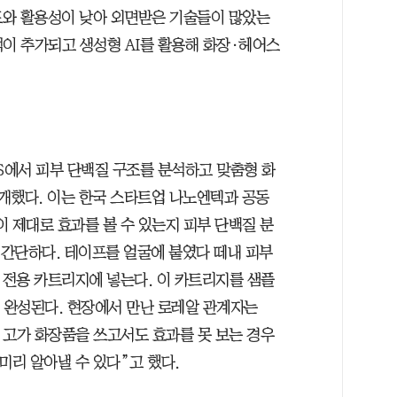
도와 활용성이 낮아 외면받은 기술들이 많았는
석이 추가되고 생성형 AI를 활용해 화장·헤어스
S에서 피부 단백질 구조를 분석하고 맞춤형 화
개했다. 이는 한국 스타트업 나노엔텍과 공동
 제대로 효과를 볼 수 있는지 피부 단백질 분
 간단하다. 테이프를 얼굴에 붙였다 떼내 피부
 전용 카트리지에 넣는다. 이 카트리지를 샘플
이 완성된다. 현장에서 만난 로레알 관계자는
 고가 화장품을 쓰고서도 효과를 못 보는 경우
미리 알아낼 수 있다”고 했다.