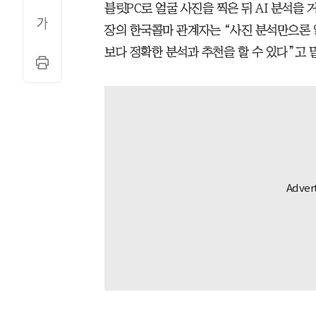
블릿PC로 얼굴 사진을 찍은 뒤 AI 분석을 
장의 한국콜마 관계자는 “사진 분석만으론 
보다 정확한 분석과 추천을 할 수 있다”고 