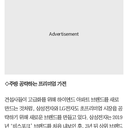
◇주방 공략하는 프리미엄 가전
건설사들이 고급화를 위해 하이엔드 아파트 브랜드를 새로
만드는 것처럼, 삼성전자와 LG전자도 초프리미엄 시장을 공
략하기 위해 새로운 브랜드를 만들고 있다. 삼성전자는 2019
년 ‘비스포크’ 브랜드를 처음 내보인 후, 3년 뒤 상위 브랜드