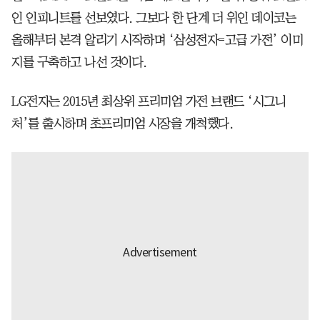
인 인피니트를 선보였다. 그보다 한 단계 더 위인 데이코는
올해부터 본격 알리기 시작하며 ‘삼성전자=고급 가전’ 이미
지를 구축하고 나선 것이다.
LG전자는 2015년 최상위 프리미엄 가전 브랜드 ‘시그니
처’를 출시하며 초프리미엄 시장을 개척했다.