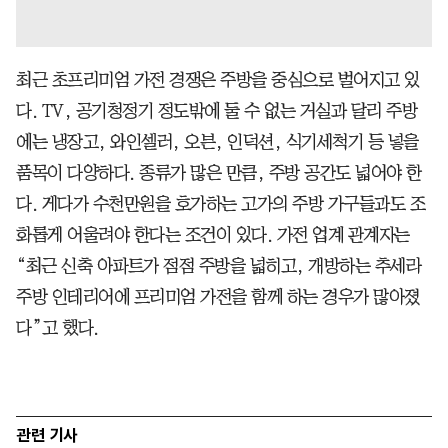
최근 초프리미엄 가전 경쟁은 주방을 중심으로 벌어지고 있
다. TV, 공기청정기 정도밖에 둘 수 없는 거실과 달리 주방
에는 냉장고, 와인셀러, 오븐, 인덕션, 식기세척기 등 넣을
품목이 다양하다. 종류가 많은 만큼, 주방 공간도 넓어야 한
다. 게다가 수천만원을 호가하는 고가의 주방 가구들과도 조
화롭게 어울려야 한다는 조건이 있다. 가전 업계 관계자는
“최근 신축 아파트가 점점 주방을 넓히고, 개방하는 추세라
주방 인테리어에 프리미엄 가전을 함께 하는 경우가 많아졌
다”고 했다.
관련 기사