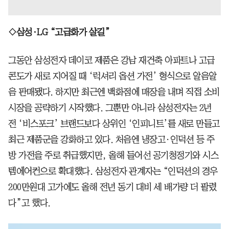
◇삼성∙LG “고급화가 살길”
그동안 삼성전자 데이코 제품은 강남 재건축 아파트나 고급
콘도가 새로 지어질 때 ‘럭셔리 옵션 가전’ 형식으로 알음알
음 판매됐다. 하지만 최근엔 백화점에 매장을 내며 직접 소비
시장을 공략하기 시작했다. 그뿐만 아니라 삼성전자는 2년
전 ‘비스포크’ 브랜드보다 상위인 ‘인피니트’를 새로 만들고
최근 제품군을 강화하고 있다. 처음엔 냉장고·인덕션 등 주
방 가전을 주로 취급했지만, 올해 들어선 공기청정기와 시스
템에어컨으로 확대했다. 삼성전자 관계자는 “인덕션의 경우
200만원대 고가에도 올해 전년 동기 대비 세 배가량 더 팔렸
다”고 했다.