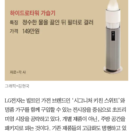
그래픽=김현국
LG전자는 빌트인 가전 브랜드인 ‘시그니처 키친 스위트’와
명품 가구를 함께 구입할 수 있는 전시장을 중심으로 초프리
미엄 시장을 공략하고 있다. 개별 제품이 아닌, 주방 공간을
패키지로 파는 것이다. 기존 제품들의 고급화도 병행하고 있