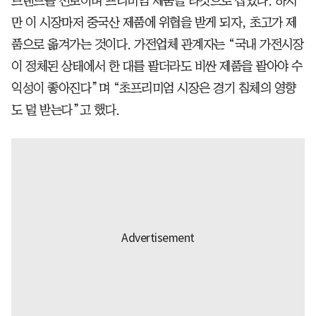
브랜드를 선보이며 프리미엄 제품을 타깃으로 잡았다. 하지
만 이 시장마저 중국산 제품에 위협을 받게 되자, 초고가 제
품으로 옮겨가는 것이다. 가전업체 관계자는 “국내 가전시장
이 정체된 상태에서 한 대를 팔더라도 비싼 제품을 팔아야 수
익성이 좋아진다”며 “초프리미엄 시장은 경기 침체의 영향
도 덜 받는다”고 했다.