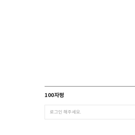
100자평