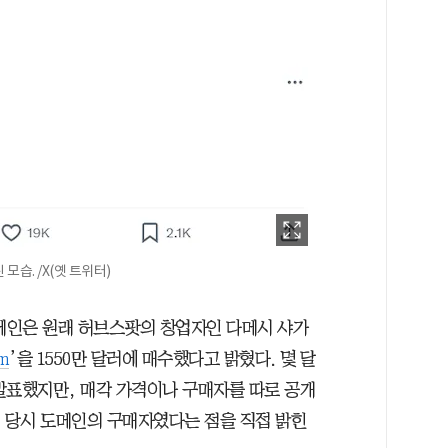
 모습. /X(옛 트위터)
도메인은 원래 허브스팟의 창업자인 다메시 샤가
om
’을 1550만 달러에 매수했다고 밝혔다. 몇 달
발표했지만, 매각 가격이나 구매자를 따로 공개
이 당시 도메인의 구매자였다는 점을 직접 밝힌