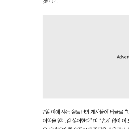
것이다.
7일 이에 샤는 올트먼의 게시물에 답글로 “
이익을 얻는걸 싫어한다”며 “손해 없이 이