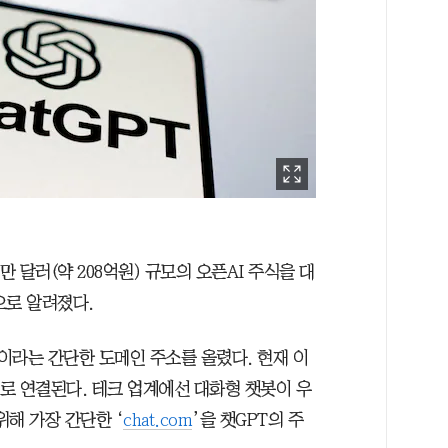
0만 달러(약 208억원) 규모의 오픈AI 주식을 대
으로 알려졌다.
’이라는 간단한 도메인 주소를 올렸다. 현재 이
지로 연결된다. 테크 업계에선 대화형 챗봇이 우
해 가장 간단한 ‘
chat.com
’을 챗GPT의 주