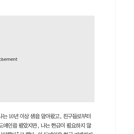
나는 10년 이상 샘을 알아왔고, 친구들로부터
 도메인을 팔았지만, 나는 현금이 필요하지 않