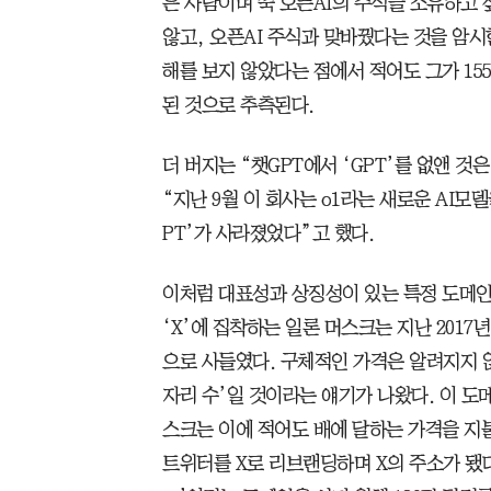
은 사람이며 쭉 오픈AI의 주식을 소유하고 
않고, 오픈AI 주식과 맞바꿨다는 것을 암시
해를 보지 않았다는 점에서 적어도 그가 15
된 것으로 추측된다.
더 버지는 “챗GPT에서 ‘GPT’를 없앤 것
“지난 9월 이 회사는 o1라는 새로운 AI모
PT’가 사라졌었다”고 했다.
이처럼 대표성과 상징성이 있는 특정 도메인을
‘X’에 집착하는 일론 머스크는 지난 2017
으로 사들였다. 구체적인 가격은 알려지지 
자리 수’일 것이라는 얘기가 나왔다. 이 도메
스크는 이에 적어도 배에 달하는 가격을 지
트위터를 X로 리브랜딩하며 X의 주소가 됐다.