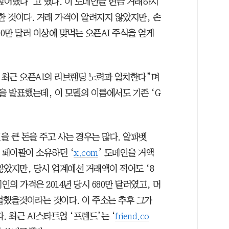
싶어했다”고 했다. 이 도메인을 현금 거래하지
한 것이다. 거래 가격이 알려지지 않았지만, 손
50만 달러 이상에 맞먹는 오픈AI 주식을 얻게
은 최근 오픈AI의 리브랜딩 노력과 일치한다”며
델을 발표했는데, 이 모델의 이름에서도 기존 ‘G
 큰 돈을 주고 사는 경우는 많다. 알파벳
년 페이팔이 소유하던 ‘
x.com
’ 도메인을 거액
않았지만, 당시 업계에선 거래액이 적어도 ‘8
인의 가격은 2014년 당시 680만 달러였고, 머
불했을것이라는 것이다. 이 주소는 추후 그가
 최근 AI스타트업 ‘프렌드’는 ‘
friend.co