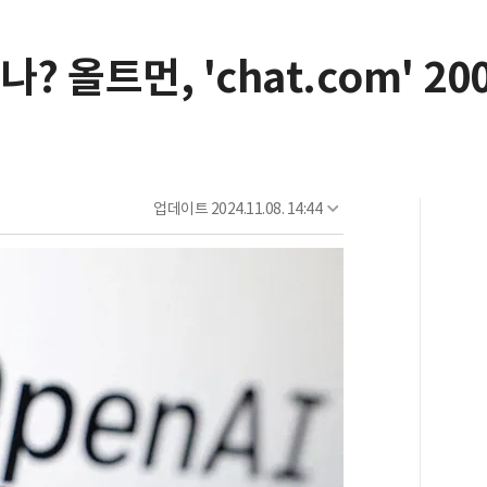
? 올트먼, 'chat.com' 2
업데이트
2024.11.08. 14:44