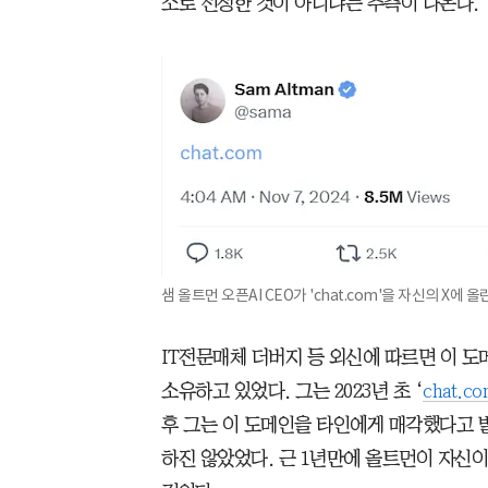
소로 선정한 것이 아니냐는 추측이 나온다.
샘 올트먼 오픈AI CEO가 'chat.com'을 자신의 X에 올린
IT전문매체 더버지 등 외신에 따르면 이 
소유하고 있었다. 그는 2023년 초 ‘
chat.c
후 그는 이 도메인을 타인에게 매각했다고 
하진 않았었다. 근 1년만에 올트먼이 자신