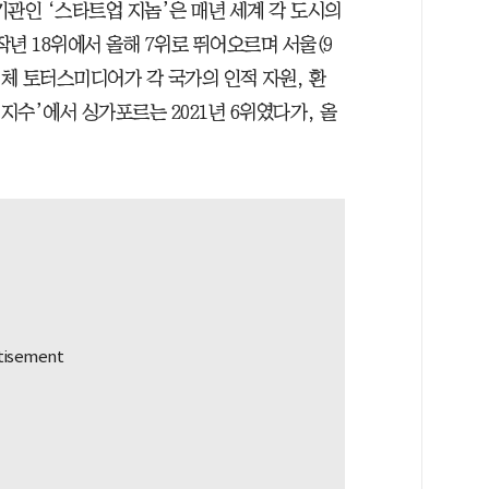
관인 ‘스타트업 지놈’은 매년 세계 각 도시의
년 18위에서 올해 7위로 뛰어오르며 서울(9
 업체 토터스미디어가 각 국가의 인적 자원, 환
 지수’에서 싱가포르는 2021년 6위였다가, 올