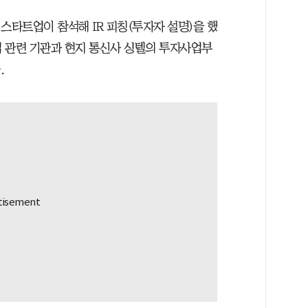
 스타트업이 참석해 IR 피칭(투자자 설명)을 했
 관련 기관과 현지 통신사 싱텔의 투자사업부
.