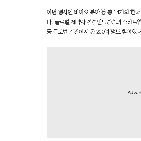
이번 행사엔 바이오 분야 등 총 14개의 한국
다. 글로벌 제약사 존슨앤드존슨의 스타트업
등 글로벌 기관에서 온 200여 명도 참여했다