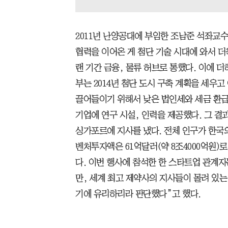
2011년 난양공대에 부임한 조남준 석좌교
협력을 이어온 게 첨단 기술 시대에 와서 더
랜 기간 금융, 물류 허브로 통했다. 이에 
부는 2014년 첨단 도시 구축 계획을 세우고
끌어들이기 위해서 낮은 법인세와 세금 환급
기업에 연구 시설, 인력을 제공했다. 그 결
싱가포르에 지사를 냈다. 전체 인구가 한국의
벤처투자액은 61억달러(약 8조4000억원)로
다. 이번 행사에 참석한 한 스타트업 관계자
만, 세계 최고 제약사의 지사들이 몰려 있
기에 유리하리라 판단했다”고 했다.