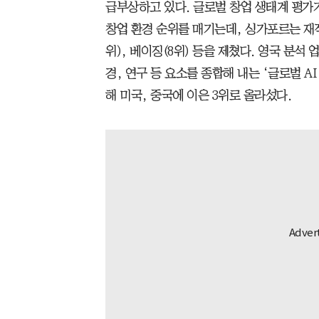
급부상하고 있다. 글로벌 창업 생태계 평가기
창업 환경 순위를 매기는데, 싱가포르는 재작
위), 베이징(8위) 등을 제쳤다. 영국 분석
경, 연구 등 요소를 종합해 내는 ‘글로벌 AI
해 미국, 중국에 이은 3위로 올라섰다.