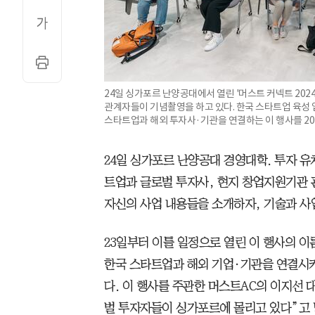
24일 싱가포르 난양공대에서 열린 '머스트 커넥트 202
관계자들이 기념촬영을 하고 있다. 한국 스타트업 육성 
스타트업과 해외 투자사·기관을 연결하는 이 행사를 20
24일 싱가포르 난양공대 경영대학. 투자 유
트업과 글로벌 투자사, 현지 창업지원기관 
자신의 사업 내용들을 소개하자, 기술과 사
23일부터 이틀 일정으로 열린 이 행사의 이
한국 스타트업과 해외 기업·기관을 연결시키
다. 이 행사를 주관한 머스트AC의 이지선 
벌 투자자들이 싱가포르에 몰리고 있다”고 