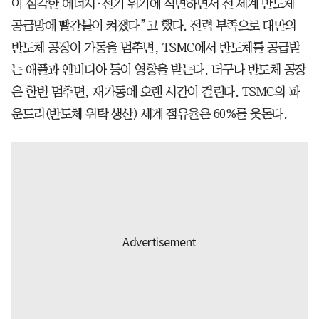
이 심각한 에너지·전기 위기에 직면하면서 전 세계 반도체
공급망에 빨간불이 켜졌다”고 했다. 전력 부족으로 대만의
반도체 공장이 가동을 멈추면, TSMC에서 반도체를 공급받
는 애플과 엔비디아 등이 영향을 받는다. 더구나 반도체 공장
은 한번 멈추면, 재가동에 오랜 시간이 걸린다. TSMC의 파
운드리(반도체 위탁 생산) 세계 점유율은 60%를 웃돈다.