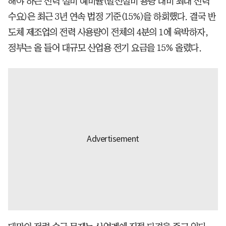
해야 하는 전력 설비 예비율(발전설비 용량 대비 최대 전력
수요)은 최근 3년 연속 법정 기준(15%)을 하회했다. 결국 반
도체 제조업의 전력 사용량이 전체의 4분의 1에 육박하자,
정부는 올 들어 대규모 산업용 전기 요금을 15% 올렸다.