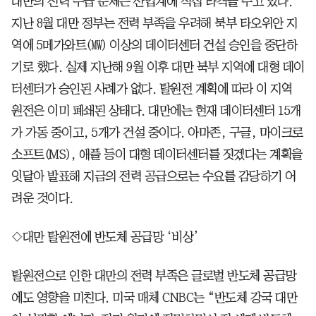
대만의 전력 수급 문제는 산업계에 직접 타격을 주고 있다.
지난 8월 대만 정부는 전력 부족을 우려해 북부 타오위안 지
역에 5메가와트(㎿) 이상의 데이터센터 건설 승인을 중단하
기로 했다. 실제 지난해 9월 이후 대만 북부 지역에 대형 데이
터센터가 승인된 사례가 없다. 탈원전 계획에 따라 이 지역
원전은 이미 폐쇄된 상태다. 대만에는 현재 데이터센터 15개
가 가동 중이고, 5개가 건설 중이다. 아마존, 구글, 마이크로
소프트(MS), 애플 등이 대형 데이터센터를 짓겠다는 계획을
잇달아 발표해 지금의 전력 공급으로는 수요를 감당하기 어
려운 것이다.
◇대만 탈원전에 반도체 공급망 ‘비상’
탈원전으로 인한 대만의 전력 부족은 글로벌 반도체 공급망
에도 영향을 미친다. 미국 매체 CNBC는 “반도체 강국 대만