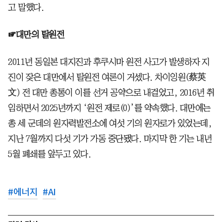
고 말했다.
☞대만의 탈원전
2011년 동일본 대지진과 후쿠시마 원전 사고가 발생하자 지
진이 잦은 대만에서 탈원전 여론이 거셌다. 차이잉원(蔡英
文) 전 대만 총통이 이를 선거 공약으로 내걸었고, 2016년 취
임하면서 2025년까지 ‘원전 제로(0)’를 약속했다. 대만에는
총 세 군데의 원자력발전소에 여섯 기의 원자로가 있었는데,
지난 7월까지 다섯 기가 가동 중단됐다. 마지막 한 기는 내년
5월 폐쇄를 앞두고 있다.
#
에너지
#
AI