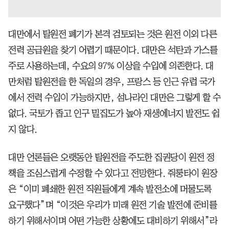
대만에서 탈원전 폐기가 본격 검토되는 것은 원전 이외 다른
전력 공급원을 찾기 어렵기 때문이다. 대만은 석탄과 가스를
주로 사용하는데, 수요의 97% 이상을 수입에 의존한다. 대
만처럼 탈원전을 한 독일의 경우, 프랑스 등 인근 유럽 국가
에서 전력 수입이 가능하지만, 섬나라인 대만은 그렇게 할 수
없다. 국토가 좁고 인구 밀집도가 높아 재생에너지 발전도 쉽
지 않다.
대만 언론들은 오랫동안 탈원전을 주도한 집권당이 원전 정
책을 조심스럽게 수정할 수 있다고 전망한다. 줘룽타이 원장
은 “이미 폐쇄한 원전 직원들에게 계속 발전소에 머물도록
요구했다”며 “이것은 우리가 미래 원전 기술 발전에 준비를
하기 위해서이며 어떤 가능한 상황에도 대비하기 위해서”라