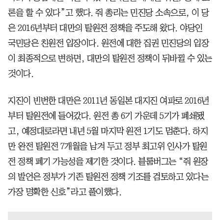
론을 할 수 있다”고 했다. 줘 총리는 민진당 소속으로, 이 당
은 2016년부터 대만의 탈원전 정책을 주도해 왔다. 야당인
국민당은 친원전 입장이다. 원전에 대한 집권 민진당의 입장
이 최종적으로 변하면, 대만의 탈원전 정책이 뒤바뀔 수 있는
것이다.
지진이 빈번한 대만은 2011년 동일본 대지진 여파로 2016년
부터 탈원전에 들어갔다. 원전 총 6기 가운데 5기가 폐쇄됐
고, 예정대로라면 내년 5월 마지막 원전 1기도 멈춘다. 하지
만 완전 탈원전 7개월을 남겨 두고 정부 최고위 인사가 탈원
전 정책 폐기 가능성을 제기한 것이다. 블룸버그는 “줘 원장
의 발언은 정부가 기존 탈원전 정책 기조를 검토하고 있다는
가장 명확한 신호”라고 풀이했다.