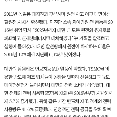
2011년 동일본 대지진과 후쿠시마 원전 사고 이후 대만에선
탈원전 지지가 확산됐다. 민진당 소속 차이잉원 전 총통은 20
16년 취임 당시 “2025년까지 대만 내 모든 원전의 원자로를
폐쇄하고 신재생에너지로 대체하겠다”는 계획을 발표하고
실행에 들어갔다. 대만 발전량에서 원전이 차지하는 비율은
2016년 12%에서 지난해 6.3%로 낮아졌다.
대만의 탈원전은 인공지능(AI) 열풍에 막혔다. TSMC을 비
롯한 반도체 제조 업체들이 공장을 잇따라 신설하고 대규모
데이터센터가 들어서면서 대만의 전력 소비가 급증했다. 대
만 전체의 전력 사용량(조명용 제외)은 2019년부터 지난해까
지 5.7% 증가했다. 특히 같은 기간 반도체 제조 업계의 전력
사용량은 41.6% 급증했다. 안정적인 전력 공급을 위해 확보