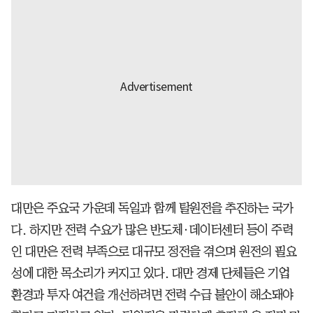
대만은 주요국 가운데 독일과 함께 탈원전을 추진하는 국가
다. 하지만 전력 수요가 많은 반도체·데이터센터 등이 주력
인 대만은 전력 부족으로 대규모 정전을 겪으며 원전의 필요
성에 대한 목소리가 커지고 있다. 대만 경제 단체들은 기업
환경과 투자 여건을 개선하려면 전력 수급 불안이 해소돼야