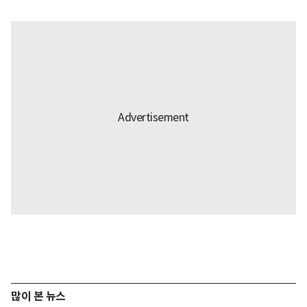
많이 본 뉴스