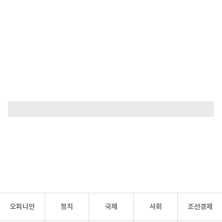
오피니언
정치
국제
사회
조선경제