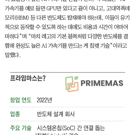
가속기를 예로 들면 GPU만 있다고 끝이 아니고, 고대역폭메
모리(HBM) 등 다른 반도체도 탑재해야 하는데, 이들이 유기
적으로 동작할 수 있도록 하는 데에도 비용과 시간이 어마어
마하다”며 “마치 레고의 기본 블록처럼 다양한 반도체를 결
합해 완성도 높은 AI 가속기를 만드는 게 칩렛 기술”이라고
말했다.