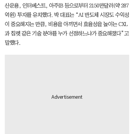
산운용, 인터베스트, 아주IB 등으로부터 2150만달러(약 287
억원) 투자를 유치했다. 박 대표는 “AI 반도체 시장도 수익성
이 중요해지는 만큼, 비용을 아끼면서 효율성을 높이는 CXL
과 칩렛 같은 기술 분야를 누가 선점하느냐가 중요해졌다”고
말했다.