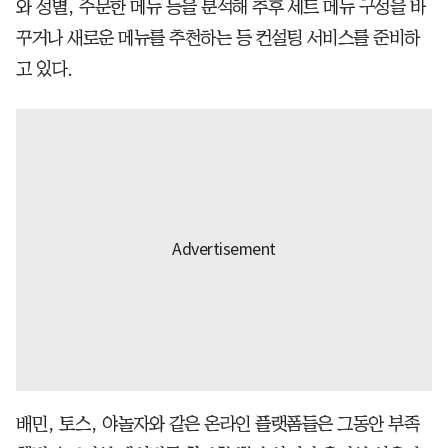
와 성별, 주문한 메뉴 등을 분석해 추후 세트 메뉴 구성을 바
꾸거나 새로운 메뉴를 추천하는 등 컨설팅 서비스를 준비하
고 있다.
배민, 토스, 야놀자와 같은 온라인 플랫폼들은 그동안 부족