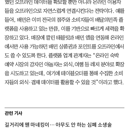
했던 오프라인 데이터를 확보할 뿐만 아니라 온라인 이용자
들을 오프라인으로 자연스럽게 연결시킨다는 전략이다. 예를
들어, 배민은 이미 전국의 점주와 소비자들이 배달의민족 플
랫폼을 사용하고 있는 만큼, 이를 기반으로 빠르게 세력을 확
장하고 있다. 매장에 깔린 태블릿과 배민 앱을 연동해 온라인
에서만 사용 가능하던 배민 상품권과 포인트를 오프라인에서
도 쓸 수 있도록 한다. 플랫폼 업계 관계자는 “온라인 숙박
예약 시장의 강자인 야놀자는 외식,여행 등 레저 분야로 확장
을 시도하고 있는데, 여기에 테이블오더를 통해 수집한 소비
자들의 외식·결제 데이터를 활용할 수 있을 것”이라고 했다.
관련 기사
길거리에 웬 마네킹이… 아무도 안 하는 심폐 소생술