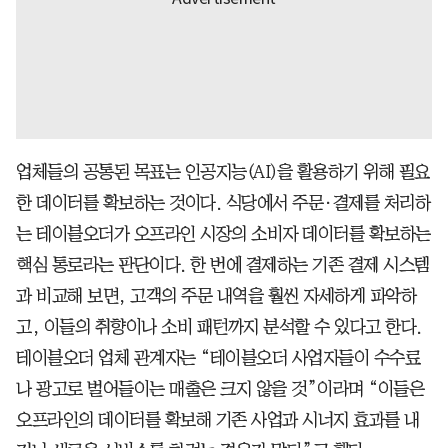
업체들의 공통된 목표는 인공지능(AI)을 활용하기 위해 필요
한 데이터를 확보하는 것이다. 식당에서 주문·결제를 처리하
는 테이블오더가 오프라인 시장의 소비자 데이터를 확보하는
핵심 통로라는 판단이다. 한 번에 결제하는 기존 결제 시스템
과 비교해 보면, 고객의 주문 내역을 훨씬 자세하게 파악하
고, 이들의 취향이나 소비 패턴까지 분석할 수 있다고 한다.
테이블오더 업체 관계자는 “테이블오더 사업자들이 수수료
나 광고로 벌어들이는 매출은 크지 않을 것”이라며 “이들은
오프라인의 데이터를 확보해 기존 사업과 시너지 효과를 내