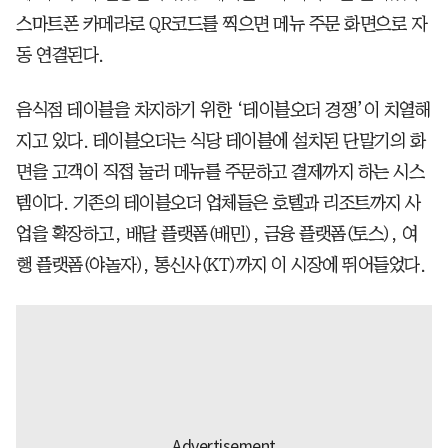
스마트폰 카메라로 QR코드를 찍으면 메뉴 주문 화면으로 자
동 연결된다.
음식점 테이블을 차지하기 위한 ‘테이블오더 경쟁’이 치열해
지고 있다. 테이블오더는 식당 테이블에 설치된 단말기의 화
면을 고객이 직접 눌러 메뉴를 주문하고 결제까지 하는 시스
템이다. 기존의 테이블오더 업체들은 호텔과 리조트까지 사
업을 확장하고, 배달 플랫폼(배민), 금융 플랫폼(토스), 여
행 플랫폼(야놀자), 통신사(KT)까지 이 시장에 뛰어들었다.