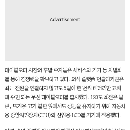
테이블오더 시장의 후발 주자들은 서비스와 기기 등 차별화
를 통해 경쟁력을 확보하고 있다. 외식 플랫폼 먼슬리키친은
최근 전원을 연결하지 않고도 5일에 한 번씩 배터리만 교체
해 주면 되는 무선 테이블오더를 출시했다. 120도 회전은 물
론, 뜨거운 고기 불판 앞에서도 성능을 유지하기 위해 자동차
용 중앙처리장치(CPU)와 산업용 LCD를 기기에 적용했다.