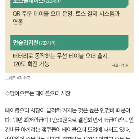
그래픽=김현국
◇달아오르는 테이블오더 시장
테이블오더 시장이 급격히 커지는 것은 높은 인건비 때문이
다. 내년 최저임금이 1만30원으로 결정되면서 조금이라도 인
건비를 아끼려는 점주들이 테이블오더 도입에 나서고 있다.