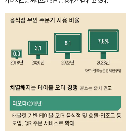
거나 새로운 서비스를 하려는 경우가 많다”고 했다.