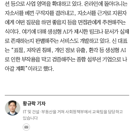
션 등으로 사업 영역을 확대하고 있다. 온라인에 돌아다니는
자소서를 베낀 구직자를 걸러내고, 자소서를 근거로 지원자
에게 어떤 질문을 하면 좋을지 등을 면접관에게 추천해주는
식이다. 여기에 더해 생성형 AI가 제시한 링크나 문서가 실제
로 존재하는지 판별해주는 서비스도 개발하고 있다. 신 대표
는 “표절, 저작권 침해, 개인 정보 유출, 환각 등 생성형 AI
로 인한 부작용을 막고 검증해주는 종합 설루션 기업으로 나
아갈 계획”이라고 했다.
황규락 기자
IT 및 건설·부동산을 거쳐 사회정책부에서 교육팀을 담당하고
있습니다