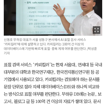
신동호 무하유 대표가 서울 성동구 본사에서 AI 표절 검사 서비스
‘카피킬러’에 대해 설명하고 있다. 카피킬러는 100억 건 이상의
데이터베이스에 기반해 빠르게 표절·중복 게재 여부를 판단한다. /박상훈
기자
표절 검색 서비스 ‘카피킬러’는 현재 서울대, 연세대 등 국내
대부분의 대학과 한국연구재단, 한국전자통신연구원 등 공
기업에서 사용되고 있다. 카피킬러는 검토해야 하는 문서를
문장 단위로 잘라 자체 데이터베이스(DB)와 하나씩 비교하
는 방식으로 표절 여부를 판단한다. 무하유 DB에는 논문, 보
고서, 블로그 글 등 100억 건 이상의 자료가 쌓여 있다. 문서