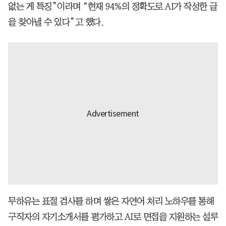
없는 게 특징”이라며 “현재 94%의 정확도로 AI가 작성한 글
을 찾아낼 수 있다”고 했다.
무하유는 표절 검사를 하며 쌓은 자연어 처리 노하우를 통해
구직자의 자기소개서를 평가하고 AI로 면접을 지원하는 설루