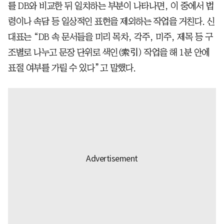
를 DB와 비교한 뒤 일치하는 부분이 나타나면, 이 중에서 법
령이나 속담 등 일상적인 표현을 제외하는 작업을 거친다. 신
대표는 “DB 속 문서들을 미리 목차, 각주, 미주, 제목 등 구
조별로 나누고 문장 단위로 색인(索引) 작업을 해 1분 안에
표절 여부를 가릴 수 있다”고 말했다.