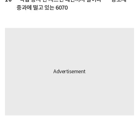
중과에 떨고 있는 6070