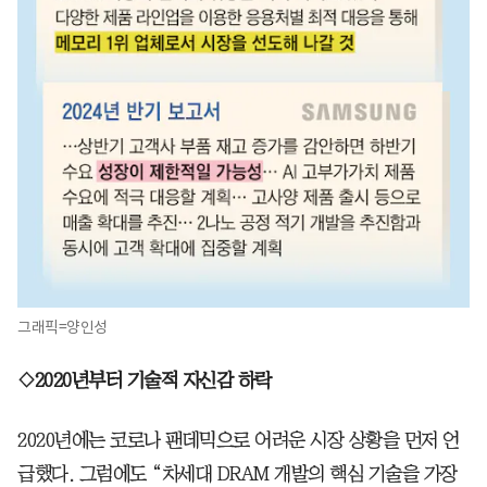
그래픽=양인성
◇2020년부터 기술적 자신감 하락
2020년에는 코로나 팬데믹으로 어려운 시장 상황을 먼저 언
급했다. 그럼에도 “차세대 DRAM 개발의 핵심 기술을 가장