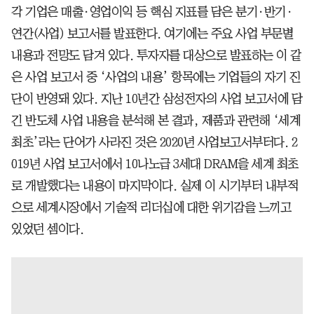
각 기업은 매출·영업이익 등 핵심 지표를 담은 분기·반기·
연간(사업) 보고서를 발표한다. 여기에는 주요 사업 부문별
내용과 전망도 담겨 있다. 투자자를 대상으로 발표하는 이 같
은 사업 보고서 중 ‘사업의 내용’ 항목에는 기업들의 자기 진
단이 반영돼 있다. 지난 10년간 삼성전자의 사업 보고서에 담
긴 반도체 사업 내용을 분석해 본 결과, 제품과 관련해 ‘세계
최초’라는 단어가 사라진 것은 2020년 사업보고서부터다. 2
019년 사업 보고서에서 10나노급 3세대 DRAM을 세계 최초
로 개발했다는 내용이 마지막이다. 실제 이 시기부터 내부적
으로 세계시장에서 기술적 리더십에 대한 위기감을 느끼고
있었던 셈이다.