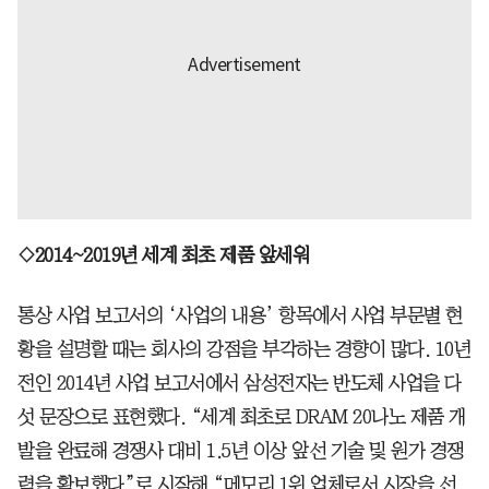
◇2014~2019년 세계 최초 제품 앞세워
통상 사업 보고서의 ‘사업의 내용’ 항목에서 사업 부문별 현
황을 설명할 때는 회사의 강점을 부각하는 경향이 많다. 10년
전인 2014년 사업 보고서에서 삼성전자는 반도체 사업을 다
섯 문장으로 표현했다. “세계 최초로 DRAM 20나노 제품 개
발을 완료해 경쟁사 대비 1.5년 이상 앞선 기술 및 원가 경쟁
력을 확보했다”로 시작해 “메모리 1위 업체로서 시장을 선