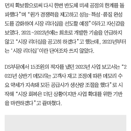
먼저 확보함으로써 다시 한번 반도체 미세 공정의 한계를 돌
파했다”며 “원가 경쟁력을 제고하고 성능·특성·품질 완성
도를 강화하여 시장 리더십을 선도할 예정”이라고 자신감을
보였다. 2021~2022년에는 최초로 개발한 기술을 언급하지
않고 “시장 리더십을 공고히 하겠다”고 했는데, 2023년부터
는 ‘시장 리더십’이란 단어조차 쓰지 않았다.
DS부문에서 15조원의 적자를 냈던 2023년 사업 보고서는 “2
023년 상반기 메모리는 고객사 재고 조정에 따른 메모리 수
요 약세가 지속돼 모든 공급사가 생산량 조절을 했다”로 시
작해 “시장 회복은 더딘 상황이지만 사업 확대를 위한 기반
을 마련하겠다”고 끝마쳤다.