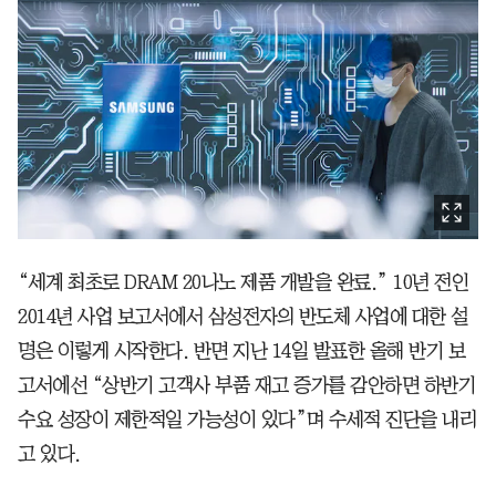
“세계 최초로 DRAM 20나노 제품 개발을 완료.” 10년 전인
2014년 사업 보고서에서 삼성전자의 반도체 사업에 대한 설
명은 이렇게 시작한다. 반면 지난 14일 발표한 올해 반기 보
고서에선 “상반기 고객사 부품 재고 증가를 감안하면 하반기
수요 성장이 제한적일 가능성이 있다”며 수세적 진단을 내리
고 있다.