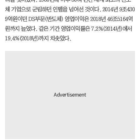
체 기업으로 군림하던 인텔을 넘어선 것이다. 2014년 9조430
9억원이던 DS부문(반도체) 영업이익은 2018년 46조5164억
원까지 늘었다. 같은 기간 영업이익률은 7.2%(2014년)에서
19.4%(2018년)까지 치솟았다.