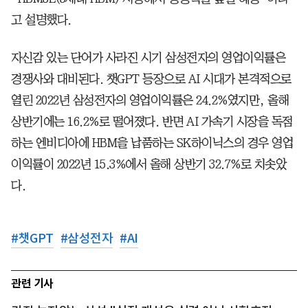
고 설명했다.
자신감 있는 단어가 사라진 시기 삼성전자의 영업이익률은
경쟁사와 대비된다. 챗GPT 등장으로 AI 시대가 본격적으로
열린 2022년 삼성전자의 영업이익률은 24.2%였지만, 올해
상반기에는 16.2%로 떨어졌다. 반면 AI 가속기 시장을 독점
하는 엔비디아에 HBM을 납품하는 SK하이닉스의 경우 영업
이익률이 2022년 15.3%에서 올해 상반기 32.7%로 치솟았
다.
#
챗GPT
#
삼성전자
#
AI
관련 기사