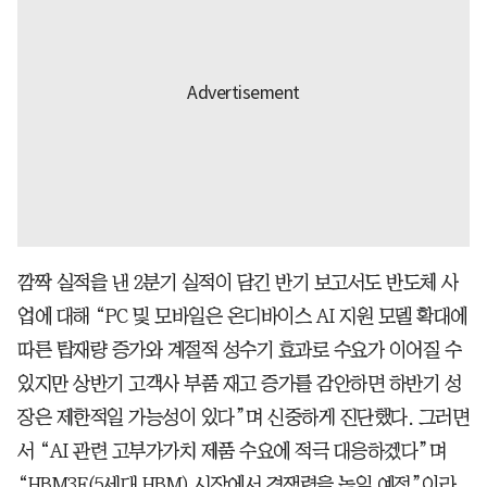
깜짝 실적을 낸 2분기 실적이 담긴 반기 보고서도 반도체 사
업에 대해 “PC 및 모바일은 온디바이스 AI 지원 모델 확대에
따른 탑재량 증가와 계절적 성수기 효과로 수요가 이어질 수
있지만 상반기 고객사 부품 재고 증가를 감안하면 하반기 성
장은 제한적일 가능성이 있다”며 신중하게 진단했다. 그러면
서 “AI 관련 고부가가치 제품 수요에 적극 대응하겠다”며
“HBM3E(5세대 HBM) 시장에서 경쟁력을 높일 예정”이라