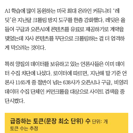
AI 학습에 많이 동원하는 미국 최대 온라인 커뮤니티 ‘레
딧’은 지난달 크롤링 방지 도구를 한층 강화했다. 레딧은 올
들어 구글과 오픈AI에 콘텐츠를 유료로 제공하기로 계약을
맺었는데 자사 콘텐츠를 무단으로 크롤링하는 걸 더 엄격하
게 막으려는 것이다.
특히 양질의 데이터를 보유하고 있는 언론사들은 이미 데이
터 수집 차단에 나섰다. 로이터에 따르면, 지난해 말 기준 언
론사 1165개 중 절반이 넘는 638사가 오픈AI나 구글, 비영리
데이터 수집 단체인 커먼크롤을 대상으로 사이트 검색을 중
단시켰다.