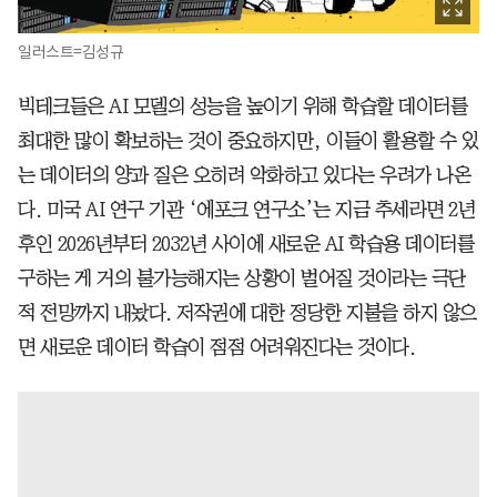
일러스트=김성규
빅테크들은 AI 모델의 성능을 높이기 위해 학습할 데이터를
최대한 많이 확보하는 것이 중요하지만, 이들이 활용할 수 있
는 데이터의 양과 질은 오히려 악화하고 있다는 우려가 나온
다. 미국 AI 연구 기관 ‘에포크 연구소’는 지금 추세라면 2년
후인 2026년부터 2032년 사이에 새로운 AI 학습용 데이터를
구하는 게 거의 불가능해지는 상황이 벌어질 것이라는 극단
적 전망까지 내놨다. 저작권에 대한 정당한 지불을 하지 않으
면 새로운 데이터 학습이 점점 어려워진다는 것이다.