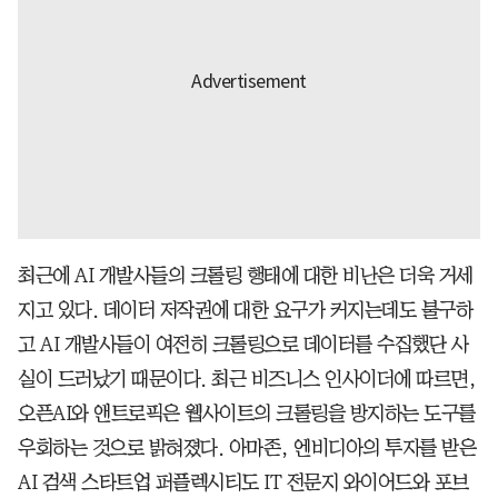
최근에 AI 개발사들의 크롤링 행태에 대한 비난은 더욱 거세
지고 있다. 데이터 저작권에 대한 요구가 커지는데도 불구하
고 AI 개발사들이 여전히 크롤링으로 데이터를 수집했단 사
실이 드러났기 때문이다. 최근 비즈니스 인사이더에 따르면,
오픈AI와 앤트로픽은 웹사이트의 크롤링을 방지하는 도구를
우회하는 것으로 밝혀졌다. 아마존, 엔비디아의 투자를 받은
AI 검색 스타트업 퍼플렉시티도 IT 전문지 와이어드와 포브