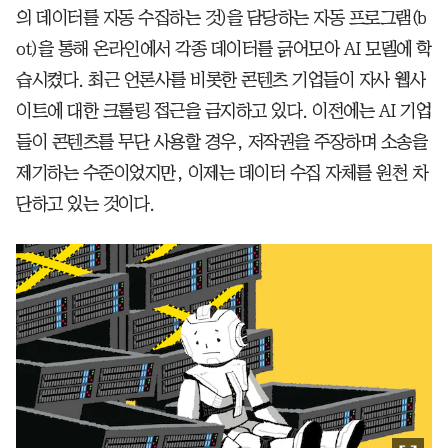
의 데이터를 자동 수집하는 것)을 담당하는 자동 프로그램(b
ot)을 통해 온라인에서 각종 데이터를 긁어모아 AI 모델에 학
습시켰다. 최근 언론사를 비롯한 콘텐츠 기업들이 자사 웹사
이트에 대한 크롤링 접근을 금지하고 있다. 이전에는 AI 기업
들이 콘텐츠를 무단 사용할 경우, 저작권을 주장하며 소송을
제기하는 수준이었지만, 이제는 데이터 수집 자체를 원천 차
단하고 있는 것이다.