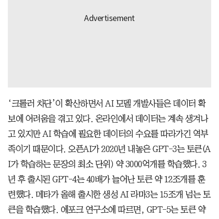
‘크롤러 차단’이 확산하면서 AI 모델 개발사들은 데이터 확
보에 어려움을 겪고 있다. 온라인에서 데이터는 계속 생겨나
고 있지만 AI 학습에 필요한 데이터의 수요를 따라가긴 역부
족이기 때문이다. 오픈AI가 2020년 내놓은 GPT-3는 토큰(A
I가 학습하는 문장의 최소 단위) 약 3000억개를 학습했다. 3
년 후 출시된 GPT-4는 40배가 늘어난 토큰 약 12조개를 훈
련했다. 메타가 올해 출시한 생성 AI 라마3는 15조개 넘는 토
큰을 학습했다. 에포크 연구소에 따르면, GPT-5는 토큰 약