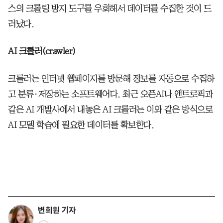
스의 크롤링 방지 도구를 우회해서 데이터를 수집한 것이 드
러났다.
AI 크롤러(crawler)
크롤러는 인터넷 웹페이지를 방문해 정보를 자동으로 수집하
고 분류·저장하는 소프트웨어다. 최근 오픈AI나 앤트로픽과
같은 AI 개발사에서 내놓은 AI 크롤러는 이와 같은 방식으로
AI 모델 학습에 필요한 데이터를 확보한다.
변희원 기자