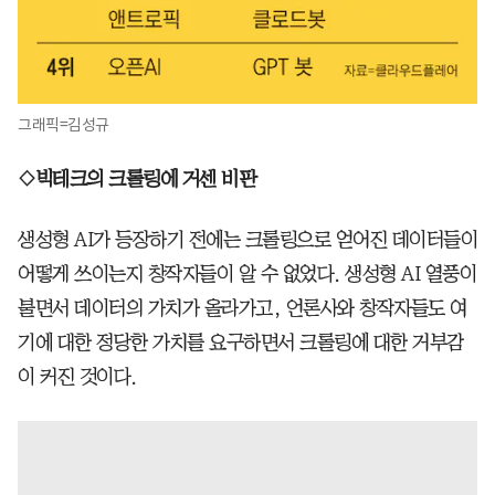
그래픽=김성규
◇빅테크의 크롤링에 거센 비판
생성형 AI가 등장하기 전에는 크롤링으로 얻어진 데이터들이
어떻게 쓰이는지 창작자들이 알 수 없었다. 생성형 AI 열풍이
불면서 데이터의 가치가 올라가고, 언론사와 창작자들도 여
기에 대한 정당한 가치를 요구하면서 크롤링에 대한 거부감
이 커진 것이다.