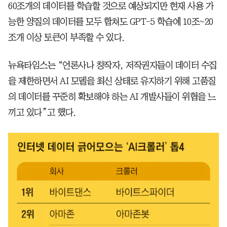
60조개의 데이터를 학습할 것으로 예상되지만 현재 사용 가
능한 양질의 데이터를 모두 합쳐도 GPT-5 학습에 10조~20
조개 이상 토큰이 부족할 수 있다.
뉴욕타임스는 “언론사나 창작자, 저작권자들이 데이터 수집
을 제한하면서 AI 모델을 최신 상태로 유지하기 위해 고품질
의 데이터를 꾸준히 확보해야 하는 AI 개발사들이 위협을 느
끼고 있다”고 했다.