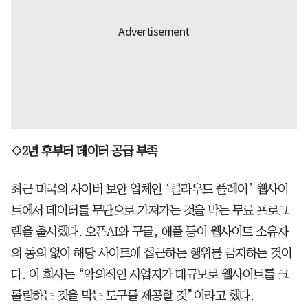
◇2년 후부터 데이터 공급 부족
최근 미국의 사이버 보안 업체인 ‘클라우드 플레어’ 웹사이
트에서 데이터를 무단으로 가져가는 것을 막는 무료 프로그
램을 출시했다. 오픈AI와 구글, 애플 등이 웹사이트 소유자
의 동의 없이 해당 사이트에 접근하는 행위를 금지하는 것이
다. 이 회사는 “악의적인 사업자가 대규모로 웹사이트를 크
롤링하는 것을 막는 도구를 제공할 것”이라고 했다.