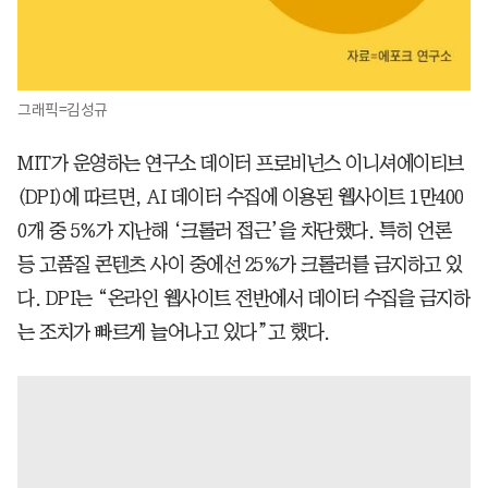
그래픽=김성규
MIT가 운영하는 연구소 데이터 프로비넌스 이니셔에이티브
(DPI)에 따르면, AI 데이터 수집에 이용된 웹사이트 1만400
0개 중 5%가 지난해 ‘크롤러 접근’을 차단했다. 특히 언론
등 고품질 콘텐츠 사이 중에선 25%가 크롤러를 금지하고 있
다. DPI는 “온라인 웹사이트 전반에서 데이터 수집을 금지하
는 조치가 빠르게 늘어나고 있다”고 했다.