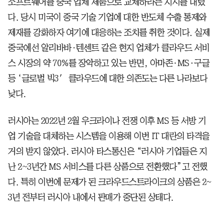
소프트웨어를 중국 업체 제품으로 교체하라는 지시를 내렸
다. 당시 미국이 중국 기술 기업에 대한 반도체 수출 통제와
제재를 강화하자 여기에 대응하는 조치를 취한 것이다. 실제
중국에선 알리바바·텐센트 같은 현지 업체가 클라우드 서비
스 시장의 약 70%를 장악하고 있는 반면, 아마존·MS·구글
등 ‘글로벌 빅3′ 클라우드에 대한 의존도는 다른 나라보다
낮다.
러시아는 2022년 2월 우크라이나 전쟁 이후 MS 등 서방 기
업 기술을 대체하는 시스템을 이용해 이번 IT 대란의 타격을
거의 받지 않았다. 러시아 타스통신은 “러시아 기업들은 지
난 2~3년간 MS 서비스를 다른 상품으로 전환했다”고 전했
다. 특히 이번에 문제가 된 크라우드스트라이크의 상품은 2~
3년 전부터 러시아 내에서 판매가 중단된 상태다.