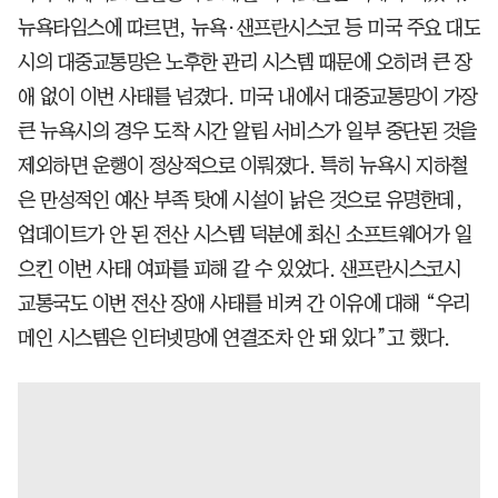
뉴욕타임스에 따르면, 뉴욕·샌프란시스코 등 미국 주요 대도
시의 대중교통망은 노후한 관리 시스템 때문에 오히려 큰 장
애 없이 이번 사태를 넘겼다. 미국 내에서 대중교통망이 가장
큰 뉴욕시의 경우 도착 시간 알림 서비스가 일부 중단된 것을
제외하면 운행이 정상적으로 이뤄졌다. 특히 뉴욕시 지하철
은 만성적인 예산 부족 탓에 시설이 낡은 것으로 유명한데,
업데이트가 안 된 전산 시스템 덕분에 최신 소프트웨어가 일
으킨 이번 사태 여파를 피해 갈 수 있었다. 샌프란시스코시
교통국도 이번 전산 장애 사태를 비켜 간 이유에 대해 “우리
메인 시스템은 인터넷망에 연결조차 안 돼 있다”고 했다.