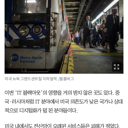
미국 뉴욕 그랜드센트럴 지하철역. /블룸버그
이번 ‘IT 블랙아웃’의 영향을 거의 받지 않은 곳도 있다. 중
국·러시아처럼 IT 분야에서 미국 의존도가 낮은 국가나 상대
적으로 디지털화가 덜 된 분야들이다.
미국 내에서도 전산망이 오래된 서비스들은 피해가 적었다.