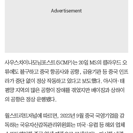
사우스차이나모닝포스트(SCMP)는 20일 MS의 클라우드 오
류에도 불구하고 중국 항공사와 공항, 금융기관 등 중국 인프
라가 중단 없이 정상 작동하고 있다고 보도했다. 아시아·태
평양 지역의 많은 공항이 장애를 겪었지만 베이징과 상하이
의 공항은 정상 운행됐다.
월스트리트저널에 따르면, 2022년 9월 중국 국영기업을 감
독하는 국유자산감독관리위원회는 미국·유럽 등 해외 업체