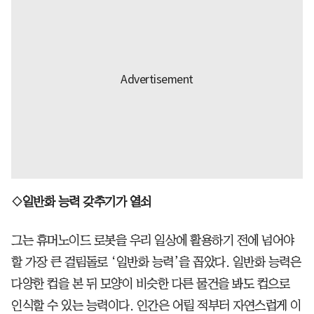
◇일반화 능력 갖추기가 열쇠
그는 휴머노이드 로봇을 우리 일상에 활용하기 전에 넘어야
할 가장 큰 걸림돌로 ‘일반화 능력’을 꼽았다. 일반화 능력은
다양한 컵을 본 뒤 모양이 비슷한 다른 물건을 봐도 컵으로
인식할 수 있는 능력이다. 인간은 어릴 적부터 자연스럽게 이