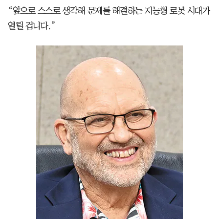
“앞으로 스스로 생각해 문제를 해결하는 지능형 로봇 시대가
열릴 겁니다.”