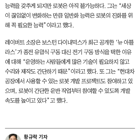
능력을 갖추게 되지만 로봇은 아직 불가능하다. 그는 “세상
이 끊임없이 변화하는 만큼 일반화 능력은 로봇의 진화를 위
해 꼭 필요한 능력”이라고 했다.
레이버트 소장은 보스턴 다이내믹스가 최근 공개한 ‘뉴 아틀
라스’가 종전 유압식 구동 대신 전기 구동 방식을 택한 이유
에 대해 “운영하는 사람들에게 많은 기술이 필요하지 않고
수리와 제작도 간단하기 때문”이라고 했다. 또 그는 “현대차
공장에서 사용할 수 있는 로봇 개발 프로젝트도 참여하고 있
으며, 로봇이 간단한 운반 작업부터 참여할 수 있도록 개발
속도를 높이고 있다”고 했다.
황규락 기자