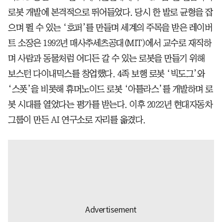
로봇 개발에 본격적으로 뛰어들었다. 당시 한 발로 균형을 잡
으며 뛸 수 있는 ‘호퍼’를 만들며 세계의 주목을 받은 레이버
트 소장은 1992년 매사추세츠공대(MIT)에서 교수로 재직하
며 사람과 동물처럼 어디든 갈 수 있는 로봇을 만들기 위해
보스턴 다이내믹스를 창업했다. 4족 보행 로봇 ‘빅도그’와
‘스폿’을 비롯해 휴머노이드 로봇 ‘아틀라스’를 개발하며 로
봇 시대를 열었다는 평가를 받는다. 이후 2022년 현대자동차
그룹이 만든 AI 연구소로 자리를 옮겼다.