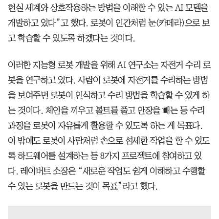
현실 세계와 상호작용하는 방법을 이해할 수 있는 AI 모델을
개발하고 있다”고 했다. 로봇이 인간처럼 눈(카메라)으로 보
고 학습할 수 있도록 하겠다는 것이다.
이러한 지능형 로봇 개발을 위해 AI 연구소는 자전거 수리 로
봇을 연구하고 있다. 사람이 로봇에 자전거를 수리하는 방법
을 보여주면 로봇이 인식하고 수리 방법을 학습할 수 있게 하
는 것이다. 체인을 끼우고 볼트를 풀고 안장을 빼는 등 수리
과정을 로봇이 자유롭게 활용할 수 있도록 하는 게 목표다.
이 밖에도 로봇이 사람처럼 손으로 섬세한 작업을 할 수 있도
록 하드웨어를 설계하는 등 8가지 프로젝트에 참여하고 있
다. 레이버트 소장은 “새로운 작업도 쉽게 이해하고 수행할
수 있는 로봇을 만드는 것이 목표”라고 했다.