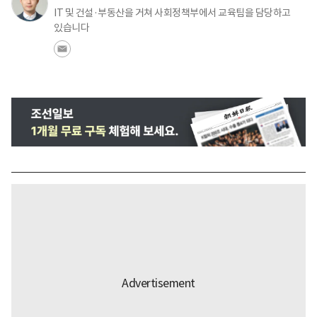
IT 및 건설·부동산을 거쳐 사회정책부에서 교육팀을 담당하고
있습니다