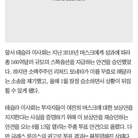
앞서 테슬라 이사회는 지난 2018년 머스크에게 성과에 따라
총 560억달러 규모의 스톡옵션을 지급하는 안건을 승인했었
다. 하지만 소액주주인 리처드 토네타가 이를 무효로 해달라
는 소송을 제기했고, 올해 1월 잠정 승소하면서 상황이 뒤집
힐 수 있게 됐다.
테슬라 이사회는 투자자들이 여전히 머스크에 대한 보상안을
지지한다는 사실을 증명하기 위해 이 보상안을 재승인하는
안건을 오는 6월 13일 열리는 주총 투표 안건으로 올렸다. 다
만 글래스 루이스의 권고로 투표 결과는 불투명해진 상태다.