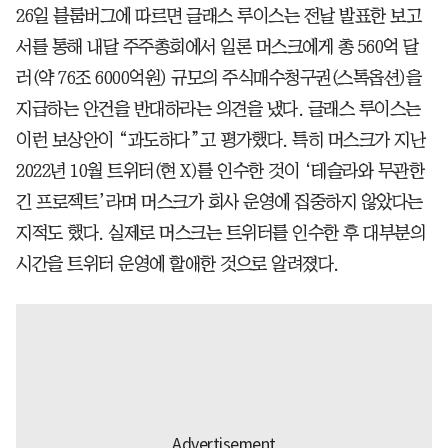
26일 블룸버그에 따르면 글래스 루이스는 전날 발표한 보고
서를 통해 내달 주주총회에서 일론 머스크에게 총 560억 달
러(약 76조 6000억원) 규모의 주식매수청구권(스톡옵션)을
지급하는 안건을 반대하라는 의견을 냈다. 글래스 루이스는
이런 보상안이 “과도하다”고 평가했다. 특히 머스크가 지난
2022년 10월 트위터(현 X)를 인수한 것이 ‘테슬라와 무관한
긴 프로젝트’라며 머스크가 회사 운영에 집중하지 않았다는
지적도 했다. 실제로 머스크는 트위터를 인수한 후 대부분의
시간을 트위터 운영에 할애한 것으로 알려졌다.