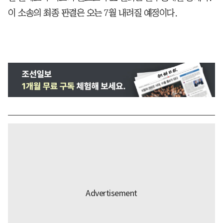
이 소송의 최종 판결은 오는 7월 내려질 예정이다.