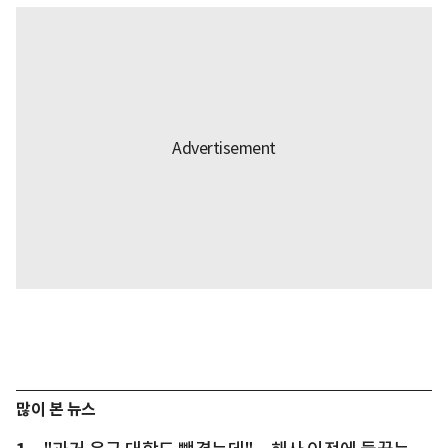
많이 본 뉴스