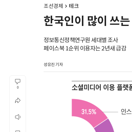
조선경제
테크
한국인이 많이 쓰는 
정보통신정책연구원 세대별 조사
페이스북 1순위 이용자는 2년새 급감
성유진 기자
0