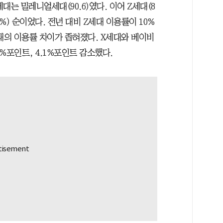
는 밀레니얼세대(90.6)였다. 이어 Z세대(8
.2%) 순이었다. 전년 대비 Z세대 이용률이 10%
의 이용률 차이가 좁혀졌다. X세대와 베이비
4%포인트, 4.1%포인트 감소했다.