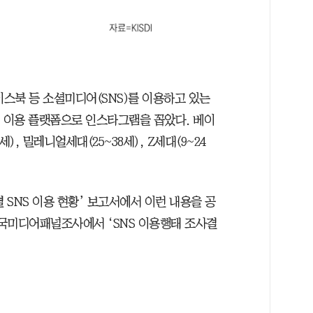
이스북 등 소셜미디어(SNS)를 이용하고 있는
위 이용 플랫폼으로 인스타그램을 꼽았다. 베이
세), 밀레니얼세대(25~38세), Z세대(9~24
 SNS 이용 현황’ 보고서에서 이런 내용을 공
한국미디어패널조사에서 ‘SNS 이용행태 조사결