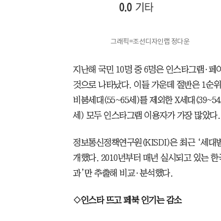
그래픽=조선디자인랩 정다운
지난해 국민 10명 중 6명은 인스타그램·페
것으로 나타났다. 이들 가운데 절반은 1순
비붐세대(55~65세)를 제외한 X세대(39~54
세) 모두 인스타그램 이용자가 가장 많았다.
정보통신정책연구원(KISDI)은 최근 ‘세대별
개했다. 2010년부터 매년 실시되고 있는 
과’만 추출해 비교·분석했다.
◇인스타 뜨고 페북 인기는 감소