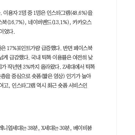
이용자 2명 중 1명은 인스타그램(48.6%)을
(16.7%), 네이버밴드(13.1%), 카카오스
순이었다.
률은 17%포인트가량 급증했다. 반면 페이스북
트 넘게 급감했다. 국내 틱톡 이용률은 여전히 낮
수치가 작년엔 3%까지 올라왔다. Z세대에서 틱톡
층을 중심으로 숏폼(짧은 영상) 인기가 높아
디어고, 인스타그램 역시 최근 숏폼 서비스인
레니얼세대는 38분, X세대는 30분, 베이비붐