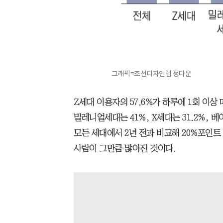
그래픽=조선디자인랩 정다운
Z세대 이용자의 57.6%가 하루에 1회 이
밀레니얼세대는 41%, X세대는 31.2%, 베
모든 세대에서 2년 전과 비교해 20%포인
사람이 그만큼 많아진 것이다.