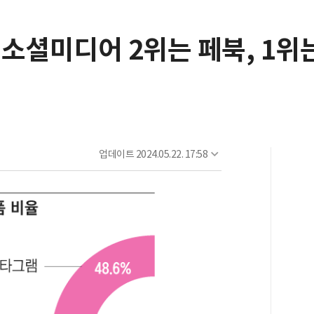
소셜미디어 2위는 페북, 1위
업데이트
2024.05.22. 17:58