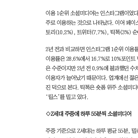
이용 1순위 소셜미디어는 인스타그램이었다. 
주로 이용하는 것으로 나타났다. 이어 페이스북
토리(10.2%), 트위터(7.7%), 틱톡(3%) 
2년 전과 비교하면 인스타그램 1순위 이용
이용률은 28.6%에서 16.7%로 10%포인
은 수준이지만 2년 전 0.9%에 불과했던 
이용자가 늘어났기 때문이다. 업계에선 젊은
진 덕으로 본다. 틱톡은 숏폼 위주 소셜미
‘릴스’를 밀고 있다.
◇Z세대 주중에 하루 55분씩 소셜미디어
주중 기준으로 Z세대는 하루 평균 55분, 밀