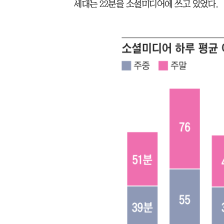
세대는 22분을 소셜미디어에 쓰고 있었다.