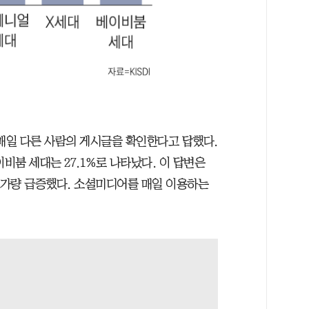
상 매일 다른 사람의 게시글을 확인한다고 답했다.
이비붐 세대는 27.1%로 나타났다. 이 답변은
트 가량 급증했다. 소셜미디어를 매일 이용하는