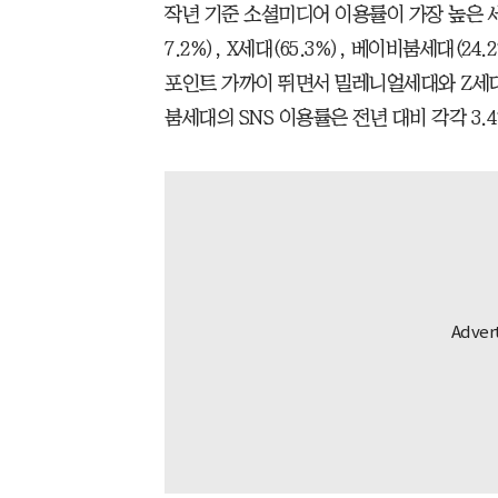
작년 기준 소셜미디어 이용률이 가장 높은 세대
7.2%), X세대(65.3%), 베이비붐세대(24
포인트 가까이 뛰면서 밀레니얼세대와 Z세대
붐세대의 SNS 이용률은 전년 대비 각각 3.