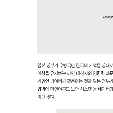
일본 정부가 우방국인 한국의 기업을 상대로 
이상을 유지하는 라인 메신저의 영향력 때문
기업인 네이버가 활용하는 것을 일본 정부가
압박에 라인야후도 보안 시스템 등 네이버와
이고 있다.