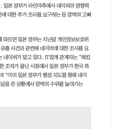
. 일본 정부가 라인야후에서 네이버의 영향력
건에 대한 추가 조사를 요구하는 등 압박의 고삐
에 따르면 일본 정부는 지난달 개인정보보호위
유출 사건과 관련해 네이버에 대한 조사를 요
 네이버가 맡고 있다. IT업계 관계자는 “해킹
한 조치가 끝난 시점에서 일본 정부가 한국 측
며 “이미 일본 정부가 행정 지도를 통해 네이
그널을 준 상황에서 압박의 수위를 높여가는