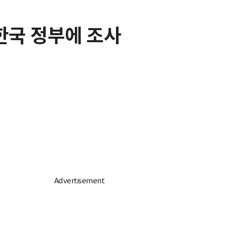
 한국 정부에 조사