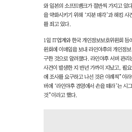
와 일본의 소프트뱅크가 절반씩 가지고 있다
을 약화시키기 위해 ‘지분 매각’과 해킹 사
를 죄고 있다.
1일 IT업계와 한국 개인정보보호위원회 등
원회에 이메일을 보내 라인야후의 개인정보 
구한 것으로 알려졌다. 라인야후 서버 관리는
사건이 발생한 지 반년 가까이 지났고, 필요
에 조사를 요구하고 나선 것은 이례적”이라
버에 ‘라인야후 경영에서 손을 떼라’는 시
것”이라고 했다.