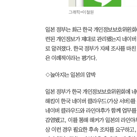
그래픽=이철원
일본 정부는 최근 한국 개인정보보호위원회
련된 개인정보가 제대로 관리됐는지 네이버 
로 알려졌다. 한국 정부가 자체 조사를 마친
은 이례적이라는 평가다.
◇높아지는 일본의 압박
일본 정부가 한국 개인정보보호위원회에 네
해킹이 한국 네이버 클라우드(가상 서버)를 
네이버 클라우드와 라인야후가 함께 업무를 
감염됐고, 이를 통해 해커가 일본의 라인야
상 이런 경우 필요한 후속 조치를 요구하고,