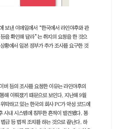
에 보낸 이메일에서 “한국에서 라인야후와 관
등을 확인해 달라”는 취지의 요청을 한 것으
 상황에서 일본 정부가 추가 조사를 요구한 것
이버 등의 조사를 요청한 이유는 라인야후의
통해 이뤄졌기 때문으로 보인다. 지난해 9월
위탁하고 있는 한국의 회사 PC가 악성 코드에
후 사내 시스템에 침투한 흔적이 발견됐다. 통
 벌금 등 법적 조치를 하는 것으로 끝난다. 하