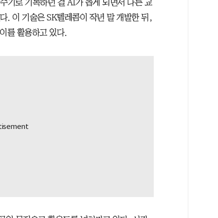
수기로 기록하던 걸 AI가 돕게 되면서 다른 교
다. 이 기술은 SK텔레콤이 작년 말 개발한 뒤,
이를 활용하고 있다.