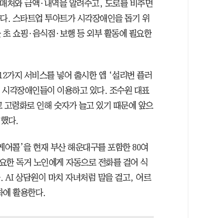
구매처와 금액·내역을 알려주고, 도로를 비추면
해준다. 스타트업 투아트가 시각장애인을 돕기 위
 올 초 쇼핑·음식점·보행 등 외부 활동에 필요한
 12가지 서비스를 넣어 출시한 앱 ‘설리번 플러
는 시각장애인들이 이용하고 있다. 조수원 대표
고 고령화로 인해 숫자가 늘고 있기 때문에 앞으
했다.
 케어콜’을 현재 부산 해운대구를 포함한 80여
필요한 독거 노인에게 자동으로 전화를 걸어 식
 AI 상담원이 마치 자녀처럼 말을 걸고, 어르
화에 활용한다.