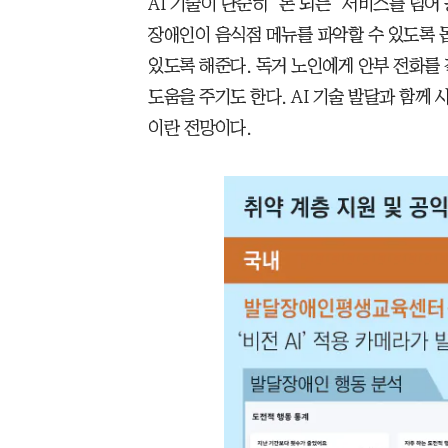
AI 기술이 단순히 ‘돈 되는’ 서비스를 넘
장애인이 음식점 메뉴를 파악할 수 있도록 돕
있도록 해준다. 독거 노인에게 안부 전화를
도움을 주기도 한다. AI 기술 발달과 함께 
이란 전망이다.