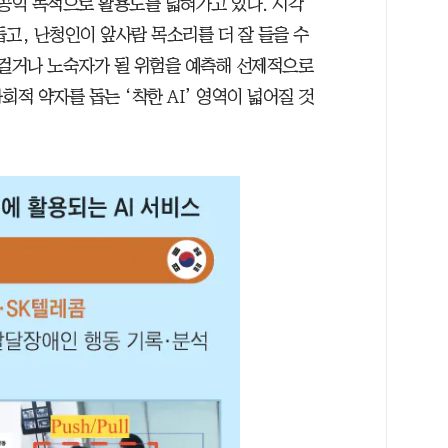
어 공익 목적으로 활용도를 넓혀가고 있다. 시각
고, 난청인이 앞사람 목소리를 더 잘 들을 수
 걸거나 노숙자가 될 위험을 예측해 선제적으로
사회적 약자를 돕는 ‘착한 AI’ 영역이 넓어질 것