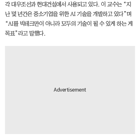
각 대우조선과 현대건설에서 사용되고 있다. 이 교수는 “지
난 몇 년간은 중소기업을 위한 AI 기술을 개발하고 있다”며
“AI를 빅테크만이 아니라 모두의 기술이 될 수 있게 하는 게
목표”라고 말했다.