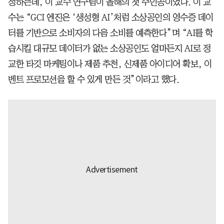
정하는데, 이 교수 연구팀이 올해의 첫 주인공이었다. 이 교
수는 “GCI 엔진은 ‘생성형 AI’처럼 소상공인의 영수증 데이
터를 기반으로 소비자의 다음 소비를 예측한다”며 “AI를 학
습시킬 대규모 데이터가 없는 소상공인도 얼마든지 AI로 정
교한 타깃 마케팅이나 제품 추천, 신제품 아이디어 확보, 이
벤트 프로모션을 할 수 있게 만든 것”이라고 했다.