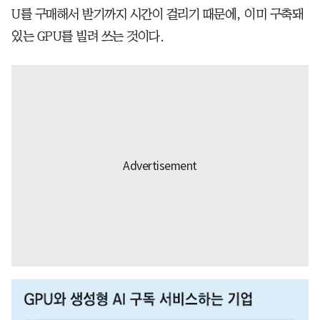
U를 구매해서 받기까지 시간이 걸리기 때문에, 이미 구축돼
있는 GPU를 빌려 쓰는 것이다.