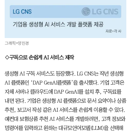
그래픽=양진경
◇구독으로 손쉽게 AI 서비스 제작
생성형 AI 구독 서비스도 등장했다. LG CNS는 작년 생성형
AI 플랫폼인 ‘DAP GenAI플랫폼’을 출시했다. 기업 고객은
자체 서버나 클라우드에 DAP GenAI를 설치 후, 구독료를
내면 된다. 기업은 생성형 AI 플랫폼으로 문서 요약이나 상품
추천, 보고서 작성 같은 AI 서비스를 손쉽게 이용할 수 있다.
예컨대 보험상품 추천 AI 서비스를 개발하려면, 고객 정보와
명령어를 입력하고 원하는 대규모언어모델(LLM)을 선택해