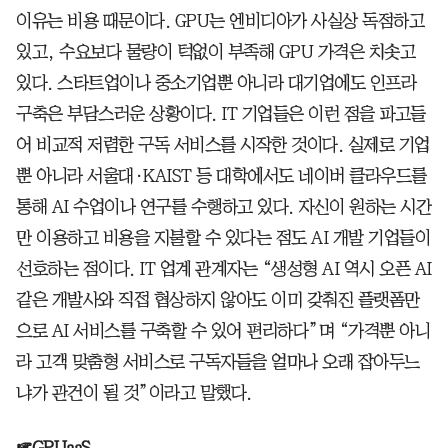
이유는 비용 때문이다. GPU는 엔비디아가 사실상 독점하고
있고, 수요보다 물량이 턱없이 부족해 GPU 가격은 치솟고
있다. 스타트업이나 중소기업뿐 아니라 대기업에도 인프라
구축은 부담스러운 상황이다. IT 기업들은 이런 점을 파고들
어 비교적 저렴한 구독 서비스를 시작한 것이다. 실제로 기업
뿐 아니라 서울대·KAIST 등 대학에서도 네이버 클라우드를
통해 AI 수업이나 연구를 수행하고 있다. 자신이 원하는 시간
만 이용하고 비용을 지불할 수 있다는 점도 AI 개발 기업들이
선호하는 점이다. IT 업계 관계자는 “생성형 AI 역시 오픈 AI
같은 개발사와 직접 협상하지 않아도 이미 갖춰진 플랫폼만
으로 AI 서비스를 구축할 수 있어 편리하다”며 “가격뿐 아니
라 고객 맞춤형 서비스로 구독자들을 얼마나 오래 잡아두느
냐가 관건이 될 것”이라고 말했다.
☞GPUaaS