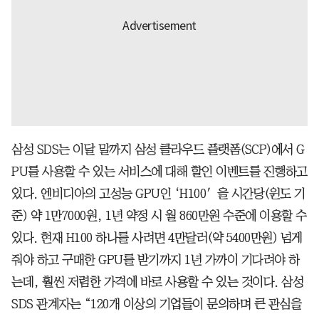
삼성 SDS는 이달 말까지 삼성 클라우드 플랫폼(SCP)에서 G
PU를 사용할 수 있는 서비스에 대해 할인 이벤트를 진행하고
있다. 엔비디아의 고성능 GPU인 ‘H100′을 시간당(윈도 기
준) 약 1만7000원, 1년 약정 시 월 860만원 수준에 이용할 수
있다. 현재 H100 하나를 사려면 4만달러(약 5400만원) 넘게
줘야 하고 구매한 GPU를 받기까지 1년 가까이 기다려야 하
는데, 훨씬 저렴한 가격에 바로 사용할 수 있는 것이다. 삼성
SDS 관계자는 “120개 이상의 기업들이 문의하며 큰 관심을