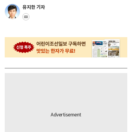
유지한 기자