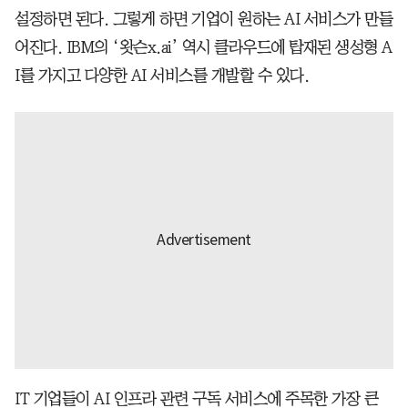
설정하면 된다. 그렇게 하면 기업이 원하는 AI 서비스가 만들
어진다. IBM의 ‘왓슨x.ai’ 역시 클라우드에 탑재된 생성형 A
I를 가지고 다양한 AI 서비스를 개발할 수 있다.
IT 기업들이 AI 인프라 관련 구독 서비스에 주목한 가장 큰