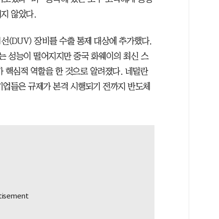
지 않았다.
(DUV) 장비를 수출 통제 대상에 추가했다.
다는 성능이 떨어지지만 중국 화웨이의 최신 스
가 핵심적 역할을 한 것으로 알려졌다. 네덜란
기업들은 규제가 본격 시행되기 전까지 반도체