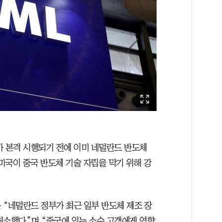
가 본격 시행되기 전에 이미 네덜란드 반도체
 미국이 중국 반도체 기술 자립을 막기 위해 강
은 “네덜란드 정부가 최근 일부 반도체 제조 장
취소했다”며 “중국에 있는 소수 고객에게 영향