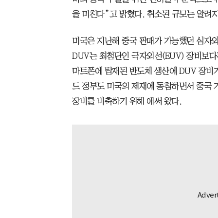
을 미친다”고 밝혔다. 취소된 규모는 알려지
미국은 지난해 중국 판매가 가능했던 심자외선
DUV는 최첨단인 극자외선(EUV) 장비보
마트폰에 탑재된 반도체 생산에 DUV 장비
드 정부도 미국의 제재에 동참하면서 중국 
장비를 비축하기 위해 애써 왔다.