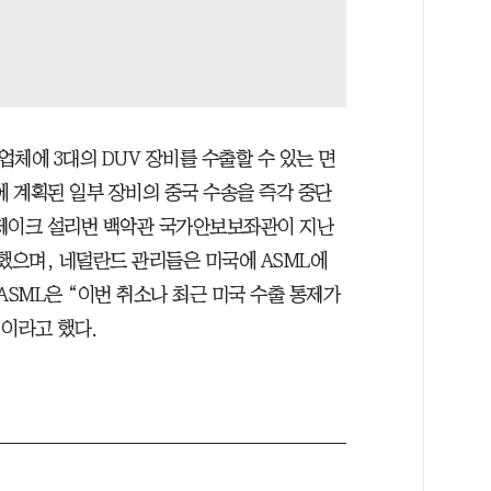
업체에 3대의 DUV 장비를 수출할 수 있는 면
에 계획된 일부 장비의 중국 수송을 즉각 중단
 제이크 설리번 백악관 국가안보보좌관이 지난
했으며, 네덜란드 관리들은 미국에 ASML에
ASML은 “이번 취소나 최근 미국 수출 통제가
”이라고 했다.