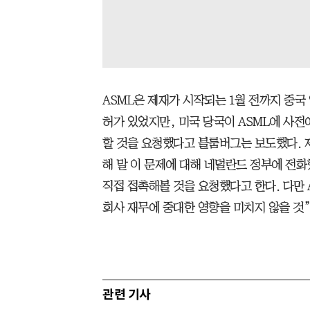
ASML은 제재가 시작되는 1월 전까지 중국 
허가 있었지만, 미국 당국이 ASML에 사전
할 것을 요청했다고 블룸버그는 보도했다.
해 말 이 문제에 대해 네덜란드 정부에 전화
직접 접촉해볼 것을 요청했다고 한다. 다만 
회사 재무에 중대한 영향을 미치지 않을 것
관련 기사