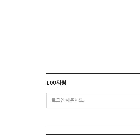
100자평