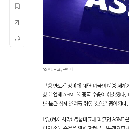
ASML 로고./로이터
구형 반도체 장비에 대한 미국의 대중 제재
장비 업체 ASML의 중국 수출이 취소됐다.
도 높은 선제 조치를 취한 것으로 풀이된다.
1일(현지 시각) 블룸버그에 따르면 ASML
비의 중국 수출을 위한 면허를 부분적으로 