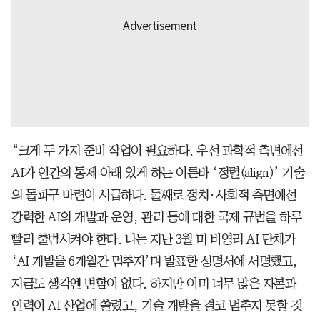
“크게 두 가지 준비 작업이 필요하다. 우선 과학적 측면에선
AI가 인간의 통제 아래 있게 하는 이른바 ‘정렬(align)’ 기술
의 돌파구 마련이 시급하다. 둘째로 정치·사회적 측면에선
강력한 AI의 개발과 운영, 관리 등에 대한 국제 규범을 하루
빨리 출범시켜야 한다. 나는 지난 3월 미 비영리 AI 단체가
‘AI 개발을 6개월간 멈추자’며 발표한 성명서에 서명했고,
지금도 생각엔 변함이 없다. 하지만 이미 너무 많은 자본과
인력이 AI 산업에 쏠렸고, 기술 개발을 결코 멈추지 못할 것