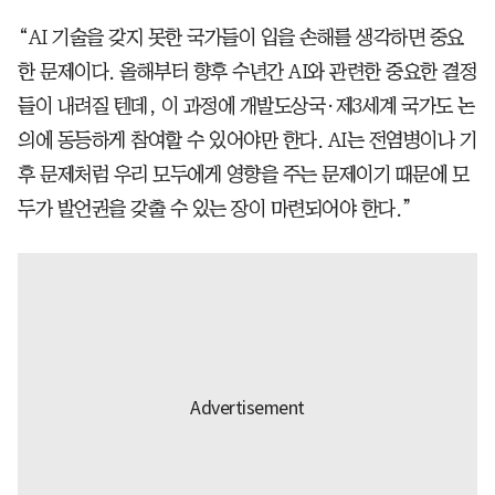
“AI 기술을 갖지 못한 국가들이 입을 손해를 생각하면 중요
한 문제이다. 올해부터 향후 수년간 AI와 관련한 중요한 결정
들이 내려질 텐데, 이 과정에 개발도상국·제3세계 국가도 논
의에 동등하게 참여할 수 있어야만 한다. AI는 전염병이나 기
후 문제처럼 우리 모두에게 영향을 주는 문제이기 때문에 모
두가 발언권을 갖출 수 있는 장이 마련되어야 한다.”