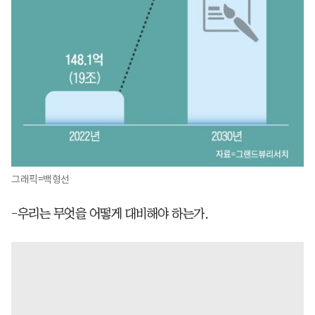
그래픽=백형선
-우리는 무엇을 어떻게 대비해야 하는가.