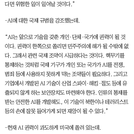
다면 위험한 일이 일어날 것이다.”
-AI에 대한 국제 규범을 강조했는데.
“AI는 앞으로 기술을 갖춘 개인·단체·국가에 권력이 될 것
이다. 권력이 한쪽으로 쏠리면 민주주의에 해가 될 수밖에 없
다. 그래서 관련 국제 조약이 시급하다는 것이다. 핵무기를
통제하는 것처럼 국제 기구가 개인 또는 국가가 AI를 전쟁,
범죄 등에 사용하지 못하게 막는 조약들이 필요하다. 그리고
기업에서 개발된 AI 기술이 산업 스파이·해킹·절도 등에 유
출되지 않게 하는 보안장치도 마련해야 한다. 인류의 통제를
받는 안전한 AI를 개발해도, 이 기술이 북한이나 테러리스트
등의 손에 잘못 들어가게 되면 재앙이 될 수 있다.”
-현재 AI 권력이 과도하게 미국에 쏠려 있는데.