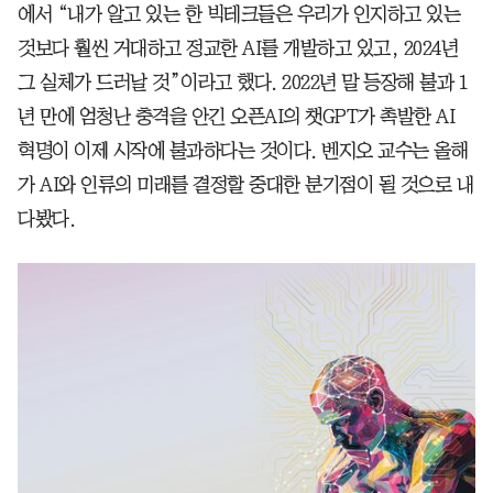
에서 “내가 알고 있는 한 빅테크들은 우리가 인지하고 있는
것보다 훨씬 거대하고 정교한 AI를 개발하고 있고, 2024년
그 실체가 드러날 것”이라고 했다. 2022년 말 등장해 불과 1
년 만에 엄청난 충격을 안긴 오픈AI의 챗GPT가 촉발한 AI
혁명이 이제 시작에 불과하다는 것이다. 벤지오 교수는 올해
가 AI와 인류의 미래를 결정할 중대한 분기점이 될 것으로 내
다봤다.