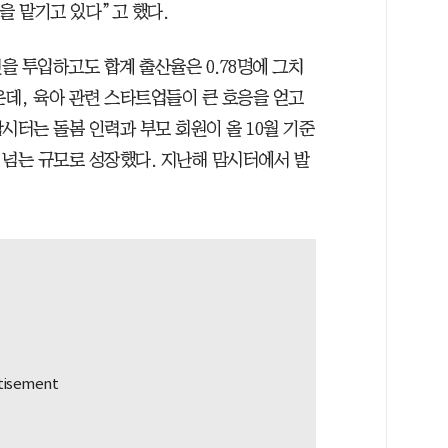
을 맡기고 있다”고 했다.
원을 투입하고도 합계 출산율은 0.78명에 그치
운데, 육아 관련 스타트업들이 큰 호응을 얻고
시터는 돌봄 인력과 부모 회원이 올 10월 기준
배가 넘는 규모로 성장했다. 지난해 맘시터에서 발