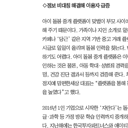
◇정보 비대칭 해결해 이용자 급증
아이 돌봄 중개 플랫폼이 맞벌이 부모 사이에
해 주기 때문이다. 가족이나 지인 소개로 
카페나 ‘당근’ 같은 지역 기반 중고 거래 
시글로 일일이 올리며 돌봄 인력을 찾는다.
하기도 어렵다. 아이 돌봄 중개 플랫폼은 이
인하는 것은 물론, 아동 학대·성범죄 경력
명, 건강 진단 결과서 등까지 검증해 준다. 
정지예 맘편한세상 대표는 “플랫폼을 통해 
을 높였다”고 했다.
2016년 1인 기업으로 시작한 ‘자란다’는
글·과학 등 가정 방문 학습 인력까지 중개하
다. 지난해에는 한국투자파트너스와 에이티