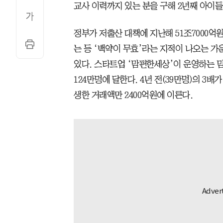
교사 이력까지 있는 분을 구해 2년째 아이들
정부가 저출산 대책에 지난해 51조7000억
는 등 ‘백약이 무효’라는 지적이 나오는 가
있다. 스타트업 ‘맘편한세상’이 운영하는 맘
124만명에 달한다. 4년 전(39만명)의 3
생한 거래액만 2400억원에 이른다.