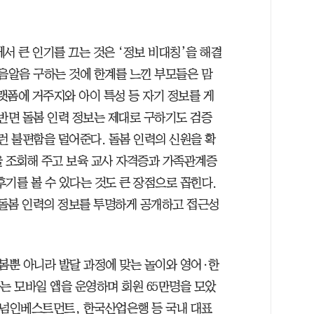
서 큰 인기를 끄는 것은 ‘정보 비대칭’을 해결
알음알음 구하는 것에 한계를 느낀 부모들은 맘
플랫폼에 거주지와 아이 특성 등 자기 정보를 게
 반면 돌봄 인력 정보는 제대로 구하기도 검증
런 불편함을 덜어준다. 돌봄 인력의 신원을 확
을 조회해 주고 보육 교사 자격증과 가족관계증
후기를 볼 수 있다는 것도 큰 장점으로 꼽힌다.
돌봄 인력의 정보를 투명하게 공개하고 접근성
 돌봄뿐 아니라 발달 과정에 맞는 놀이와 영어·한
는 모바일 앱을 운영하며 회원 65만명을 모았
넘인베스트먼트, 한국산업은행 등 국내 대표