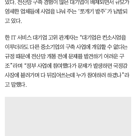
있다. 전산망 구축 경험이 많은 대기업이 배제되면서 규모가
영세한 업체들에 사업을 나눠 주는 ‘쪼개기 발주’가 남발되
고 있다.
한 IT 서비스 대기업 고위 관계자는 “대기업은 컨소시엄을
이루더라도 다른 중소기업의 구축 사업에 개입할 수 없다는
규정 때문에 전산망 개통 전에 문제를 발견하기 어려운 구
조”라며 “정부 사업에 참여했다가 문제가 발생하면 국정감
사장에 불려가며 다 뒤집어쓰는데 누가 참여하려 하겠나”라
고 말했다.