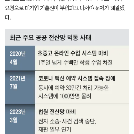
요청으로 대기업 기술진이 투입되고 나서야 문제가 해결됐
다.