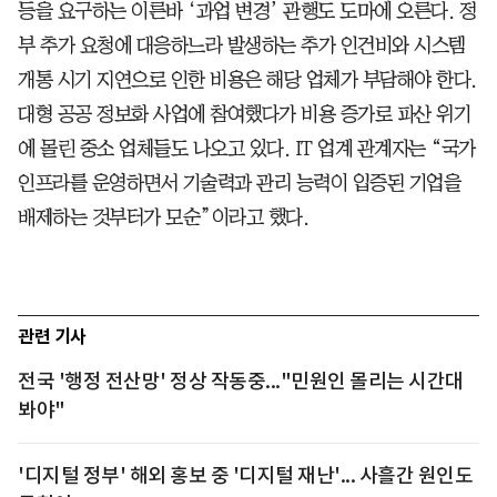
등을 요구하는 이른바 ‘과업 변경’ 관행도 도마에 오른다. 정
부 추가 요청에 대응하느라 발생하는 추가 인건비와 시스템
개통 시기 지연으로 인한 비용은 해당 업체가 부담해야 한다.
대형 공공 정보화 사업에 참여했다가 비용 증가로 파산 위기
에 몰린 중소 업체들도 나오고 있다. IT 업계 관계자는 “국가
인프라를 운영하면서 기술력과 관리 능력이 입증된 기업을
배제하는 것부터가 모순”이라고 했다.
관련 기사
전국 '행정 전산망' 정상 작동중..."민원인 몰리는 시간대
봐야"
'디지털 정부' 해외 홍보 중 '디지털 재난'... 사흘간 원인도