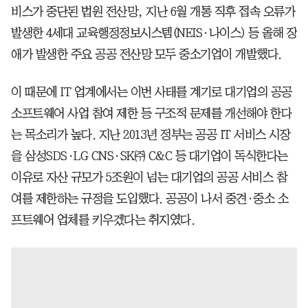
비스가 중단된 법원 전산망, 지난 6월 개통 직후 접속 오류가
발생한 4세대 교육행정정보시스템(NEIS·나이스) 등 올해 장
애가 발생한 주요 공공 전산망 모두 중소기업이 개발했다.
이 때문에 IT 업계에서는 이번 사태를 계기로 대기업의 공공
소프트웨어 사업 참여 제한 등 구조적 문제를 개선해야 한다
는 목소리가 높다. 지난 2013년 정부는 공공 IT 서비스 시장
을 삼성SDS·LG CNS·SK㈜ C&C 등 대기업이 독식한다는
이유로 자산 규모가 5조원이 넘는 대기업의 공공 서비스 참
여를 제한하는 규정을 도입했다. 공공이 나서 중견·중소 소
프트웨어 업체를 키우겠다는 취지였다.