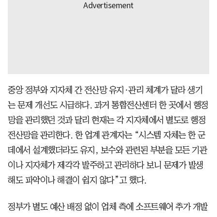
중앙 정부와 지자체 간 전산망 유지·관리 체계가 달라 생기
는 문제 개선도 시급하다. 과거 통합전산센터 한 곳에서 행정
망을 관리했던 것과 달리 현재는 각 지자체에서 별도로 행정
전산망을 관리한다. 한 업계 관계자는 “시스템 자체는 한 군
데에서 설계했더라도 유지, 보수와 관련된 부분을 모든 기관
이나 지자체가 제각각 발주하고 관리하다 보니 문제가 발생
해도 파악이나 해결이 쉽지 않다”고 했다.
정부가 별도 예산 배정 없이 업체 측에 소프트웨어 추가 개발