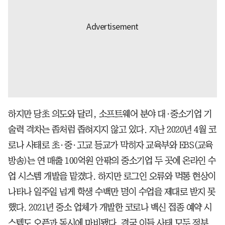
하지만 당초 의도와 달리, 소프트웨어 분야 대·중소기업 기
술력 격차는 좀처럼 좁혀지지 않고 있다. 지난 2020년 4월 코
로나 사태로 초·중·고교 등교가 막히자 교육부와 EBS(교육
방송)는 연 매출 100억원 안팎의 중소기업 두 곳에 온라인 수
업 시스템 개발을 맡겼다. 하지만 로그인 오류와 먹통 현상이
나타나 일주일 넘게 학생 수백만 명이 수업을 제대로 받지 못
했다. 2021년 중소 업체가 개발한 코로나 백신 접종 예약 시
스템도 오픈과 동시에 마비됐다. 결국 이들 사태 모두 정부