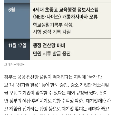
그래픽=이철원
정부는 공공 전산망 품질이 떨어진다는 지적에 ‘국가 안
보’나 ‘신기술 활용’ 등에 한해 중견, 중소 기업과 컨소시엄
을 꾸린 대기업이 참여할 수 있다는 예외 규정을 뒀다. 하지
만 정부의 예산 후려치기로 인한 수익성 악화, 대기업에만 사
고 책임을 전가하는 관행 등으로 대기업 참여는 해마다 줄고