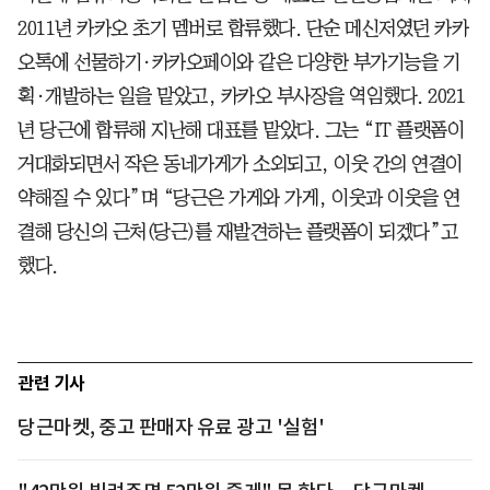
2011년 카카오 초기 멤버로 합류했다. 단순 메신저였던 카카
오톡에 선물하기·카카오페이와 같은 다양한 부가기능을 기
획·개발하는 일을 맡았고, 카카오 부사장을 역임했다. 2021
년 당근에 합류해 지난해 대표를 맡았다. 그는 “IT 플랫폼이
거대화되면서 작은 동네가게가 소외되고, 이웃 간의 연결이
약해질 수 있다”며 “당근은 가게와 가게, 이웃과 이웃을 연
결해 당신의 근처(당근)를 재발견하는 플랫폼이 되겠다”고
했다.
관련 기사
당근마켓, 중고 판매자 유료 광고 '실험'