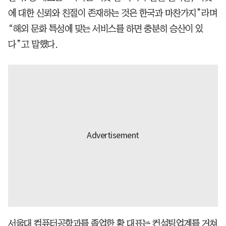
에 대한 신뢰와 친절이 존재하는 것은 한국과 마찬가지”라며
“해외 문화 특성에 맞는 서비스를 하면 충분히 승산이 있
다”고 말했다.
서울대 컴퓨터공학과를 졸업한 황 대표는 컨설팅업계를 거쳐