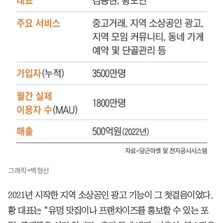
그래픽=백형선
2021년 시작한 지역 소상공인 광고 기능이 그 첫걸음이었다.
황 대표는 “유명 맛집이나 프랜차이즈를 홍보할 수 있는 포