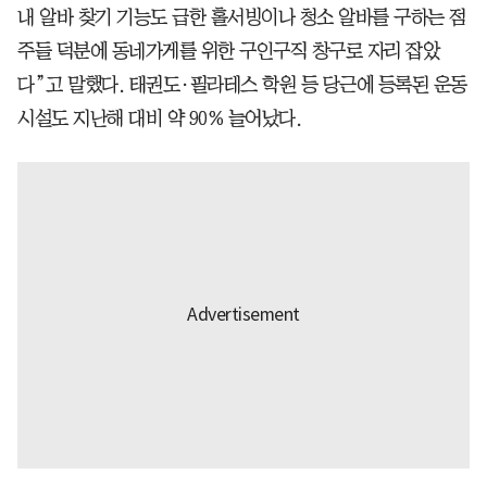
내 알바 찾기 기능도 급한 홀서빙이나 청소 알바를 구하는 점
주들 덕분에 동네가게를 위한 구인구직 창구로 자리 잡았
다”고 말했다. 태권도·필라테스 학원 등 당근에 등록된 운동
시설도 지난해 대비 약 90% 늘어났다.