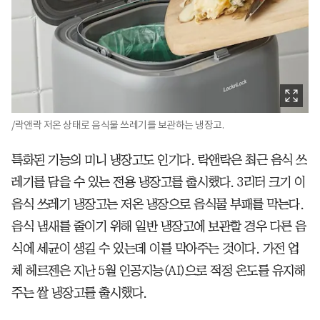
/락앤락 저온 상태로 음식물 쓰레기를 보관하는 냉장고.
특화된 기능의 미니 냉장고도 인기다. 락앤락은 최근 음식 쓰
레기를 담을 수 있는 전용 냉장고를 출시했다. 3리터 크기 이
음식 쓰레기 냉장고는 저온 냉장으로 음식물 부패를 막는다.
음식 냄새를 줄이기 위해 일반 냉장고에 보관할 경우 다른 음
식에 세균이 생길 수 있는데 이를 막아주는 것이다. 가전 업
체 헤르젠은 지난 5월 인공지능(AI)으로 적정 온도를 유지해
주는 쌀 냉장고를 출시했다.