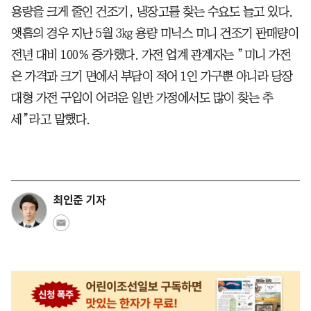
용량을 크게 줄인 건조기, 냉장고를 찾는 수요도 늘고 있다.
앳홈의 경우 지난 5월 3㎏ 용량 미닉스 미니 건조기 판매량이
전년 대비 100% 증가했다. 가전 업계 관계자는 ”미니 가전
은 가격과 크기 면에서 부담이 적어 1인 가구뿐 아니라 당장
대형 가전 구입이 어려운 일반 가정에서도 많이 찾는 추
세”라고 말했다.
최인준 기자