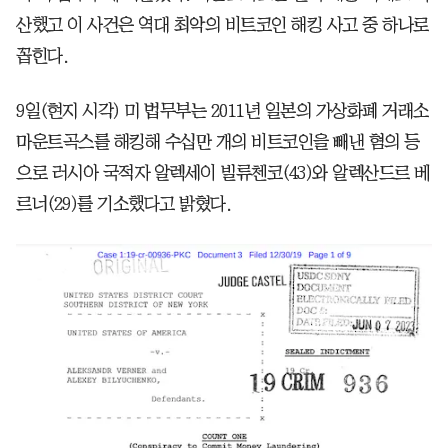
산했고 이 사건은 역대 최악의 비트코인 해킹 사고 중 하나로
꼽힌다.
9일(현지 시각) 미 법무부는 2011년 일본의 가상화폐 거래소
마운트곡스를 해킹해 수십만 개의 비트코인을 빼낸 혐의 등
으로 러시아 국적자 알렉세이 빌류첸코(43)와 알렉산드르 베
르너(29)를 기소했다고 밝혔다.