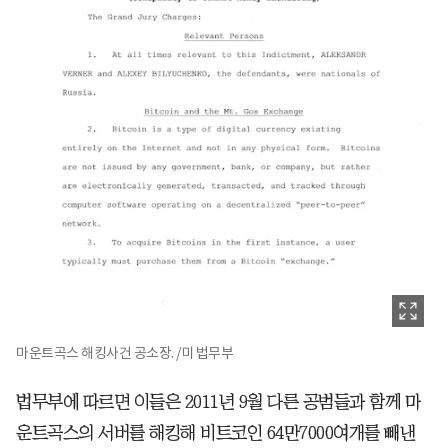
마운트곡스 해킹사건 공소장. /미 법무부
법무부에 따르면 이들은 2011년 9월 다른 공범들과 함께 마
운트곡스의 서버를 해킹해 비트코인 64만7000여개를 빼낸