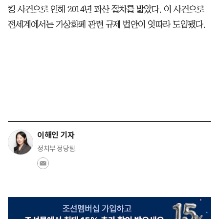
킹 사건으로 인해 2014년 파산 절차를 밟았다. 이 사건으로
전세계에서는 가상화폐 관련 규제 법안이 잇따라 도입됐다.
이해인 기자
정치부 정당팀.