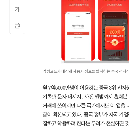
악성코드가 내장돼 사용자 정보를 탈취하는 중국 전자상거
월 7억5000만명이 이용하는 중국 3위 전
기록과 문자 메시지, 사진 앨범까지 훔쳐본 
거래에 쓰이지만 다른 국가에서도 이 앱을 
장이 확산되고 있다. 중국 정부가 자국 기업
집하고 악용하려 한다는 우려가 현실화된 것