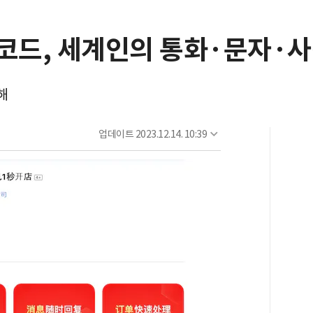
성코드, 세계인의 통화·문자·
해
업데이트
2023.12.14. 10:39