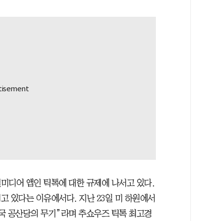
미디어 앱인 틱톡에 대한 규제에 나서고 있다.
고 있다는 이유에서다. 지난 23일 미 하원에서
국 공산당의 무기”라며 추쇼우즈 틱톡 최고경