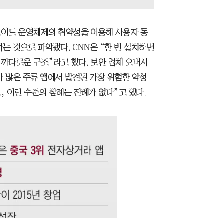
로이드 운영체제의 취약성을 이용해 사용자 동
는 것으로 파악됐다. CNN은 “한 번 설치하면
까다로운 구조”라고 했다. 보안 업체 오버시
 많은 주류 앱에서 발견된 가장 위험한 악성
 이런 수준의 침해는 전례가 없다”고 했다.