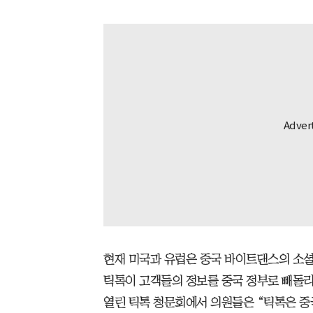
현재 미국과 유럽은 중국 바이트댄스의 소셜
틱톡이 고객들의 정보를 중국 정부로 빼돌리
열린 틱톡 청문회에서 의원들은 “틱톡은 중