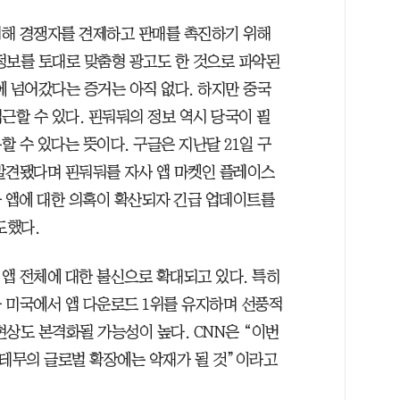
회해 경쟁자를 견제하고 판매를 촉진하기 위해
정보를 토대로 맞춤형 광고도 한 것으로 파악된
에 넘어갔다는 증거는 아직 없다. 하지만 중국
근할 수 있다. 핀둬둬의 정보 역시 당국이 필
 수 있다는 뜻이다. 구글은 지난달 21일 구
발견됐다며 핀둬둬를 자사 앱 마켓인 플레이스
사 앱에 대한 의혹이 확산되자 긴급 업데이트를
도했다.
앱 전체에 대한 불신으로 확대되고 있다. 특히
 미국에서 앱 다운로드 1위를 유지하며 선풍적
 현상도 본격화될 가능성이 높다. CNN은 “이번
 테무의 글로벌 확장에는 악재가 될 것”이라고