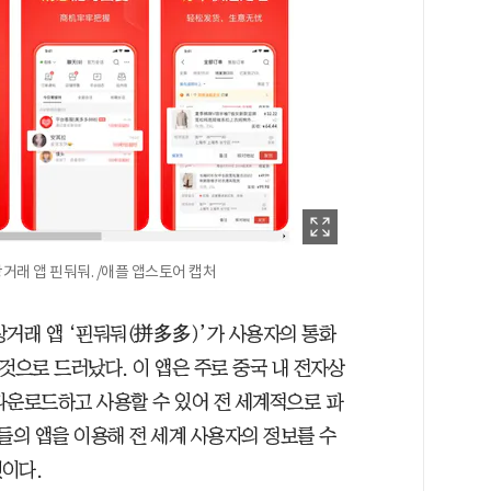
래 앱 핀둬둬. /애플 앱스토어 캡처
자상거래 앱 ‘핀둬둬(拼多多)’가 사용자의 통화
것으로 드러났다. 이 앱은 주로 중국 내 전자상
다운로드하고 사용할 수 있어 전 세계적으로 파
들의 앱을 이용해 전 세계 사용자의 정보를 수
이다.