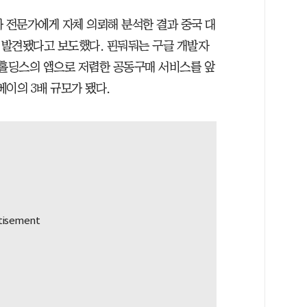
시아 전문가에게 자체 의뢰해 분석한 결과 중국 대
 발견됐다고 보도했다. 핀둬둬는 구글 개발자
DD홀딩스의 앱으로 저렴한 공동구매 서비스를 앞
이의 3배 규모가 됐다.