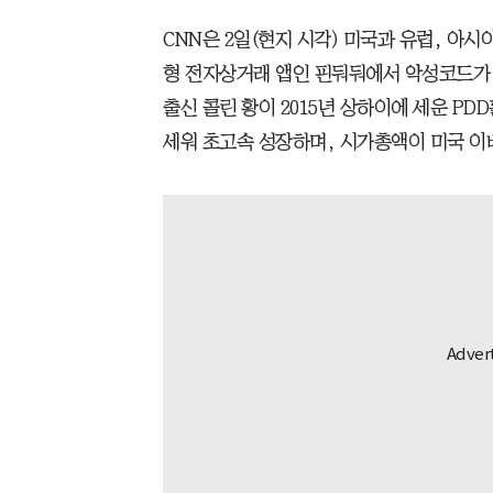
CNN은 2일(현지 시각) 미국과 유럽, 아
형 전자상거래 앱인 핀둬둬에서 악성코드가
출신 콜린 황이 2015년 상하이에 세운 P
세워 초고속 성장하며, 시가총액이 미국 이베