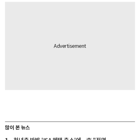
많이 본 뉴스