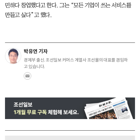
민하다 창업했다고 한다. 그는 “모든 기업이 쓰는 서비스를
만들고 싶다”고 했다.
박유연 기자
경제부 출신. 조선일보 커머스 계열사 조선몰의 대표를 겸임하
고 있습니다.