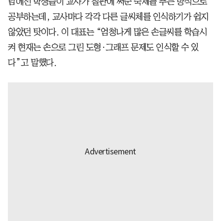
남에선 학생들이 교사가 칠판에 써준 숙제를 푸는 방식으로
공부하는데, 교사마다 각각 다른 글씨체를 인식하기가 쉽지
않았던 탓이다. 이 대표는 “엄청나게 많은 손글씨를 학습시
켜 현재는 손으로 그린 도형·그래프 문제도 인식할 수 있
다”고 말했다.