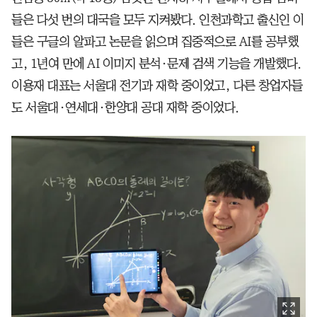
들은 다섯 번의 대국을 모두 지켜봤다. 인천과학고 출신인 이
들은 구글의 알파고 논문을 읽으며 집중적으로 AI를 공부했
고, 1년여 만에 AI 이미지 분석·문제 검색 기능을 개발했다.
이용재 대표는 서울대 전기과 재학 중이었고, 다른 창업자들
도 서울대·연세대·한양대 공대 재학 중이었다.