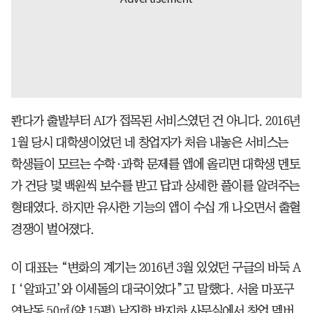
콴다가 출발부터 AI가 접목된 서비스였던 건 아니다. 2016년
1월 당시 대학생이었던 네 창업자가 처음 내놓은 서비스는
학생들이 모르는 수학·과학 문제를 앱에 올리면 대학생 멘토
가 건당 몇 백원씩 보수를 받고 답과 상세한 풀이를 알려주는
형태였다. 하지만 유사한 기능의 앱이 수십 개 나오면서 출혈
경쟁이 벌어졌다.
이 대표는 “변화의 계기는 2016년 3월 있었던 구글의 바둑 A
I ‘알파고’와 이세돌의 대국이었다”고 말했다. 서울 마포구
연남동 50㎡(약 15평) 남짓한 반지하 사무실에서 창업 멤버