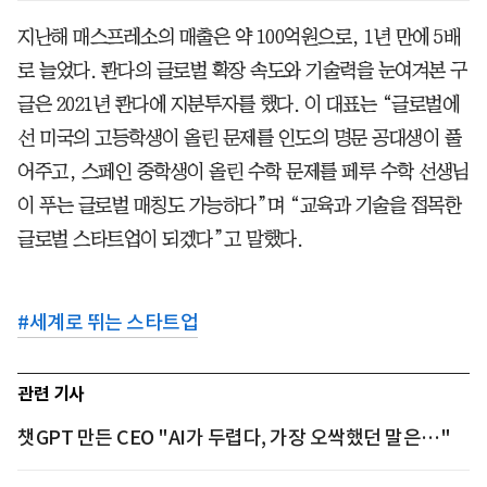
지난해 매스프레소의 매출은 약 100억원으로, 1년 만에 5배
로 늘었다. 콴다의 글로벌 확장 속도와 기술력을 눈여겨본 구
글은 2021년 콴다에 지분투자를 했다. 이 대표는 “글로벌에
선 미국의 고등학생이 올린 문제를 인도의 명문 공대생이 풀
어주고, 스페인 중학생이 올린 수학 문제를 페루 수학 선생님
이 푸는 글로벌 매칭도 가능하다”며 “교육과 기술을 접목한
글로벌 스타트업이 되겠다”고 말했다.
#
세계로 뛰는 스타트업
관련 기사
챗GPT 만든 CEO "AI가 두렵다, 가장 오싹했던 말은…"