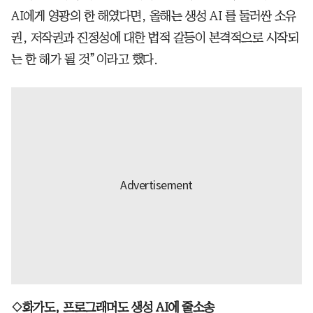
AI에게 영광의 한 해였다면, 올해는 생성 AI 를 둘러싼 소유
권, 저작권과 진정성에 대한 법적 갈등이 본격적으로 시작되
는 한 해가 될 것”이라고 했다.
◇화가도, 프로그래머도 생성 AI에 줄소송