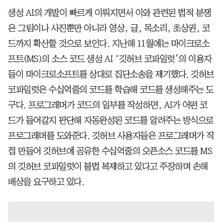
생성 AI의 개발이 빠르게 이뤄지면서 이와 관련된 법적 분쟁
은 그림이나 사진뿐만 아니라 영상, 글, 목소리, 초상권, 코
드까지 확산할 것으로 보인다. 지난해 11월에는 마이크로소
프트(MS)의 소스 코드 생성 AI ‘깃허브 코파일럿’의 이용자
들이 마이크로소프트를 상대로 집단소송을 제기했다. 깃허브
코파일럿은 수십억줄의 코드를 학습해 코드를 생성해주는 도
구다. 프로그래머가 코드의 일부를 작성하면, AI가 어떤 코
드가 들어갈지 판단해 자동완성된 코드를 알려주는 방식으로
프로그래머를 도와준다. 깃허브 사용자들은 프로그래머가 직
접 만들어 깃허브에 공유한 수십억줄의 오픈소스 코드를 MS
의 깃허브 코파일럿이 불법 복제하고 있다고 주장하며 손해
배상을 요구하고 있다.