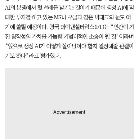
AI의 분쟁에서 첫 선례를 남기는 것이기 때문에 생성 AI에 막
대한 투자를 하고 있는 MS나 구글과 같은 빅테크의 눈도 여
기에 쏠릴 예정이다. 영국 파이낸셜타임스(FT)는 “인간이 가
진 창작성의 가치를 가늠할 기념비적인 소송이 될 것”이라며
“앞으로 생성 AI가 어떻게 살아남아야 할지 결정해줄 판결이
기도 하다”라고 평가했다.