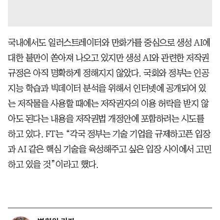
국내에서도 일러스트레이터와 만화가를 중심으로 생성 AI에
대한 불만이 쏟아져 나오고 있지만 생성 AI와 관련한 저작권
규정은 아직 명확하게 정해지지 않았다. 국회와 정부는 인공
지능 학습과 빅데이터 분석을 위해서 인터넷에 공개되어 있
는 저작물을 사용할 때에는 저작권자의 이용 허락을 받지 않
아도 된다는 내용을 저작권법 개정안에 포함하려는 시도를
하고 있다. FT는 “각국 정부는 기술 기업을 규제하고픈 입장
과 AI 같은 핵심 기술을 육성해주고 싶은 입장 사이에서 고민
하고 있을 것”이라고 했다.