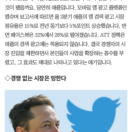
것이 됐을까요. 당연히 애플입니다. 모바일 앱 광고 플랫폼인
앱슈머 보고서에 따르면 올 2분기 애플의 앱 검색 광고 시장
점유율은 15%로 전년 동기보다 5%포인트 상승했습니다. 반
면 페이스북은 32%에서 28%로 떨어졌습니다. ATT 정책은
애플의 검색 광고에는 적용되지 않습니다. 결국 경쟁자의 시
장 진입을 제한하면서 본인들이 사업을 확장하는 꼼수를 부
렸고, 그 효과도 제대로 나타나고 있다는 얘기입니다.
◇경쟁 없는 시장은 망한다