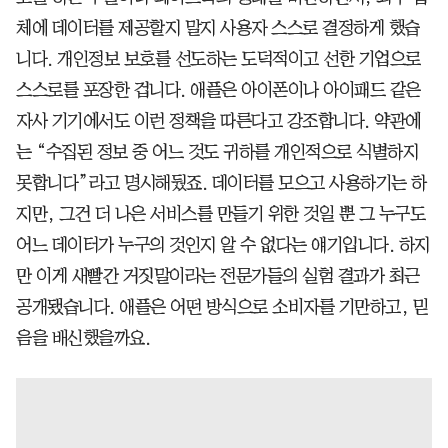
체에 데이터를 제공할지 말지 사용자 스스로 결정하게 했습
니다. 개인정보 보호를 선도하는 도덕적이고 선한 기업으로
스스로를 포장한 겁니다. 애플은 아이폰이나 아이패드 같은
자사 기기에서도 이런 정책을 따른다고 강조합니다. 약관에
는 “수집된 정보 중 어느 것도 귀하를 개인적으로 식별하지
못합니다”라고 명시해뒀죠. 데이터를 모으고 사용하기는 하
지만, 그건 더 나은 서비스를 만들기 위한 것일 뿐 그 누구도
어느 데이터가 누구의 것인지 알 수 없다는 얘기입니다. 하지
만 이게 새빨간 거짓말이라는 전문가들의 실험 결과가 최근
공개됐습니다. 애플은 어떤 방식으로 소비자를 기만하고, 믿
음을 배신했을까요.