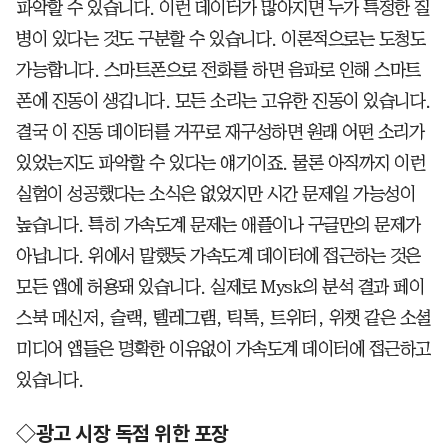
파악할 수 있습니다. 이런 데이터가 많아지면 누가 특정한 질
병이 있다는 것도 구분할 수 있습니다. 이론적으로는 도청도
가능합니다. 스마트폰으로 전화를 하면 음파로 인해 스마트
폰에 진동이 생깁니다. 모든 소리는 고유한 진동이 있습니다.
결국 이 진동 데이터를 거꾸로 재구성하면 원래 어떤 소리가
있었는지도 파악할 수 있다는 얘기이죠. 물론 아직까지 이런
실험이 성공했다는 소식은 없었지만 시간 문제일 가능성이
높습니다. 특히 가속도계 문제는 애플이나 구글만의 문제가
아닙니다. 위에서 말했듯 가속도계 데이터에 접근하는 것은
모든 앱에 허용돼 있습니다. 실제로 Mysk의 분석 결과 페이
스북 메신저, 슬랙, 텔레그램, 틱톡, 트위터, 위챗 같은 소셜
미디어 앱들은 명확한 이유없이 가속도계 데이터에 접근하고
있습니다.
◇광고 시장 독점 위한 포장