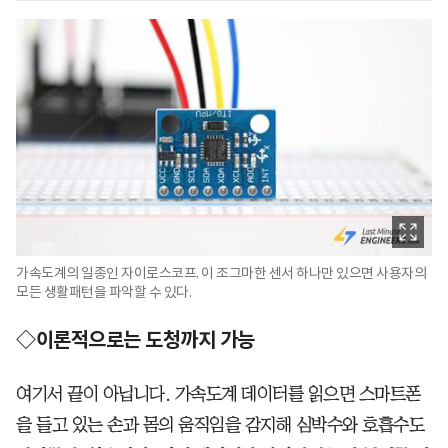
가속도계의 일종인 자이로스코프. 이 조그마한 센서 하나만 있으면 사용자의
모든 생활패턴을 파악할 수 있다.
◇이론적으로는 도청까지 가능
여기서 끝이 아닙니다. 가속도계 데이터를 읽으면 스마트폰
을 들고 있는 손과 몸의 움직임을 감지해 심박수와 호흡수도