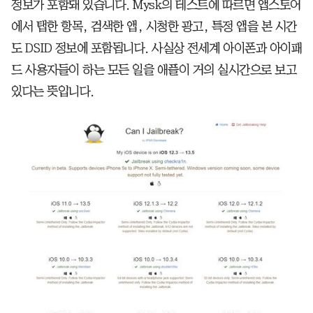
정보가 포함돼 있습니다. Mysk의 테스트에 따르면 앱스토어
에서 탭한 항목, 검색한 앱, 시청한 광고, 특정 앱을 본 시간
도 DSID 정보에 포함됩니다. 사실상 전세계 아이폰과 아이패
드 사용자들이 하는 모든 일을 애플이 거의 실시간으로 보고
있다는 뜻입니다.