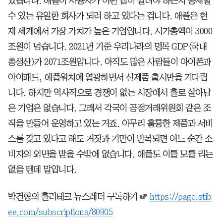
있습니다. 애플이 사용자가 어떤 앱이 깔려야 하는지 통제할
수 있는 유일한 회사가 되려 하고 있다는 겁니다. 애플은 현
재 세계에서 가장 가치가 높은 기업입니다. 시가총액이 3000
조원이 넘습니다. 2021년 기준 우리나라의 명목 GDP(국내
총생산)가 2071조원입니다. 아직도 많은 사람들이 아이폰과
아이패드, 애플워치에 열광하면서 신제품 출시만을 기다립
니다. 하지만 역사적으로 경쟁이 없는 시장에서 홀로 살아남
은 기업은 없습니다. 그래서 각국이 공정거래위원회 같은 조
직을 만들어 운영하고 있는 거죠. 아무리 훌륭한 제품과 서비
스를 갖고 있다고 해도 거짓과 기만이 반복되면 어느 순간 소
비자의 외면을 받을 수밖에 없습니다. 애플도 이를 모를 리는
없을 텐데 말입니다.
박건형의 홀리테크 뉴스레터 구독하기 ☞
https://page.stib
ee.com/subscriptions/80905