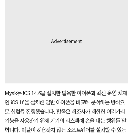
Mysk는 iOS 14.6을 설치한 탈옥한 아이폰과 최신 운영 체제
인 iOS 16을 설치한 일반 아이폰을 비교해 분석하는 방식으
로 실험을 진행했습니다. 탈옥은 제조사가 제한한 여러가지
기능을 사용하기 위해 기기의 시스템에 손을 대는 행위를 말
합니다. 애플이 허용하지 않는 소프트웨어를 설치할 수 있는