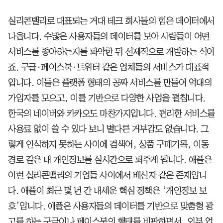
실리콘밸리로 대표되는 거대 테크 회사들의 힘은 데이터에서
나옵니다. 수많은 사용자들의 데이터를 모아 사람들이 어떤
서비스를 좋아하는지를 파악한 뒤 선제적으로 개발하는 식이
죠. 구글·페이스북·트위터 같은 업체들의 서비스가 대표적
입니다. 이들은 플랫폼 형태의 공짜 서비스를 만들어 억대의
가입자를 모으고, 이를 기반으로 다양한 사업을 펼칩니다.
한국의 네이버와 카카오도 마찬가지입니다. 편리한 서비스를
사용료 없이 쓸 수 있다 보니 별다른 거부감도 없습니다. 그
렇게 인식하지 못하는 사이에 검색어, 상품 구매기록, 이동
경로 같은 내 개인정보를 실시간으로 퍼주게 됩니다. 애플은
이런 실리콘밸리의 기업들 사이에서 배신자 같은 존재입니
다. 애플이 최근 몇 년 간 내세운 핵심 정책은 ‘개인정보 보
호’입니다. 애플은 사용자들의 데이터를 기반으로 맞춤형 광
고를 하는 구글이나 페이스북의 행태를 비판하면서, 외부 업