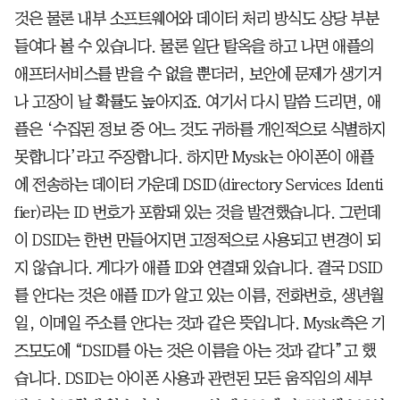
것은 물론 내부 소프트웨어와 데이터 처리 방식도 상당 부분
들여다 볼 수 있습니다. 물론 일단 탈옥을 하고 나면 애플의
애프터서비스를 받을 수 없을 뿐더러, 보안에 문제가 생기거
나 고장이 날 확률도 높아지죠. 여기서 다시 말씀 드리면, 애
플은 ‘수집된 정보 중 어느 것도 귀하를 개인적으로 식별하지
못합니다’라고 주장합니다. 하지만 Mysk는 아이폰이 애플
에 전송하는 데이터 가운데 DSID(directory Services Identi
fier)라는 ID 번호가 포함돼 있는 것을 발견했습니다. 그런데
이 DSID는 한번 만들어지면 고정적으로 사용되고 변경이 되
지 않습니다. 게다가 애플 ID와 연결돼 있습니다. 결국 DSID
를 안다는 것은 애플 ID가 알고 있는 이름, 전화번호, 생년월
일, 이메일 주소를 안다는 것과 같은 뜻입니다. Mysk측은 기
즈모도에 “DSID를 아는 것은 이름을 아는 것과 같다”고 했
습니다. DSID는 아이폰 사용과 관련된 모든 움직임의 세부