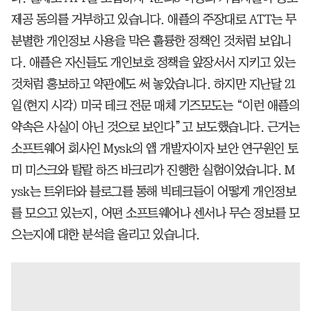
제공 동의를 거부하고 있습니다. 애플의 주장대로 ATT는 무
분별한 개인정보 사용을 막은 훌륭한 정책인 것처럼 보입니
다. 애플은 자신들도 개인보호 정책을 앞장서서 지키고 있는
것처럼 홍보하고 약관에도 써 놓았습니다. 하지만 지난달 21
일(현지 시각) 미국 테크 전문 매체 기즈모도는 “이런 애플의
약속은 사실이 아닌 것으로 보인다”고 보도했습니다. 근거는
소프트웨어 회사인 Mysk의 앱 개발자이자 보안 연구원인 토
미 미스크와 탈랄 하즈 바크리가 진행한 실험이었습니다. M
ysk는 트위터와 블로그를 통해 빅테크들이 어떻게 개인정보
를 모으고 있는지, 어떤 소프트웨어나 센서나 무슨 정보를 모
으는지에 대한 분석을 올리고 있습니다.