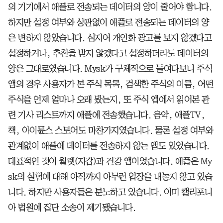
의 기기에서 애플로 전송되는 데이터의 양이 줄어야 합니다.
하지만 설정 여부와 상관없이 애플로 전송되는 데이터의 양
은 변하지 않았습니다. 심지어 개인화 광고를 보지 않겠다고
설정하거나, 추천을 받지 않겠다고 설정하더라도 데이터의
양은 그대로였습니다. Mysk가 구체적으로 들여다보니 주식
앱의 경우 사용자가 본 주식 목록, 검색한 주식의 이름, 어떤
주식을 언제 얼마나 오래 봤는지, 또 주식 앱에서 읽어본 관
련 기사 리스트까지 애플에 전송했습니다. 음악, 애플TV,
책, 아이튠스 스토어도 마찬가지였습니다. 물론 설정 여부와
관계없이 애플에 데이터를 전송하지 않는 앱도 있었습니다.
대표적인 것이 월렛(지갑)과 건강 앱이었습니다. 애플은 My
sk의 실험에 대해 아직까지 아무런 입장을 내놓지 않고 있습
니다. 하지만 사용자들은 분노하고 있습니다. 이미 캘리포니
아 법원에 집단 소송이 제기됐습니다.