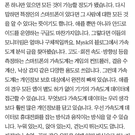
폰 하나만 있으면 모든 것이 가능할 정도가 됐습니다. 다시
말하면 특정인의 스마트폰이 있다면 그 사람에 대한 모든 것
을 알 수 있다는 뜻이기도 합니다. 애플 뿐만 아니라 안드로
이드를 운영하는 구글도 마찬가지입니다. 그렇다면 이들의
모니터링은 얼마나 구체적일까요. Mysk의 블로그에서 가속
도계 분석 글을 찾아봤습니다. 고도·회전 속도·방향성 등을
측정하는 스마트폰의 가속도계는 게임의 컨트롤러, 걸음 수
계산, 낙상 감지 같은 다양한 용도로 쓰입니다. 그런데 가속
도계는 개인정보 보호 대상에서 완전히 빠져 있습니다. 애플
의 경우 모든 앱이 별도 허가 없이 기기의 가속도계 데이터에
접근할 수 있습니다. 무엇보다 가속도계 데이터는 우리 생각
보다 훨씬 많은 개인정보를 담고 있습니다. 우선 가속도계 데
이터로 휴대전화를 잡는 방식과 움직이는 방식을 알 수 있습
니다. 누워 있는지, 앉아 있는지, 걷는지 뛰는지도 압니다.