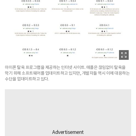
아이폰 탈옥 프로그램을 제공하는 인터넷 사이트. 애플은 끊임없이 탈옥을
막기 위해 소프트웨어를 업데이트하고 있지만, 개발자들 역시 이에 대응하는
수단을 업데이트하고 있다.