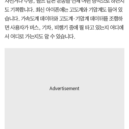
자전거나 수영, 골프 같은 운동을 언제 어떤 방식으로 하는지
도 기록합니다. 최신 아이폰에는 고도계와 기압계도 들어 있
습니다. 가속도계 데이터와 고도계·기압계 데이터를 조합하
면 사용자가 버스, 기차, 비행기 중에 뭘 타고 있는지 어디에
서 어디로 가는지도 알 수 있습니다.