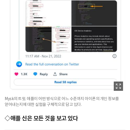
Mysk의 트윗. 애플이 어떤 방식으로 어느 수준까지 아이폰의 개인 정보를
얻어내는지에 대한 실험을 구체적으로 담고 있다.
◇애플 신은 모든 것을 보고 있다