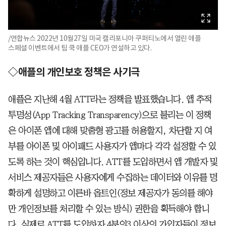
/연합뉴스 2022년 10월27일 미국 캘리포니아 쿠퍼티노에서 열린 애플
스페셜 이벤트에서 팀 쿡 애플 CEO가 연설하고 있다.
◇애플의 개인보호 정책은 사기극
애플은 지난해 4월 ATT라는 정책을 발표했습니다. 앱 추적
투명성(App Tracking Transparency)으로 불리는 이 정책
은 아이폰 앱에 대해 맞춤형 광고를 허용할지, 차단할 지 여
부를 아이폰 및 아이패드 사용자가 앱마다 각각 설정할 수 있
도록 하는 것이 핵심입니다. ATT를 도입하면서 앱 개발자 및
서비스 제공자들은 사용자에게 수집하는 데이터와 이유를 명
확하게 설명하고 이른바 옵트인(정보 제공자가 동의를 해야
만 개인정보를 처리할 수 있는 방식) 권한을 획득해야 합니
다. 실제로 ATT를 도입하자 4분의3 이상의 가입자들이 정보