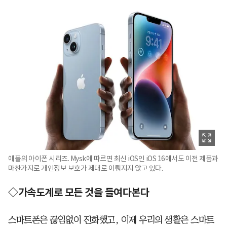
애플의 아이폰 시리즈. Mysk에 따르면 최신 iOS인 iOS 16에서도 이전 제품과
마찬가지로 개인정보 보호가 제대로 이뤄지지 않고 있다.
◇가속도계로 모든 것을 들여다본다
스마트폰은 끊임없이 진화했고, 이제 우리의 생활은 스마트