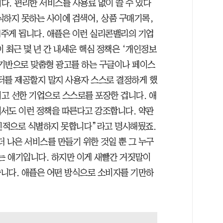
다. 편리한 서비스를 사용료 없이 쓸 수 있다
식하지 못하는 사이에 검색어, 상품 구매기록,
주게 됩니다. 애플은 이런 실리콘밸리의 기업
 최근 몇 년 간 내세운 핵심 정책은 ‘개인정보
기반으로 맞춤형 광고를 하는 구글이나 페이스
터를 제공할지 말지 사용자 스스로 결정하게 했
고 선한 기업으로 스스로를 포장한 겁니다. 애
서도 이런 정책을 따른다고 강조합니다. 약관
개인적으로 식별하지 못합니다”라고 명시해뒀죠.
 나은 서비스를 만들기 위한 것일 뿐 그 누구
다는 얘기입니다. 하지만 이게 새빨간 거짓말이
니다. 애플은 어떤 방식으로 소비자를 기만하