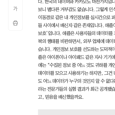
다. 한국의 네이버와 카카오도 마찬가지입니
보니 별다른 거부감도 없습니다. 그렇게 인
이동경로 같은 내 개인정보를 실시간으로 퍼
들 사이에서 배신자 같은 존재입니다. 애플이
보호’입니다. 애플은 사용자들의 데이터를 
북의 행태를 비판하면서, 외부 업체에 데이
습니다. 개인정보 보호를 선도하는 도덕적이
플은 아이폰이나 아이패드 같은 자사 기기에
에는 “수집된 정보 중 어느 것도 귀하를 
데이터를 모으고 사용하기는 하지만, 그건 더
도 어느 데이터가 누구의 것인지 알 수 없
라는 전문가들의 실험 결과가 최근 공개됐습
고, 믿음을 배신했을까요.