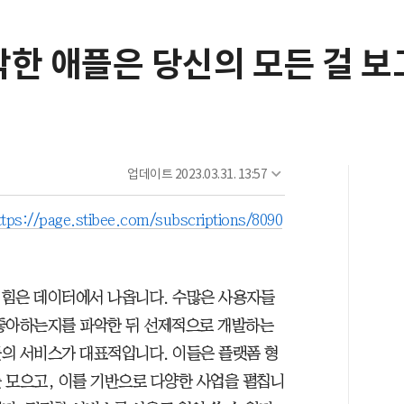
악한 애플은 당신의 모든 걸 보
업데이트
2023.03.31. 13:57
ttps://page.stibee.com/subscriptions/8090
 힘은 데이터에서 나옵니다. 수많은 사용자들
 좋아하는지를 파악한 뒤 선제적으로 개발하는
의 서비스가 대표적입니다. 이들은 플랫폼 형
 모으고, 이를 기반으로 다양한 사업을 펼칩니