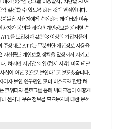
앱에 대해 맞춤형 광고를 허용할지, 차단할 지 여
각각 설정할 수 있도록 하는 것이 핵심입니다.
제공자들은 사용자에게 수집하는 데이터와 이유
제공자가 동의를 해야만 개인정보를 처리할 수
 ATT를 도입하자 4분의3 이상의 가입자들이
의 주장대로 ATT는 무분별한 개인정보 사용을
은 자신들도 개인보호 정책을 앞장서서 지키고
. 하지만 지난달 21일(현지 시각) 미국 테크
 사실이 아닌 것으로 보인다”고 보도했습니다.
발자이자 보안 연구원인 토미 미스크와 탈랄 하
k는 트위터와 블로그를 통해 빅테크들이 어떻게
나 센서나 무슨 정보를 모으는지에 대한 분석