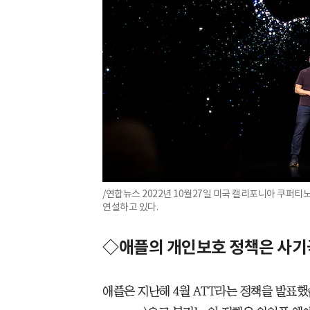
/연합뉴스 2022년 10월27일 미국 캘리포니아 쿠퍼티
연설하고 있다.
◇애플의 개인보호 정책은 사기
애플은 지난해 4월 ATT라는 정책을 발표했습니다