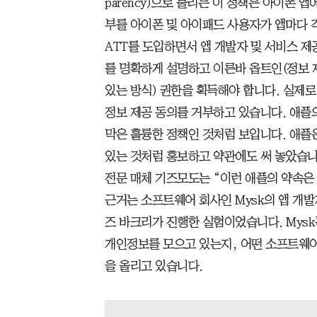
parency)으로 불리는 이 정책은 아이폰 
부를 아이폰 및 아이패드 사용자가 앱마다 
ATT를 도입하면서 앱 개발자 및 서비스 
를 명확하게 설명하고 이른바 옵트인(정보 
있는 방식) 권한을 획득해야 합니다. 실제로
정보 제공 동의를 거부하고 있습니다. 애플
막은 훌륭한 정책인 것처럼 보입니다. 애플
있는 것처럼 홍보하고 약관에도 써 놓았습니다
전문 매체 기즈모도는 “이런 애플의 약속은
근거는 소프트웨어 회사인 Mysk의 앱 개
즈 바크리가 진행한 실험이었습니다. Mys
개인정보를 모으고 있는지, 어떤 소프트웨어
을 올리고 있습니다.