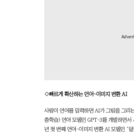
◇빠르게 확산하는 언어-이미지 변환 AI
사람이 언어를 입력하면 AI가 그림을 그리는 
층학습) 언어 모델인 GPT-3를 개발하면서 시
년 첫 번째 언어-이미지 변환 AI 모델인 ‘달