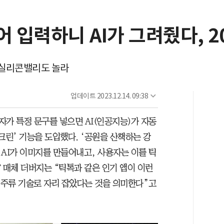
어 입력하니 AI가 그려줬다, 
 실리콘밸리도 놀라
업데이트
2023.12.14. 09:38
용자가 특정 문구를 넣으면 AI(인공지능)가 자동
크린’ 기능을 도입했다. ‘공원을 산책하는 강
면 AI가 이미지를 만들어내고, 사용자는 이를 틱
T 매체 더버지는 “틱톡과 같은 인기 앱이 이런
 주류 기술로 자리 잡았다는 것을 의미한다”고