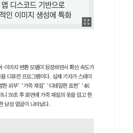
어-이미지 변환 모델이 등장하면서 확산 속도가
블 디퓨전 프로그램이다. 실제 기자가 스테이
한 피부’ ‘가죽 재질’ ‘디테일한 표현’ ‘4K
더니 20초 후 화면에 가죽 재질의 옷을 입고 한
한 남성 얼굴이 나타났다.