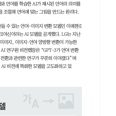
와 언어를 학습한 AI가 제시된 언어의 의미를
을 조절해 언어에 맞는 그림을 만드는 원리다.
만들 수 있는 언어-이미지 변환 모델인 이매젠(I
이크어신이라는 AI 모델을 공개했다. LG는 지난
어-이미지, 이미지-언어 양방향 변환이 가능한
 AI 연구원 비전랩장은 “GPT-3가 언어 변환
 전환과 관련한 연구가 꾸준히 이어졌다”며
 AI 비전에 특화한 모델을 고도화하고 있