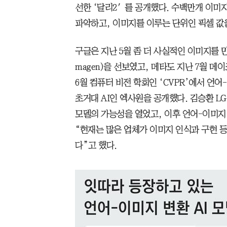
선한 ‘달리2′를 공개했다. 수백만개 이미지
파악하고, 이미지를 이루는 단위인 픽셀 값
구글은 지난 5월 좀 더 사실적인 이미지를 
magen)을 선보였고, 메타도 지난 7월 메
6월 컴퓨터 비전 학회인 ‘CVPR’에서 언
초거대 AI인 엑사원을 공개했다. 김승환 LG
모델의 가능성을 열었고, 이후 언어-이미지
“현재는 많은 업체가 이미지 인식과 구현 등
다”고 했다.