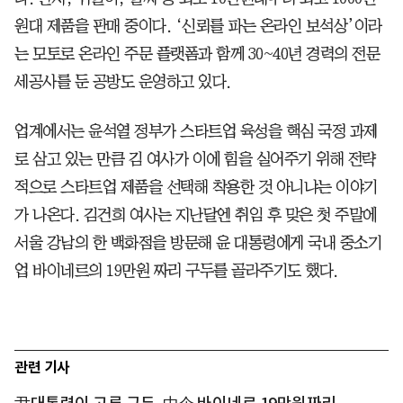
원대 제품을 판매 중이다. ‘신뢰를 파는 온라인 보석상’이라
는 모토로 온라인 주문 플랫폼과 함께 30~40년 경력의 전문
세공사를 둔 공방도 운영하고 있다.
업계에서는 윤석열 정부가 스타트업 육성을 핵심 국정 과제
로 삼고 있는 만큼 김 여사가 이에 힘을 실어주기 위해 전략
적으로 스타트업 제품을 선택해 착용한 것 아니냐는 이야기
가 나온다. 김건희 여사는 지난달엔 취임 후 맞은 첫 주말에
서울 강남의 한 백화점을 방문해 윤 대통령에게 국내 중소기
업 바이네르의 19만원 짜리 구두를 골라주기도 했다.
관련 기사