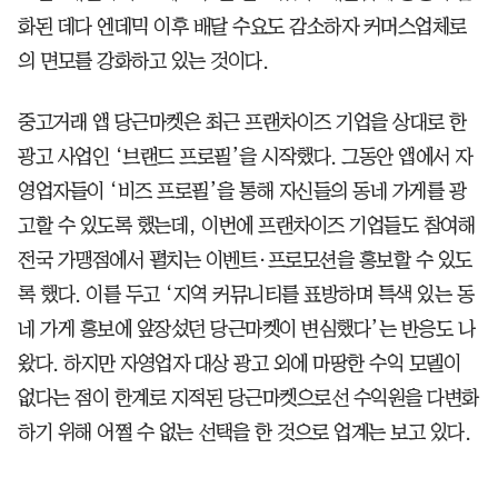
화된 데다 엔데믹 이후 배달 수요도 감소하자 커머스업체로
의 면모를 강화하고 있는 것이다.
중고거래 앱 당근마켓은 최근 프랜차이즈 기업을 상대로 한
광고 사업인 ‘브랜드 프로필’을 시작했다. 그동안 앱에서 자
영업자들이 ‘비즈 프로필’을 통해 자신들의 동네 가게를 광
고할 수 있도록 했는데, 이번에 프랜차이즈 기업들도 참여해
전국 가맹점에서 펼치는 이벤트·프로모션을 홍보할 수 있도
록 했다. 이를 두고 ‘지역 커뮤니티를 표방하며 특색 있는 동
네 가게 홍보에 앞장섰던 당근마켓이 변심했다’는 반응도 나
왔다. 하지만 자영업자 대상 광고 외에 마땅한 수익 모델이
없다는 점이 한계로 지적된 당근마켓으로선 수익원을 다변화
하기 위해 어쩔 수 없는 선택을 한 것으로 업계는 보고 있다.