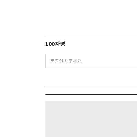
100자평