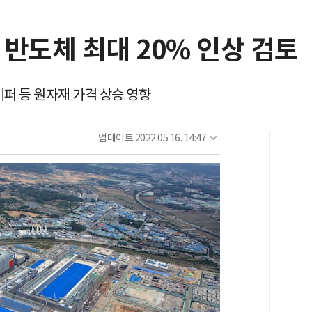
반도체 최대 20% 인상 검토
퍼 등 원자재 가격 상승 영향
업데이트
2022.05.16. 14:47