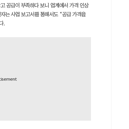
고 공급이 부족하다 보니 업계에서 가격 인상
전자는 사업 보고서를 통해서도 “공급 가격을
다.