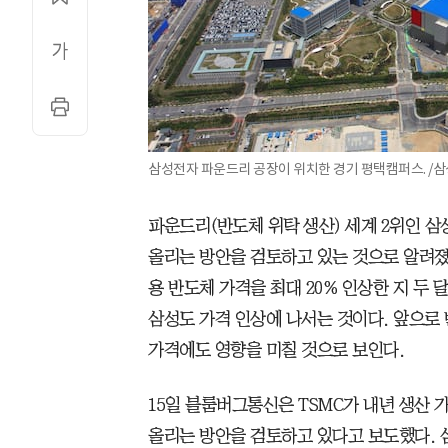
삼성전자 파운드리 공장이 위치한 경기 평택캠퍼스. /
파운드리(반도체 위탁 생산) 세계 2위인 삼
올리는 방안을 검토하고 있는 것으로 알려졌다
용 반도체 가격을 최대 20% 인상한 지 두 
삼성도 가격 인상에 나서는 것이다. 앞으로
가격에도 영향을 미칠 것으로 보인다.
15일 블룸버그통신은 TSMC가 내년 생산 가
올리는 방안을 검토하고 있다고 보도했다. 