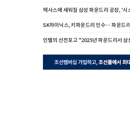
텍사스에 세워질 삼성 파운드리 공장, '시스
SK하이닉스, 키파운드리 인수… 파운드리
인텔의 선전포고 "2025년 파운드리서 삼