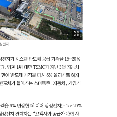
삼성전자
성전자가 시스템 반도체 공급 가격을 15~20%
. 업계 1위 대만 TSMC가 지난 3월 자동차
달 만에 반도체 가격을 다시 6% 올리기로 하자
 반도체가 들어가는 스마트폰, 자동차, 게임기
격을 6% 인상한 데 이어 삼성전자도 15~20%
삼성전자 관계자는 “고객사와 공급가 관련 사