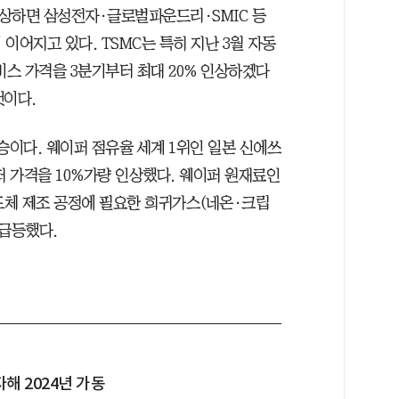
인상하면 삼성전자·글로벌파운드리·SMIC 등
이어지고 있다. TSMC는 특히 지난 3월 자동
비스 가격을 3분기부터 최대 20% 인상하겠다
것이다.
승이다. 웨이퍼 점유율 세계 1위인 일본 신에쓰
퍼 가격을 10%가량 인상했다. 웨이퍼 원재료인
도체 제조 공정에 필요한 희귀가스(네온·크립
 급등했다.
해 2024년 가동