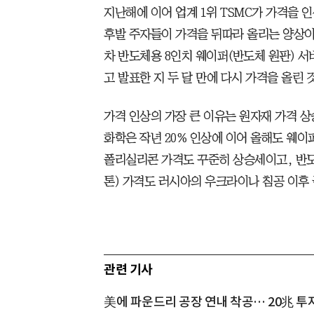
지난해에 이어 업계 1위 TSMC가 가격을 
후발 주자들이 가격을 뒤따라 올리는 양상이 
차 반도체용 8인치 웨이퍼(반도체 원판) 서
고 발표한 지 두 달 만에 다시 가격을 올린 
가격 인상의 가장 큰 이유는 원자재 가격 상
화학은 작년 20% 인상에 이어 올해도 웨이
폴리실리콘 가격도 꾸준히 상승세이고, 반
톤) 가격도 러시아의 우크라이나 침공 이후
관련 기사
美에 파운드리 공장 연내 착공… 20兆 투자