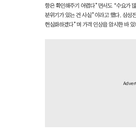
항은 확인해주기 어렵다”면서도 “수요가 많
분위기가 있는 건 사실”이라고 했다. 삼성
현실화하겠다”며 가격 인상을 암시한 바 있