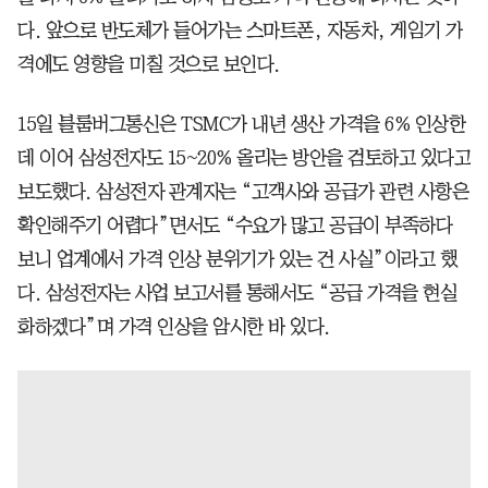
다. 앞으로 반도체가 들어가는 스마트폰, 자동차, 게임기 가
격에도 영향을 미칠 것으로 보인다.
15일 블룸버그통신은 TSMC가 내년 생산 가격을 6% 인상한
데 이어 삼성전자도 15~20% 올리는 방안을 검토하고 있다고
보도했다. 삼성전자 관계자는 “고객사와 공급가 관련 사항은
확인해주기 어렵다”면서도 “수요가 많고 공급이 부족하다
보니 업계에서 가격 인상 분위기가 있는 건 사실”이라고 했
다. 삼성전자는 사업 보고서를 통해서도 “공급 가격을 현실
화하겠다”며 가격 인상을 암시한 바 있다.