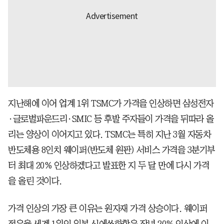
지난해에 이어 업계 1위 TSMC가 가격을 인상하면 삼성전자
·글로벌파운드리·SMIC 등 후발 주자들이 가격을 뒤따라 올
리는 양상이 이어지고 있다. TSMC는 특히 지난 3월 자동차
반도체용 8인치 웨이퍼(반도체 원판) 서비스 가격을 3분기부
터 최대 20% 인상하겠다고 발표한 지 두 달 만에 다시 가격
을 올린 것이다.
가격 인상의 가장 큰 이유는 원자재 가격 상승이다. 웨이퍼
점유율 세계 1위인 일본 신에쓰화학은 작년 20% 인상에 이