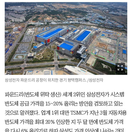
삼성전자 파운드리 공장이 위치한 경기 평택캠퍼스. /삼성전자
파운드리(반도체 위탁 생산) 세계 2위인 삼성전자가 시스템
반도체 공급 가격을 15~20% 올리는 방안을 검토하고 있는
것으로 알려졌다. 업계 1위 대만 TSMC가 지난 3월 자동차용
반도체 가격을 최대 20% 인상한 지 두 달 만에 반도체 가격
을 다시 6% 올리기로 하자 삼성도 가격 인상에 나서는 것이