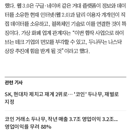
했다. 웹 3.0은 구글·네이버 같은 거대 플랫폼이 정보와 데이
터를 소유한 현재 인터넷(웹 2.0)과 달리 이용자 개개인이 직
접 데이터를 소유하고, 블록체인 기술로 이를 연결한 것이 특
징이다. 가상 화폐 업계 관계자는 “이번 합작 사업으로 하이
브는 테크 기업의 면모를 부각할 수 있고, 두나무는 나스닥
상장 추진에 힘을 받게 될 것”이라고 했다.
관련 기사
SK, 현대차 제치고 재계 2위로… '코인' 두나무, 재벌로
지정
코인 거래소 두나무, 작년 매출 3.7조 영업이익 3.2조...
영업이익률 무려 88%