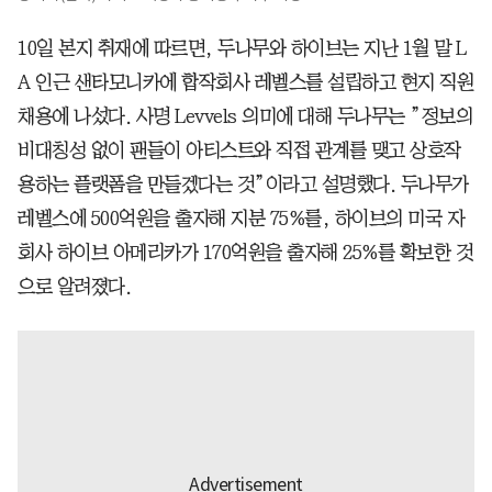
10일 본지 취재에 따르면, 두나무와 하이브는 지난 1월 말 L
A 인근 샌타모니카에 합작회사 레벨스를 설립하고 현지 직원
채용에 나섰다. 사명 Levvels 의미에 대해 두나무는 ”정보의
비대칭성 없이 팬들이 아티스트와 직접 관계를 맺고 상호작
용하는 플랫폼을 만들겠다는 것”이라고 설명했다. 두나무가
레벨스에 500억원을 출자해 지분 75%를, 하이브의 미국 자
회사 하이브 아메리카가 170억원을 출자해 25%를 확보한 것
으로 알려졌다.