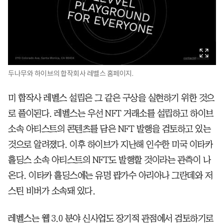
두나무와 하이브의 합작회사 레벨스 홈페이지.
미 합작사 레벨스 설립은 그 같은 구상을 실현하기 위한 것으
로 풀이된다. 레벨스는 우선 NFT 거래소를 설립하고 하이브
소속 아티스트의 콘텐츠를 담은 NFT 발행을 검토하고 있는
것으로 알려졌다. 이후 하이브가 지난해 인수한 미국 이타카
홀딩스 소속 아티스트의 NFT도 발행할 것이라는 관측이 나
온다. 이타카 홀딩스에는 유명 팝가수 아리아나 그란데와 저
스틴 비버가 소속돼 있다.
레벨스는 웹 3.0 분야 신사업도 장기적 관점에서 검토하기로