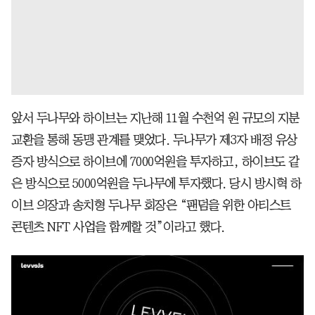
앞서 두나무와 하이브는 지난해 11월 수천억 원 규모의 지분
교환을 통해 동맹 관계를 맺었다. 두나무가 제3자 배정 유상
증자 방식으로 하이브에 7000억원을 투자하고, 하이브도 같
은 방식으로 5000억원을 두나무에 투자했다. 당시 방시혁 하
이브 의장과 송치형 두나무 회장은 “팬덤을 위한 아티스트
콘텐츠 NFT 사업을 함께할 것”이라고 했다.