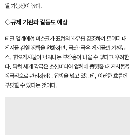
될 가능성이 높다.
◇규제 기관과 갈등도 예상
테크 업계에선 머스크가 표현의 자유를 강조하며 트위터 내
게시물 검열 정책을 완화하면, 극좌·극우 게시물과 가짜뉴
스, 혐오게시물이 넘쳐나는 부작용이 나올 수 있다고 우려한
다. 특히 세계 각국은 소셜미디어 업체에 플랫폼 내 게시물을
적극적으로 관리하라는 압박을 넣고 있는데, 이러한 흐름에
부딪힐 수 있다는 것이다.