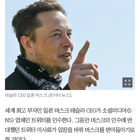
테슬라 CEO 일론 머스크./로이터 뉴스1
세계 최고 부자인 일론 머스크 테슬라 CEO가 소셜미디어(S
NS) 업체인 트위터를 인수한다. 그동안 머스크의 인수에 반
대했던 트위터 이사회가 입장을 바꿔 머스크를 받아들이기로
한 것이다.