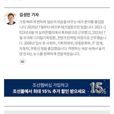
김성민 기자
가장 빠르게 변하며 일상의 모습을 바꾸는 테크 분야를 출입합
니다. 2025년 7월부터 테크부 테크팀장으로 일합니다. 2021~2
023년 6월 미 실리콘밸리에서 특파원으로 근무했고, 2023년 7
월 귀국해 디지털기획팀장, 콘텐츠전략팀 차장으로 근무했습니
다. 2008년 입사 후 사회부, 기획취재부, 대중문화부, IT 업계,
자동차, 부동산 등을 출입했습니다. 격변하는 세상 속에서 놓치
면 안되는 뉴스를 정확하게 전달하겠습니다.