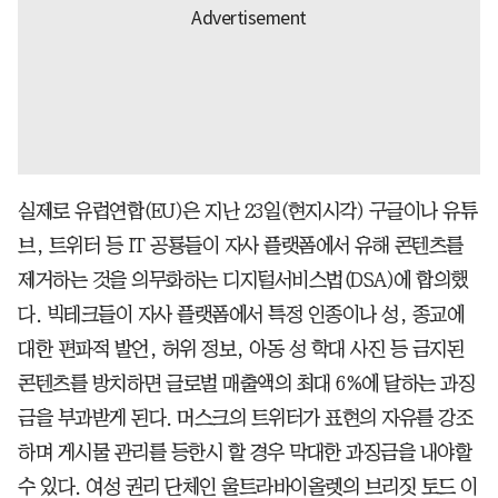
실제로 유럽연합(EU)은 지난 23일(현지시각) 구글이나 유튜
브, 트위터 등 IT 공룡들이 자사 플랫폼에서 유해 콘텐츠를
제거하는 것을 의무화하는 디지털서비스법(DSA)에 합의했
다. 빅테크들이 자사 플랫폼에서 특정 인종이나 성, 종교에
대한 편파적 발언, 허위 정보, 아동 성 학대 사진 등 금지된
콘텐츠를 방치하면 글로벌 매출액의 최대 6%에 달하는 과징
금을 부과받게 된다. 머스크의 트위터가 표현의 자유를 강조
하며 게시물 관리를 등한시 할 경우 막대한 과징금을 내야할
수 있다. 여성 권리 단체인 울트라바이올렛의 브리짓 토드 이