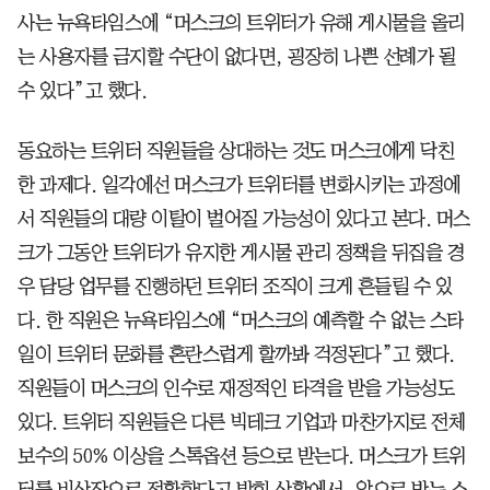
사는 뉴욕타임스에 “머스크의 트위터가 유해 게시물을 올리
는 사용자를 금지할 수단이 없다면, 굉장히 나쁜 선례가 될
수 있다”고 했다.
동요하는 트위터 직원들을 상대하는 것도 머스크에게 닥친
한 과제다. 일각에선 머스크가 트위터를 변화시키는 과정에
서 직원들의 대량 이탈이 벌어질 가능성이 있다고 본다. 머스
크가 그동안 트위터가 유지한 게시물 관리 정책을 뒤집을 경
우 담당 업무를 진행하던 트위터 조직이 크게 흔들릴 수 있
다. 한 직원은 뉴욕타임스에 “머스크의 예측할 수 없는 스타
일이 트위터 문화를 혼란스럽게 할까봐 걱정된다”고 했다.
직원들이 머스크의 인수로 재정적인 타격을 받을 가능성도
있다. 트위터 직원들은 다른 빅테크 기업과 마찬가지로 전체
보수의 50% 이상을 스톡옵션 등으로 받는다. 머스크가 트위