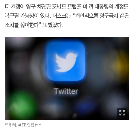
터 계정이 영구 차단된 도널드 트럼프 미 전 대통령의 계정도
복구될 가능성이 있다. 머스크는 “개인적으론 영구금지 같은
조치를 싫어한다”고 했었다.
트위터. /AFP 연합뉴스