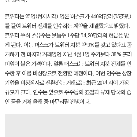
트위터는 25일(현지시각) 일론 머스크가 440억달러(55조원)
를 들여 트위터 전체를 인수하는 계약을 체결했다고 밝혔다.
트위터 주식 소유주는 보통주 1주당 54.20달러의 현금을 받
게 된다. 이는 머스크가 트위터 지분 약 9%를 갖고 있다고 공
개하기 전 마지막 거래일인 지난 4월 1일 주가보다 38% 프리
미엄이 붙은 가격이다. 일론 머스크는 트위터 지분 전체를 인
수한 후 이를 비상장으로 전환할 예정이다. 이번 인수는 상장
기업을 비상장사로 전환하는 거래로는 최근 20년 사이 가장
규모가 크다. 인수는 앞으로 주주들의 표결과 규제 당국의 승
인 등을 거쳐 올해 중 마무리될 전망이다.