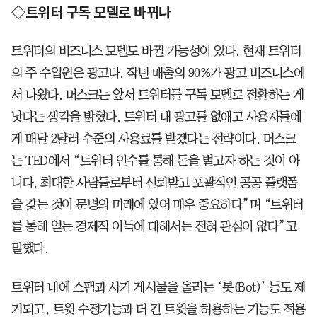
◇트위터 구독 모델로 바뀌나
트위터의 비즈니스 모델도 바뀔 가능성이 있다. 현재 트위터
의 주 수입원은 광고다. 작년 매출의 90%가 광고 비즈니스에
서 나왔다. 머스크는 앞서 트위터를 구독 모델로 전환하는 게
낫다는 생각을 밝혔다. 트위터 내 광고를 없애고 사용자들에
게 매달 2달러 수준의 사용료를 받겠다는 전략이다. 머스크
는 TED에서 “트위터 인수를 통해 돈을 벌고자 하는 것이 아
니다. 최대한 사람들로부터 신뢰받고 포괄적인 공공 플랫폼
을 갖는 것이 문명의 미래에 있어 매우 중요하다”며 “트위터
를 통해 얻는 경제적 이득에 대해서는 전혀 관심이 없다”고
말했다.
트위터 내에 스팸과 사기 게시물을 올리는 ‘봇(Bot)’ 등도 제
거되고, 트윗 수정기능과 더 긴 트윗을 허용하는 기능도 적용