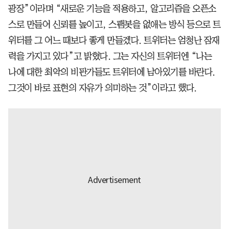
광장”이라며 “새로운 기능을 적용하고, 알고리즘을 오픈소
스로 만들어 신뢰를 높이고, 스팸봇을 없애는 방식 등으로 트
위터를 그 어느 때보다 좋게 만들겠다. 트위터는 엄청난 잠재
력을 가지고 있다”고 밝혔다. 그는 자신의 트위터엔 “나는
나에 대한 최악의 비판가들도 트위터에 남아있기를 바란다.
그것이 바로 표현의 자유가 의미하는 것”이라고 했다.