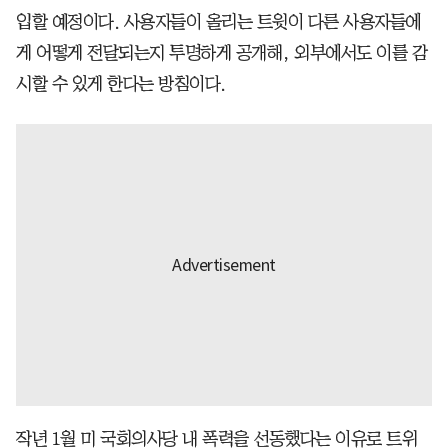
입할 예정이다. 사용자들이 올리는 트윗이 다른 사용자들에
게 어떻게 전달되는지 투명하게 공개해, 외부에서도 이를 감
시할 수 있게 한다는 방침이다.
작년 1월 미 국회의사당 내 폭력을 선동했다는 이유로 트위