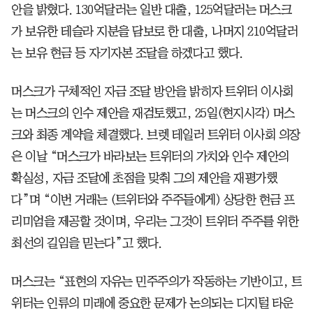
안을 밝혔다. 130억달러는 일반 대출, 125억달러는 머스크
가 보유한 테슬라 지분을 담보로 한 대출, 나머지 210억달러
는 보유 현금 등 자기자본 조달을 하겠다고 했다.
머스크가 구체적인 자금 조달 방안을 밝히자 트위터 이사회
는 머스크의 인수 제안을 재검토했고, 25일(현지시각) 머스
크와 최종 계약을 체결했다. 브렛 테일러 트위터 이사회 의장
은 이날 “머스크가 바라보는 트위터의 가치와 인수 제안의
확실성, 자금 조달에 초점을 맞춰 그의 제안을 재평가했
다”며 “이번 거래는 (트위터와 주주들에게) 상당한 현금 프
리미엄을 제공할 것이며, 우리는 그것이 트위터 주주를 위한
최선의 길임을 믿는다”고 했다.
머스크는 “표현의 자유는 민주주의가 작동하는 기반이고, 트
위터는 인류의 미래에 중요한 문제가 논의되는 디지털 타운