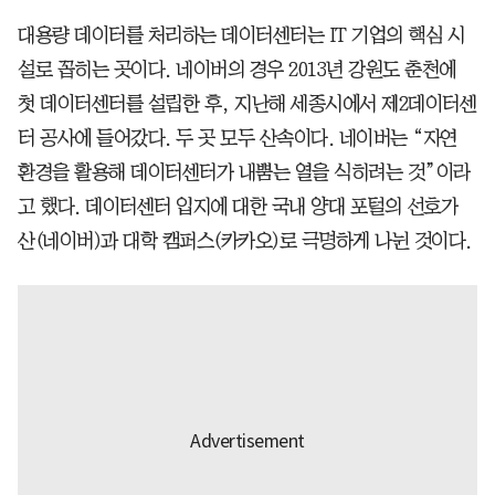
대용량 데이터를 처리하는 데이터센터는 IT 기업의 핵심 시
설로 꼽히는 곳이다. 네이버의 경우 2013년 강원도 춘천에
첫 데이터센터를 설립한 후, 지난해 세종시에서 제2데이터센
터 공사에 들어갔다. 두 곳 모두 산속이다. 네이버는 “자연
환경을 활용해 데이터센터가 내뿜는 열을 식히려는 것”이라
고 했다. 데이터센터 입지에 대한 국내 양대 포털의 선호가
산(네이버)과 대학 캠퍼스(카카오)로 극명하게 나뉜 것이다.