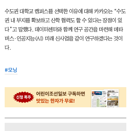
수도권 대학교 캠퍼스를 선택한 이유에 대해 카카오는 “수도
권 내 부지를 확보하고 산학 협력도 할 수 있다는 장점이 있
다”고 말했다. 데이터센터와 함께 연구 공간을 마련해 메타
버스·인공지능(AI) 미래 신사업을 같이 연구하겠다는 것이
다.
#
모닝