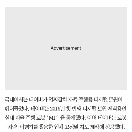
국내에서는 네이버가 일찌감치 자율 주행용 디지털 트윈에
뛰어들었다. 네이버는 2016년 첫 번째 디지털 트윈 제작용인
실내 자율 주행 로봇 ‘M1′을 공개했다. 이어 네이버는 로봇
·차량·비행기를 활용한 입체 고정밀 지도 제작에 성공했다.