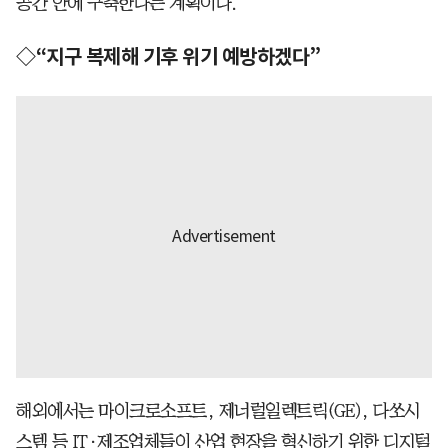
공간 안에 구축한다는 계획이다.
◇“지구 복제해 기후 위기 예방하겠다”
해외에서는 마이크로소프트, 제너럴일렉트릭(GE), 다쏘시
스템 등 IT·제조업체들이 산업 현장을 혁신하기 위한 디지털