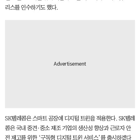
리스를 인수하기도 했다.
SK텔레콤은 스마트 공장에 디지털 트윈을 적용한다. SK텔레
콤은 국내 중견·중소 제조 기업의 생산성 향상과 근로자 안
전 제고를 위한 ‘구독형 디지털 트윈 서비스’를 출시하겠다